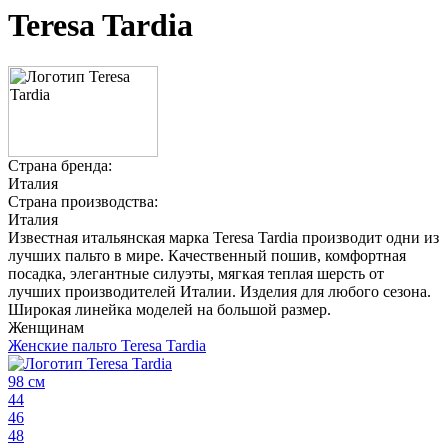
Teresa Tardia
Страна бренда:
Италия
Страна производства:
Италия
Известная итальянская марка Teresa Tardia производит одни из
лучших пальто в мире. Качественный пошив, комфортная
посадка, элегантные силуэты, мягкая теплая шерсть от
лучших производителей Италии. Изделия для любого сезона.
Широкая линейка моделей на большой размер.
Женщинам
Женские пальто Teresa Tardia
98 см
44
46
48