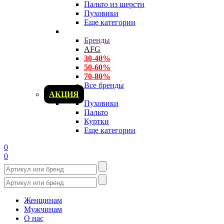
Пальто из шерсти
Пуховики
Еще категории
Бренды
AFG
30-40%
50-60%
70-80%
Все бренды
АКЦИЯ
Пуховики
Пальто
Куртки
Еще категории
0
0
Женщинам
Мужчинам
О нас