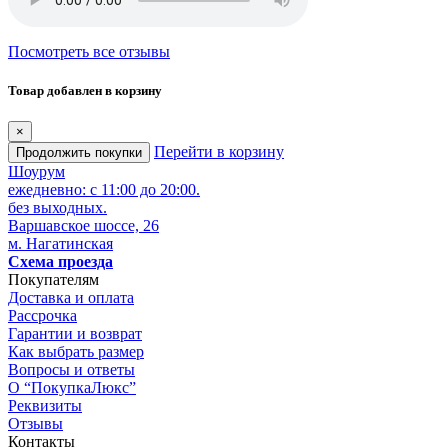
Посмотреть все отзывы
Товар добавлен в корзину
×
Перейти в корзину
Продолжить покупки
Шоурум
ежедневно: с 11:00 до 20:00.
без выходных.
Варшавское шоссе, 26
м. Нагатинская
Схема проезда
Покупателям
Доставка и оплата
Рассрочка
Гарантии и возврат
Как выбрать размер
Вопросы и ответы
О “ПокупкаЛюкс”
Реквизиты
Отзывы
Контакты