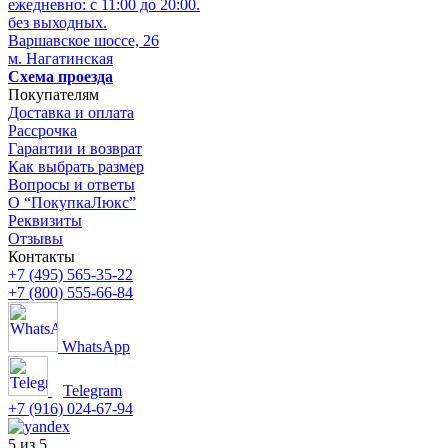
ежедневно: с 11:00 до 20:00.
без выходных.
Варшавское шоссе, 26
м. Нагатинская
Схема проезда
Покупателям
Доставка и оплата
Рассрочка
Гарантии и возврат
Как выбрать размер
Вопросы и ответы
О “ПокупкаЛюкс”
Реквизиты
Отзывы
Контакты
+7 (495) 565-35-22
+7 (800) 555-66-84
WhatsApp
Telegram
+7 (916) 024-67-94
5 из 5