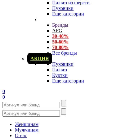
Пальто из шерсти
Пуховики
Еще категории
Бренды
AFG
30-40%
50-60%
70-80%
Все бренды
АКЦИЯ
Пуховики
Пальто
Куртки
Еще категории
0
0
Женщинам
Мужчинам
О нас