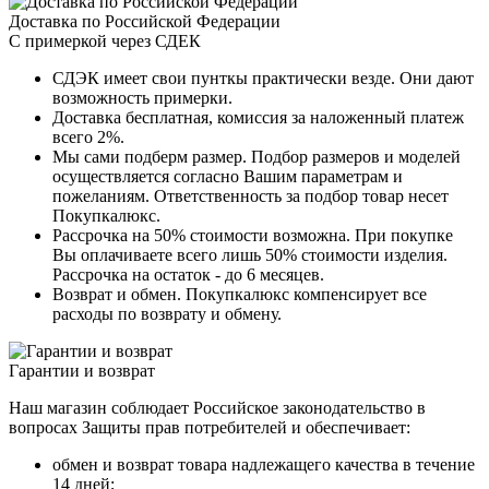
Доставка по Российской Федерации
С примеркой через СДЕК
СДЭК имеет свои пунткы практически везде. Они дают
возможность примерки.
Доставка бесплатная, комиссия за наложенный платеж
всего 2%.
Мы сами подберм размер. Подбор размеров и моделей
осуществляется согласно Вашим параметрам и
пожеланиям. Ответственность за подбор товар несет
Покупкалюкс.
Рассрочка на 50% стоимости возможна. При покупке
Вы оплачиваете всего лишь 50% стоимости изделия.
Рассрочка на остаток - до 6 месяцев.
Возврат и обмен. Покупкалюкс компенсирует все
расходы по возврату и обмену.
Гарантии и возврат
Наш магазин соблюдает Российское законодательство в
вопросах Защиты прав потребителей и обеспечивает:
обмен и возврат товара надлежащего качества в течение
14 дней;