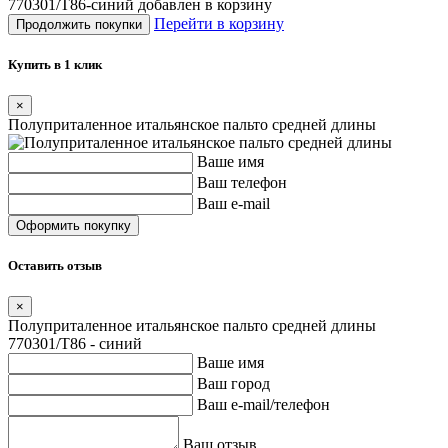
770301/T86-синий добавлен в корзину
Перейти в корзину
Продолжить покупки
Купить в 1 клик
×
Полуприталенное итальянское пальто средней длины
Ваше имя
Ваш телефон
Ваш e-mail
Оставить отзыв
×
Полуприталенное итальянское пальто средней длины
770301/T86 - синий
Ваше имя
Ваш город
Ваш e-mail/телефон
Ваш отзыв