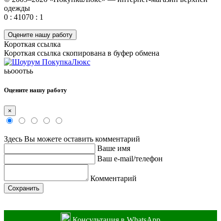
одежды
0 : 41070 : 1
Оцените нашу работу
Короткая ссылка
Короткая ссылка скопирована в буфер обмена
ььооотьь
Оцените нашу работу
×
Здесь Вы можете оставить комментарий
Ваше имя
Ваш e-mail/телефон
Комментарий
Сохранить
Консультация в WhatsApp