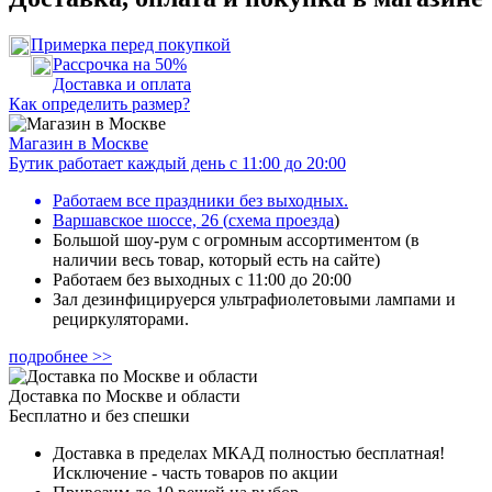
Примерка перед покупкой
Рассрочка на 50%
Доставка и оплата
Как определить размер?
Магазин в Москве
Бутик работает каждый день с 11:00 до 20:00
Работаем все праздники без выходных.
Варшавское шоссе, 26
(
схема проезда
)
Большой шоу-рум с огромным ассортиментом (в
наличии весь товар, который есть на сайте)
Работаем без выходных с 11:00 до 20:00
Зал дезинфицируерся ультрафиолетовыми лампами и
рециркуляторами.
подробнее >>
Доставка по Москве и области
Бесплатно и без спешки
Доставка в пределах МКАД полностью бесплатная!
Исключение - часть товаров по акции