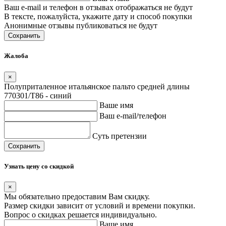
Ваш e-mail и телефон в отзывах отображаться не будут
В тексте, пожалуйста, укажите дату и способ покупки
Анонимные отзывы публиковаться не будут
Сохранить
Жалоба
×
Полуприталенное итальянское пальто средней длины
770301/T86 - синий
Ваше имя
Ваш e-mail/телефон
Суть претензии
Сохранить
Узнать цену со скидкой
×
Мы обязательно предоставим Вам скидку.
Размер скидки зависит от условий и времени покупки.
Вопрос о скидках решается индивидуально.
Ваше имя