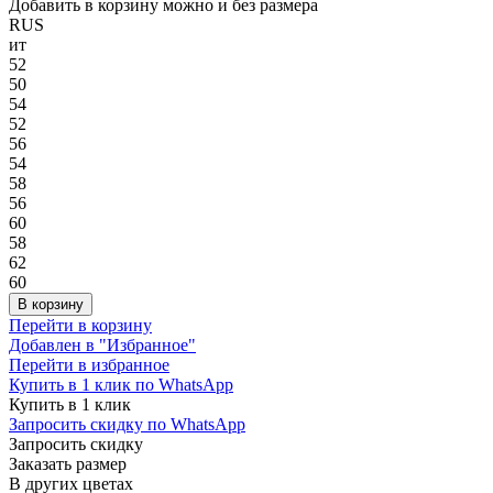
Добавить в корзину можно и без размера
RUS
ит
52
50
54
52
56
54
58
56
60
58
62
60
В корзину
Перейти в корзину
Добавлен в "Избранное"
Перейти в избранное
Купить в 1 клик по WhatsApp
Купить в 1 клик
Запросить скидку по WhatsApp
Запросить скидку
Заказать размер
В других цветах