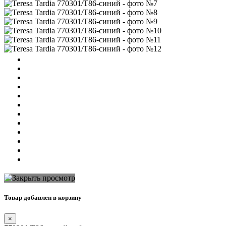
Товар добавлен в корзину
×