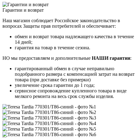
Гарантии и возврат
Наш магазин соблюдает Российское законодательство в
вопросах Защиты прав потребителей и обеспечивает:
обмен и возврат товара надлежащего качества в течение
14 дней;
гарантия на товар в течение сезона.
НО мы предоставляем и дополнительные
НАШИ гарантии
:
гарантированный обмен в случае неправильно
подобранного размера с компенсацией затрат на возврат
товара (при доставке без примерки)
увеличение срока гарантии до 1 года;
сервисное сопровождение купленного товара в виде
мелкого ремонта на весь срок службы изделия.