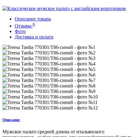
Описание товара
0
Отзывы
Фото
Доставка и оплата
Описание
Мужское пальто средней длины от итальянского