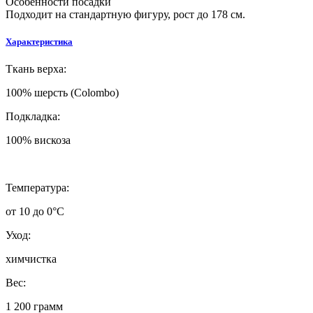
Особенности посадки
Подходит на стандартную фигуру, рост до 178 см.
Характеристика
Ткань верха:
100% шерсть (Colombo)
Подкладка:
100% вискоза
Температура:
от 10 до 0°C
Уход:
химчистка
Вес:
1 200 грамм