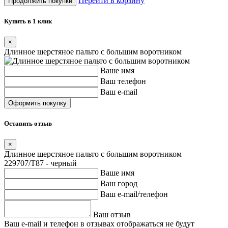
Перейти в корзину
Продолжить покупки
Купить в 1 клик
×
Длинное шерстяное пальто с большим воротником
Ваше имя
Ваш телефон
Ваш e-mail
Оставить отзыв
×
Длинное шерстяное пальто с большим воротником
229707/T87 - черный
Ваше имя
Ваш город
Ваш e-mail/телефон
Ваш отзыв
Ваш e-mail и телефон в отзывах отображаться не будут