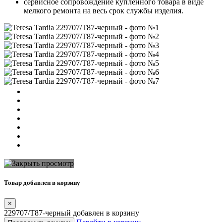
сервисное сопровождение купленного товара в виде
мелкого ремонта на весь срок службы изделия.
Товар добавлен в корзину
×
229707/T87-черный добавлен в корзину