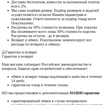
Доставка бесплатная, комиссия за наложенный платеж
всего 2%.
Мы сами подберм размер. Подбор размеров и моделей
осуществляется согласно Вашим параметрам и
пожеланиям. Ответственность за подбор товар несет
Покупкалюкс.
Рассрочка на 50% стоимости возможна. При покупке
Вы оплачиваете всего лишь 50% стоимости изделия.
Рассрочка на остаток - до 6 месяцев.
Возврат и обмен. Покупкалюкс компенсирует все
расходы по возврату и обмену.
Гарантии и возврат
Наш магазин соблюдает Российское законодательство в
вопросах Защиты прав потребителей и обеспечивает:
обмен и возврат товара надлежащего качества в течение
14 дней;
гарантия на товар в течение сезона.
НО мы предоставляем и дополнительные
НАШИ гарантии
:
гарантированный обмен в случае неправильно