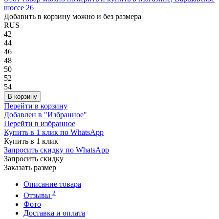
шоссе 26
Добавить в корзину можно и без размера
RUS
42
44
46
48
50
52
54
В корзину
Перейти в корзину
Добавлен в "Избранное"
Перейти в избранное
Купить в 1 клик по WhatsApp
Купить в 1 клик
Запросить скидку по WhatsApp
Запросить скидку
Заказать размер
Описание товара
2
Отзывы
Фото
Доставка и оплата