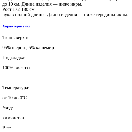
до 10 см. Длина изделия — ниже икры.
Рост 172-180 см
рукав полной длины. Длина изделия — ниже середины икры.
Характеристика
Ткань верха:
95% шерсть, 5% кашемир
Подкладка:
100% вискоза
Температура:
от 10 до 0°C
Уход:
химчистка
Вес: