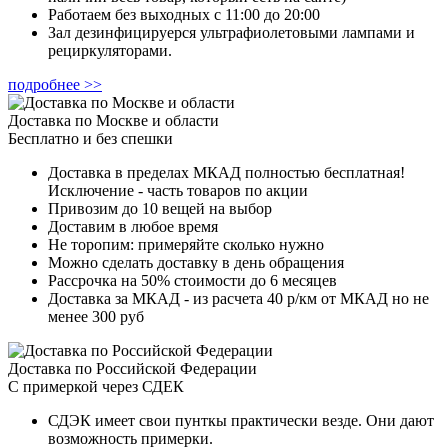
Работаем без выходных с 11:00 до 20:00
Зал дезинфицируерся ультрафиолетовыми лампами и
рециркуляторами.
подробнее >>
Доставка по Москве и области
Бесплатно и без спешки
Доставка в пределах МКАД полностью бесплатная!
Исключение - часть товаров по акции
Привозим до 10 вещей на выбор
Доставим в любое время
Не торопим: примеряйте сколько нужно
Можно сделать доставку в день обращения
Рассрочка на 50% стоимости до 6 месяцев
Доставка за МКАД - из расчета 40 р/км от МКАД но не
менее 300 руб
Доставка по Российской Федерации
С примеркой через СДЕК
СДЭК имеет свои пунткы практически везде. Они дают
возможность примерки.