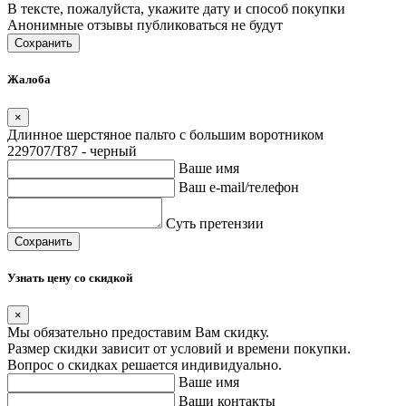
В тексте, пожалуйста, укажите дату и способ покупки
Анонимные отзывы публиковаться не будут
Сохранить
Жалоба
×
Длинное шерстяное пальто с большим воротником
229707/T87 - черный
Ваше имя
Ваш e-mail/телефон
Суть претензии
Сохранить
Узнать цену со скидкой
×
Мы обязательно предоставим Вам скидку.
Размер скидки зависит от условий и времени покупки.
Вопрос о скидках решается индивидуально.
Ваше имя
Ваши контакты