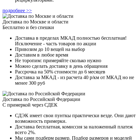
подробнее >>
Доставка по Москве и области
Бесплатно и без спешки
Доставка в пределах МКАД полностью бесплатная!
Исключение - часть товаров по акции
Привозим до 10 вещей на выбор
Доставим в любое время
Не торопим: примеряйте сколько нужно
Можно сделать доставку в день обращения
Рассрочка на 50% стоимости до 6 месяцев
Доставка за МКАД - из расчета 40 р/км от МКАД но не
менее 300 руб
Доставка по Российской Федерации
С примеркой через СДЕК
СДЭК имеет свои пунткы практически везде. Они дают
возможность примерки.
Доставка бесплатная, комиссия за наложенный платеж
всего 2%.
Мы сами подберм размер. Подбор размеров и моделей