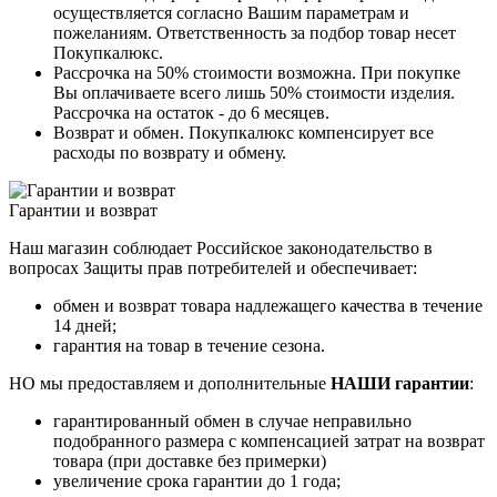
осуществляется согласно Вашим параметрам и
пожеланиям. Ответственность за подбор товар несет
Покупкалюкс.
Рассрочка на 50% стоимости возможна. При покупке
Вы оплачиваете всего лишь 50% стоимости изделия.
Рассрочка на остаток - до 6 месяцев.
Возврат и обмен. Покупкалюкс компенсирует все
расходы по возврату и обмену.
Гарантии и возврат
Наш магазин соблюдает Российское законодательство в
вопросах Защиты прав потребителей и обеспечивает:
обмен и возврат товара надлежащего качества в течение
14 дней;
гарантия на товар в течение сезона.
НО мы предоставляем и дополнительные
НАШИ гарантии
:
гарантированный обмен в случае неправильно
подобранного размера с компенсацией затрат на возврат
товара (при доставке без примерки)
увеличение срока гарантии до 1 года;