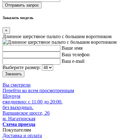
Заказать модель
×
Длинное шерстяное пальто с большим воротником
Ваше имя
Ваш телефон
Ваш e-mail
Выберите размер:
Вы смотрели
Перейти ко всем просмотренным
Шоурум
ежедневно: с 11:00 до 20:00.
без выходных.
Варшавское шоссе, 26
м. Нагатинская
Схема проезда
Покупателям
Доставка и оплата