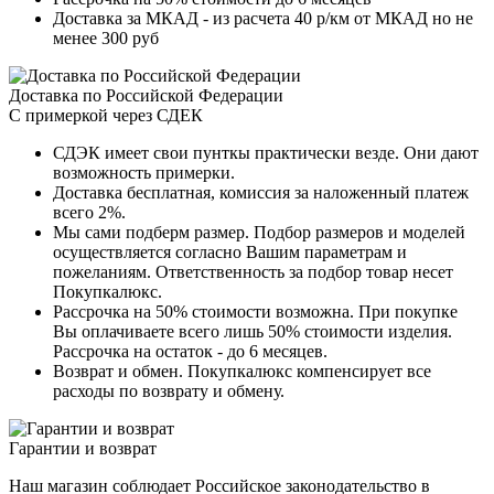
Доставка за МКАД - из расчета 40 р/км от МКАД но не
менее 300 руб
Доставка по Российской Федерации
С примеркой через СДЕК
СДЭК имеет свои пунткы практически везде. Они дают
возможность примерки.
Доставка бесплатная, комиссия за наложенный платеж
всего 2%.
Мы сами подберм размер. Подбор размеров и моделей
осуществляется согласно Вашим параметрам и
пожеланиям. Ответственность за подбор товар несет
Покупкалюкс.
Рассрочка на 50% стоимости возможна. При покупке
Вы оплачиваете всего лишь 50% стоимости изделия.
Рассрочка на остаток - до 6 месяцев.
Возврат и обмен. Покупкалюкс компенсирует все
расходы по возврату и обмену.
Гарантии и возврат
Наш магазин соблюдает Российское законодательство в