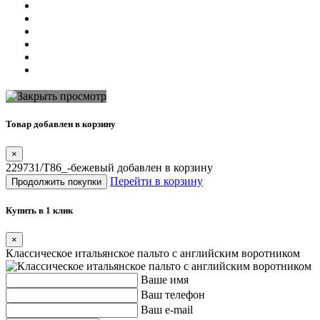
Товар добавлен в корзину
×
229731/T86_-бежевый добавлен в корзину
Перейти в корзину
Продолжить покупки
Купить в 1 клик
×
Классическое итальянское пальто с английским воротником
Ваше имя
Ваш телефон
Ваш e-mail