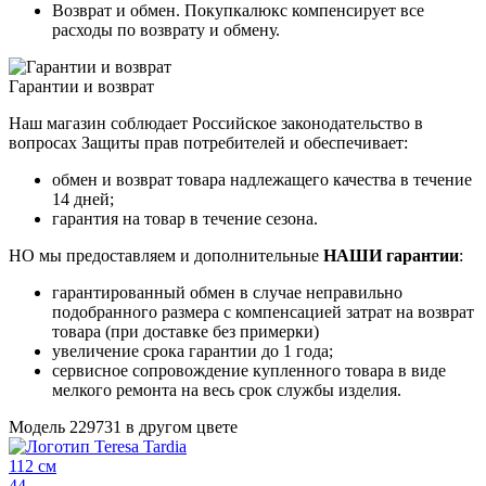
Возврат и обмен. Покупкалюкс компенсирует все
расходы по возврату и обмену.
Гарантии и возврат
Наш магазин соблюдает Российское законодательство в
вопросах Защиты прав потребителей и обеспечивает:
обмен и возврат товара надлежащего качества в течение
14 дней;
гарантия на товар в течение сезона.
НО мы предоставляем и дополнительные
НАШИ гарантии
:
гарантированный обмен в случае неправильно
подобранного размера с компенсацией затрат на возврат
товара (при доставке без примерки)
увеличение срока гарантии до 1 года;
сервисное сопровождение купленного товара в виде
мелкого ремонта на весь срок службы изделия.
Модель 229731 в другом цвете
112 см
44