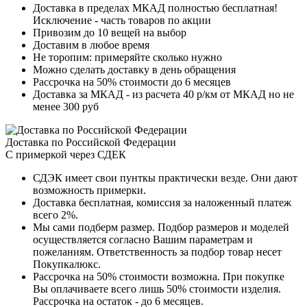
Доставка в пределах МКАД полностью бесплатная!
Исключение - часть товаров по акции
Привозим до 10 вещей на выбор
Доставим в любое время
Не торопим: примеряйте сколько нужно
Можно сделать доставку в день обращения
Рассрочка на 50% стоимости до 6 месяцев
Доставка за МКАД - из расчета 40 р/км от МКАД но не
менее 300 руб
Доставка по Российской Федерации
С примеркой через СДЕК
СДЭК имеет свои пунткы практически везде. Они дают
возможность примерки.
Доставка бесплатная, комиссия за наложенный платеж
всего 2%.
Мы сами подберм размер. Подбор размеров и моделей
осуществляется согласно Вашим параметрам и
пожеланиям. Ответственность за подбор товар несет
Покупкалюкс.
Рассрочка на 50% стоимости возможна. При покупке
Вы оплачиваете всего лишь 50% стоимости изделия.
Рассрочка на остаток - до 6 месяцев.