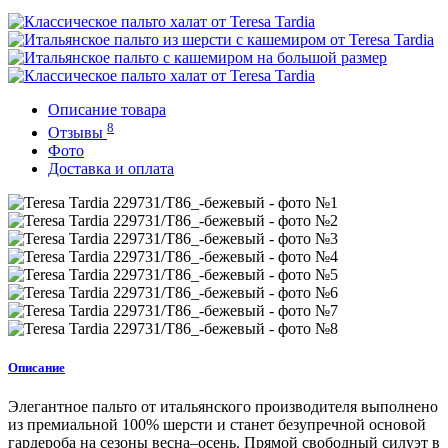
Описание товара
8
Отзывы
Фото
Доставка и оплата
Описание
Элегантное пальто от итальянского производителя выполнено
из премиальной 100% шерсти и станет безупречной основой
гардероба на сезоны весна–осень. Прямой свободный силуэт в