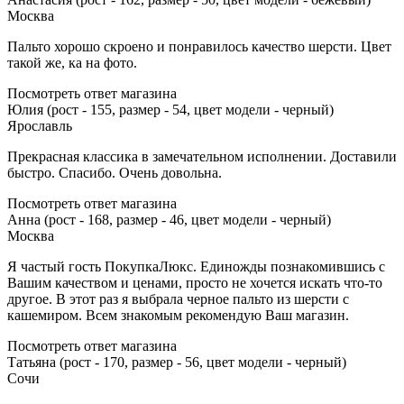
Москва
Пальто хорошо скроено и понравилось качество шерсти. Цвет
такой же, ка на фото.
Посмотреть ответ магазина
Юлия (рост - 155, размер - 54, цвет модели - черный)
Ярославль
Прекрасная классика в замечательном исполнении. Доставили
быстро. Спасибо. Очень довольна.
Посмотреть ответ магазина
Анна (рост - 168, размер - 46, цвет модели - черный)
Москва
Я частый гость ПокупкаЛюкс. Единожды познакомившись с
Вашим качеством и ценами, просто не хочется искать что-то
другое. В этот раз я выбрала черное пальто из шерсти с
кашемиром. Всем знакомым рекомендую Ваш магазин.
Посмотреть ответ магазина
Татьяна (рост - 170, размер - 56, цвет модели - черный)
Сочи