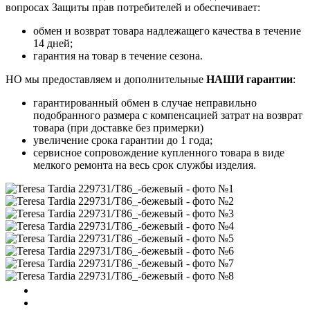
вопросах Защиты прав потребителей и обеспечивает:
обмен и возврат товара надлежащего качества в течение
14 дней;
гарантия на товар в течение сезона.
НО мы предоставляем и дополнительные
НАШИ гарантии
:
гарантированный обмен в случае неправильно
подобранного размера с компенсацией затрат на возврат
товара (при доставке без примерки)
увеличение срока гарантии до 1 года;
сервисное сопровождение купленного товара в виде
мелкого ремонта на весь срок службы изделия.