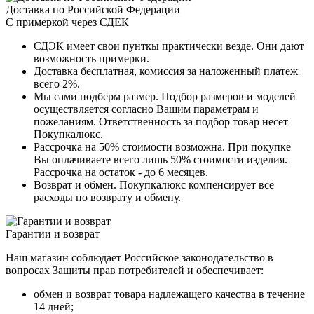
Доставка по Российской Федерации
С примеркой через СДЕК
СДЭК имеет свои пунткы практически везде. Они дают
возможность примерки.
Доставка бесплатная, комиссия за наложенный платеж
всего 2%.
Мы сами подберм размер. Подбор размеров и моделей
осуществляется согласно Вашим параметрам и
пожеланиям. Ответственность за подбор товар несет
Покупкалюкс.
Рассрочка на 50% стоимости возможна. При покупке
Вы оплачиваете всего лишь 50% стоимости изделия.
Рассрочка на остаток - до 6 месяцев.
Возврат и обмен. Покупкалюкс компенсирует все
расходы по возврату и обмену.
Гарантии и возврат
Наш магазин соблюдает Российское законодательство в
вопросах Защиты прав потребителей и обеспечивает:
обмен и возврат товара надлежащего качества в течение
14 дней;