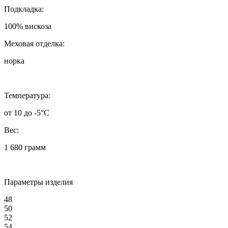
Подкладка:
100% вискоза
Меховая отделка:
норка
Температура:
от 10 до -5°C
Вес:
1 680 грамм
Параметры изделия
48
50
52
54