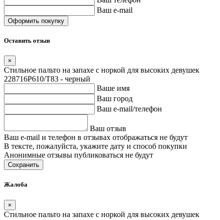
Ваш e-mail
Оставить отзыв
×
Стильное пальто на запахе с норкой для высоких девушек
228716P610/T83 - черный
Ваше имя
Ваш город
Ваш e-mail/телефон
Ваш отзыв
Ваш e-mail и телефон в отзывах отображаться не будут
В тексте, пожалуйста, укажите дату и способ покупки
Анонимные отзывы публиковаться не будут
Сохранить
Жалоба
×
Стильное пальто на запахе с норкой для высоких девушек