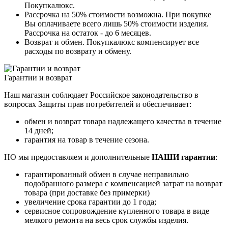
Покупкалюкс.
Рассрочка на 50% стоимости возможна. При покупке
Вы оплачиваете всего лишь 50% стоимости изделия.
Рассрочка на остаток - до 6 месяцев.
Возврат и обмен. Покупкалюкс компенсирует все
расходы по возврату и обмену.
Гарантии и возврат
Наш магазин соблюдает Российское законодательство в
вопросах Защиты прав потребителей и обеспечивает:
обмен и возврат товара надлежащего качества в течение
14 дней;
гарантия на товар в течение сезона.
НО мы предоставляем и дополнительные
НАШИ гарантии
:
гарантированный обмен в случае неправильно
подобранного размера с компенсацией затрат на возврат
товара (при доставке без примерки)
увеличение срока гарантии до 1 года;
сервисное сопровождение купленного товара в виде
мелкого ремонта на весь срок службы изделия.