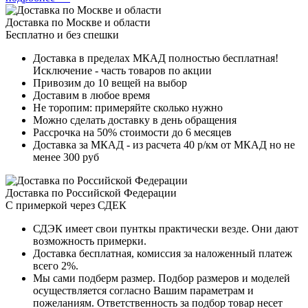
Доставка по Москве и области
Бесплатно и без спешки
Доставка в пределах МКАД полностью бесплатная!
Исключение - часть товаров по акции
Привозим до 10 вещей на выбор
Доставим в любое время
Не торопим: примеряйте сколько нужно
Можно сделать доставку в день обращения
Рассрочка на 50% стоимости до 6 месяцев
Доставка за МКАД - из расчета 40 р/км от МКАД но не
менее 300 руб
Доставка по Российской Федерации
С примеркой через СДЕК
СДЭК имеет свои пунткы практически везде. Они дают
возможность примерки.
Доставка бесплатная, комиссия за наложенный платеж
всего 2%.
Мы сами подберм размер. Подбор размеров и моделей
осуществляется согласно Вашим параметрам и
пожеланиям. Ответственность за подбор товар несет