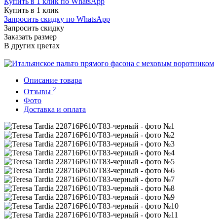
Купить в 1 клик по WhatsApp
Купить в 1 клик
Запросить скидку по WhatsApp
Запросить скидку
Заказать размер
В других цветах
Описание товара
2
Отзывы
Фото
Доставка и оплата