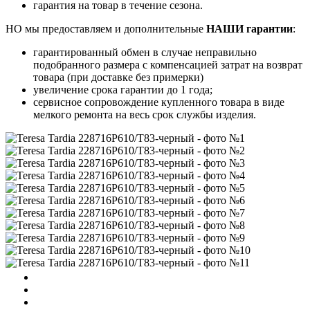
гарантия на товар в течение сезона.
НО мы предоставляем и дополнительные
НАШИ гарантии
:
гарантированный обмен в случае неправильно
подобранного размера с компенсацией затрат на возврат
товара (при доставке без примерки)
увеличение срока гарантии до 1 года;
сервисное сопровождение купленного товара в виде
мелкого ремонта на весь срок службы изделия.