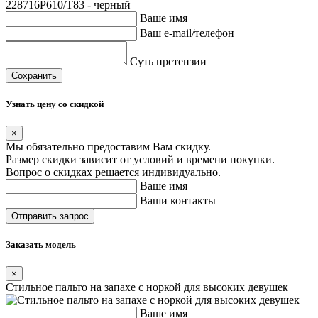
228716P610/T83 - черный
Ваше имя
Ваш e-mail/телефон
Суть претензии
Сохранить
Узнать цену со скидкой
×
Мы обязательно предоставим Вам скидку.
Размер скидки зависит от условий и времени покупки.
Вопрос о скидках решается индивидуально.
Ваше имя
Ваши контакты
Заказать модель
×
Стильное пальто на запахе с норкой для высоких девушек
Ваше имя