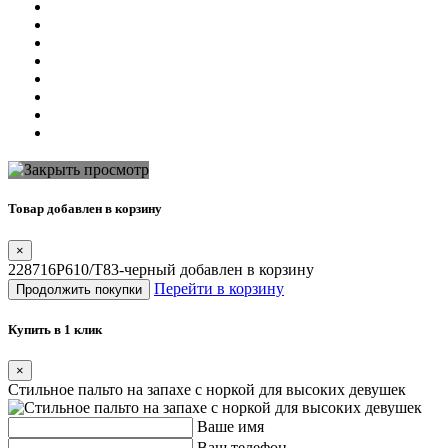
Товар добавлен в корзину
×
228716P610/T83-черный добавлен в корзину
Перейти в корзину
Продолжить покупки
Купить в 1 клик
×
Стильное пальто на запахе с норкой для высоких девушек
Ваше имя
Ваш телефон