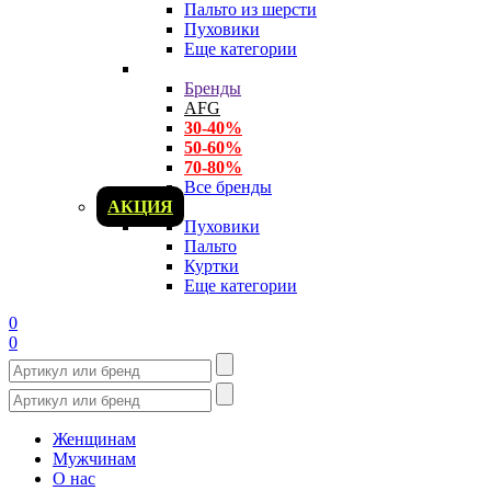
Пальто из шерсти
Пуховики
Еще категории
Бренды
AFG
30-40%
50-60%
70-80%
Все бренды
АКЦИЯ
Пуховики
Пальто
Куртки
Еще категории
0
0
Женщинам
Мужчинам
О нас