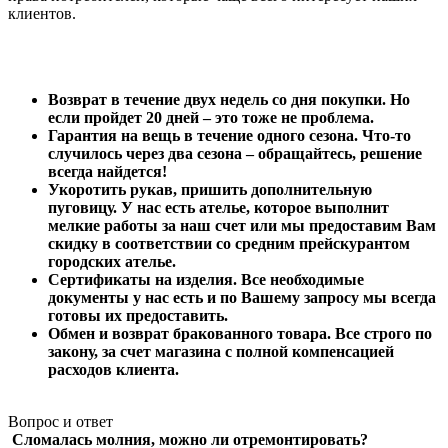
клиентов.
Возврат в течение двух недель со дня покупки. Но
если пройдет 20 дней – это тоже не проблема.
Гарантия на вещь в течение одного сезона. Что-то
случилось через два сезона – обращайтесь, решение
всегда найдется!
Укоротить рукав, пришить дополнительную
пуговицу. У нас есть ателье, которое выполнит
мелкие работы за наш счет или мы предоставим Вам
скидку в соответствии со средним прейскурантом
городских ателье.
Сертификаты на изделия. Все необходимые
документы у нас есть и по Вашему запросу мы всегда
готовы их предоставить.
Обмен и возврат бракованного товара. Все строго по
закону, за счет магазина с полной компенсацией
расходов клиента.
Вопрос и ответ
Сломалась молния, можно ли отремонтировать?