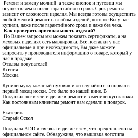
Ремонт и замену молний, а также кнопок и пуговиц мы
осуществляем и после гарантийного срока. Срок ремонта
зависит от сложности изделия. Мы всегда готовы осуществить
любой мелкий ремонт на любом изделий, которое Вы у нас
купили, даже после гарантийного срока и даже без чека.
Как проверить оригинальность изделий?
По Вашем запросы мы можем показать сертификаты, а на
меховых изделиях есть маркировка. Все поставки у нас
официальные и при необходимости, Вы даже можете
запросить у производителя информацию о товаре, который у
нас в продаже.
Отзывы покупателей
Ксения
Москва
Купили мужу кожаный пуховик и он случайно его порвал в
первый месяц носки. Это было по нашей вине. В
Покупкалюкс взяли изделие в ремонт и заменили кусок кожи.
Как постоянным клиентам ремонт нам сделали в подарок.
Екатерина
Старый Оскол
Покупала ADD и сверяла изделие с тем, что представлено на
официальном сайте. Обнаружила, что вышивка логотипа