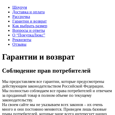
Шоурум
Доставка и оплата
Рассрочка
Гарантии и возврат
Как выбрать размер
Вопросы и ответы
О “ПокупкаЛюкс”
Реквизиты
Отзывы
Гарантии и возврат
Соблюдение прав потребителей
Мы предоставляем все гарантии, которые предусмотрены
действующим законодательством Российской Федерации.
Мы полностью соблюдаем все права потребителей и отвечаем
за проданный товар в полном объеме по текущему
законодательству.
На своем сайте мы не указываем всех законов – их очень
много и они постоянно меняются. Приведем лишь базовые
права потребителей, которые чаще всего интересует наших