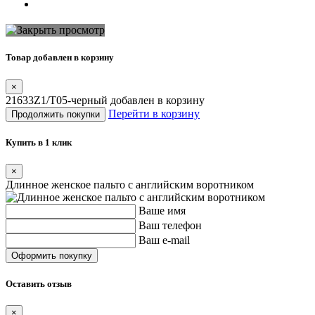
Товар добавлен в корзину
×
21633Z1/T05-черный добавлен в корзину
Перейти в корзину
Продолжить покупки
Купить в 1 клик
×
Длинное женское пальто с английским воротником
Ваше имя
Ваш телефон
Ваш e-mail
Оставить отзыв
×