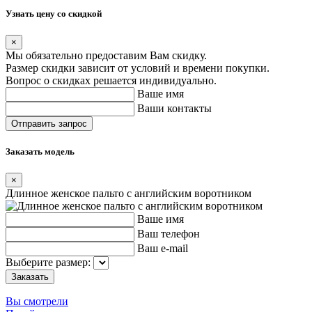
Узнать цену со скидкой
×
Мы обязательно предоставим Вам скидку.
Размер скидки зависит от условий и времени покупки.
Вопрос о скидках решается индивидуально.
Ваше имя
Ваши контакты
Заказать модель
×
Длинное женское пальто с английским воротником
Ваше имя
Ваш телефон
Ваш e-mail
Выберите размер:
Вы смотрели