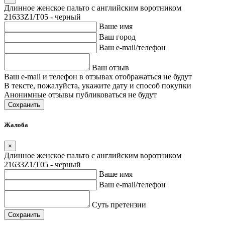
Длинное женское пальто с английским воротником
21633Z1/T05 - черный
Ваше имя
Ваш город
Ваш e-mail/телефон
Ваш отзыв
Ваш e-mail и телефон в отзывах отображаться не будут
В тексте, пожалуйста, укажите дату и способ покупки
Анонимные отзывы публиковаться не будут
Сохранить
Жалоба
×
Длинное женское пальто с английским воротником
21633Z1/T05 - черный
Ваше имя
Ваш e-mail/телефон
Суть претензии
Сохранить