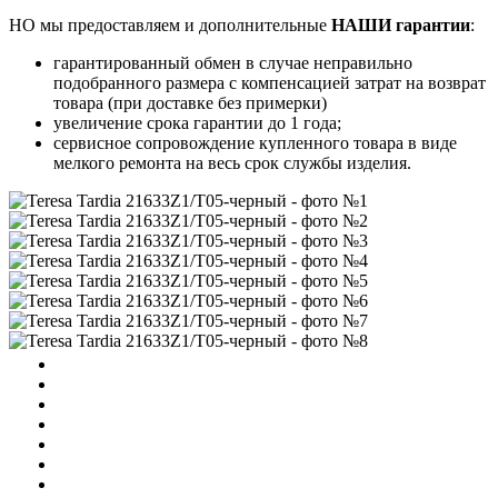
НО мы предоставляем и дополнительные
НАШИ гарантии
:
гарантированный обмен в случае неправильно
подобранного размера с компенсацией затрат на возврат
товара (при доставке без примерки)
увеличение срока гарантии до 1 года;
сервисное сопровождение купленного товара в виде
мелкого ремонта на весь срок службы изделия.