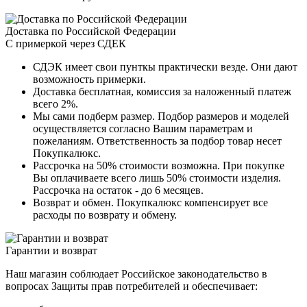
Доставка по Российской Федерации
С примеркой через СДЕК
СДЭК имеет свои пунткы практически везде. Они дают
возможность примерки.
Доставка бесплатная, комиссия за наложенный платеж
всего 2%.
Мы сами подберм размер. Подбор размеров и моделей
осуществляется согласно Вашим параметрам и
пожеланиям. Ответственность за подбор товар несет
Покупкалюкс.
Рассрочка на 50% стоимости возможна. При покупке
Вы оплачиваете всего лишь 50% стоимости изделия.
Рассрочка на остаток - до 6 месяцев.
Возврат и обмен. Покупкалюкс компенсирует все
расходы по возврату и обмену.
Гарантии и возврат
Наш магазин соблюдает Российское законодательство в
вопросах Защиты прав потребителей и обеспечивает: