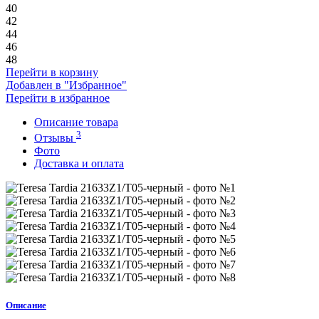
40
42
44
46
48
Перейти в корзину
Добавлен в "Избранное"
Перейти в избранное
Описание товара
3
Отзывы
Фото
Доставка и оплата
Описание