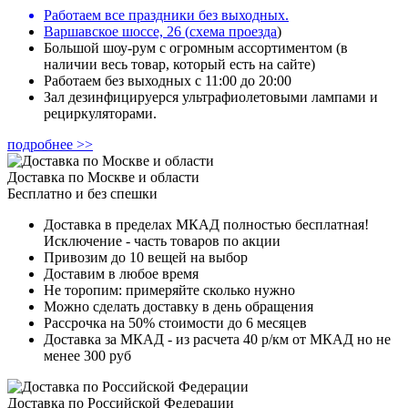
Работаем все праздники без выходных.
Варшавское шоссе, 26
(
схема проезда
)
Большой шоу-рум с огромным ассортиментом (в
наличии весь товар, который есть на сайте)
Работаем без выходных с 11:00 до 20:00
Зал дезинфицируерся ультрафиолетовыми лампами и
рециркуляторами.
подробнее >>
Доставка по Москве и области
Бесплатно и без спешки
Доставка в пределах МКАД полностью бесплатная!
Исключение - часть товаров по акции
Привозим до 10 вещей на выбор
Доставим в любое время
Не торопим: примеряйте сколько нужно
Можно сделать доставку в день обращения
Рассрочка на 50% стоимости до 6 месяцев
Доставка за МКАД - из расчета 40 р/км от МКАД но не
менее 300 руб
Доставка по Российской Федерации