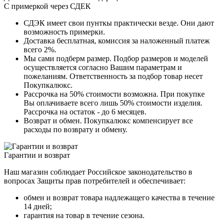
С примеркой через СДЕК
СДЭК имеет свои пунткы практически везде. Они дают
возможность примерки.
Доставка бесплатная, комиссия за наложенный платеж
всего 2%.
Мы сами подберм размер. Подбор размеров и моделей
осуществляется согласно Вашим параметрам и
пожеланиям. Ответственность за подбор товар несет
Покупкалюкс.
Рассрочка на 50% стоимости возможна. При покупке
Вы оплачиваете всего лишь 50% стоимости изделия.
Рассрочка на остаток - до 6 месяцев.
Возврат и обмен. Покупкалюкс компенсирует все
расходы по возврату и обмену.
Гарантии и возврат
Наш магазин соблюдает Российское законодательство в
вопросах Защиты прав потребителей и обеспечивает:
обмен и возврат товара надлежащего качества в течение
14 дней;
гарантия на товар в течение сезона.