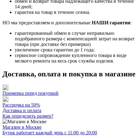
обмен и возврат товара надлежащего качества в течение
14 дней;
гарантия на товар в течение сезона.
НО мы предоставляем и дополнительные
НАШИ гарантии
:
гарантированный обмен в случае неправильно
подобранного размера с компенсацией затрат на возврат
товара (при доставке без примерки)
увеличение срока гарантии до 1 года;
сервисное сопровождение купленного товара в виде
мелкого ремонта на весь срок службы изделия.
Доставка, оплата и покупка в магазине
Примерка перед покупкой
Рассрочка на 50%
Доставка и оплата
Как определить размер?
Магазин в Москве
Бутик работает каждый день с 11:00 до 20:00