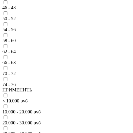
46 - 48
50 - 52
54 - 56
58 - 60
62 - 64
66 - 68
70 - 72
74 - 76
ПРИМЕНИТЬ
< 10.000 руб
10.000 - 20.000 руб
20.000 - 30.000 руб