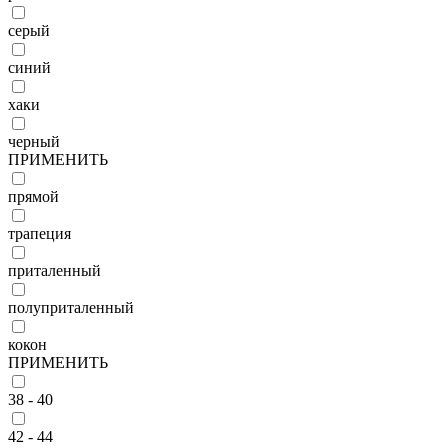
серый
синий
хаки
черный
ПРИМЕНИТЬ
прямой
трапеция
приталенный
полуприталенный
кокон
ПРИМЕНИТЬ
38 - 40
42 - 44