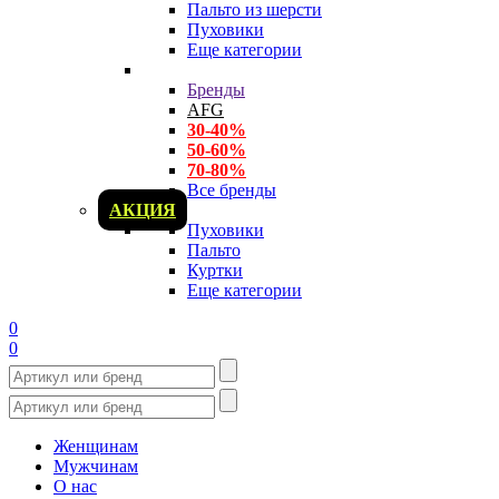
Пальто из шерсти
Пуховики
Еще категории
Бренды
AFG
30-40%
50-60%
70-80%
Все бренды
АКЦИЯ
Пуховики
Пальто
Куртки
Еще категории
0
0
Женщинам
Мужчинам
О нас