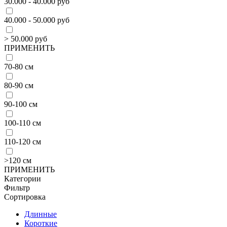
30.000 - 40.000 руб
40.000 - 50.000 руб
> 50.000 руб
ПРИМЕНИТЬ
70-80 см
80-90 см
90-100 см
100-110 см
110-120 см
>120 см
ПРИМЕНИТЬ
Категории
Фильтр
Сортировка
Длинные
Короткие