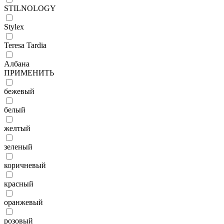
STILNOLOGY
Stylex
Teresa Tardia
Албана
ПРИМЕНИТЬ
бежевый
белый
желтый
зеленый
коричневый
красный
оранжевый
розовый