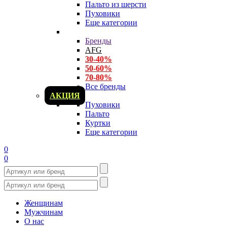
Пальто из шерсти
Пуховики
Еще категории
Бренды
AFG
30-40%
50-60%
70-80%
Все бренды
АКЦИЯ
Пуховики
Пальто
Куртки
Еще категории
0
0
Женщинам
Мужчинам
О нас