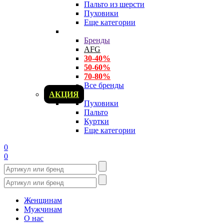
Пальто из шерсти
Пуховики
Еще категории
Бренды
AFG
30-40%
50-60%
70-80%
Все бренды
АКЦИЯ
Пуховики
Пальто
Куртки
Еще категории
0
0
Женщинам
Мужчинам
О нас