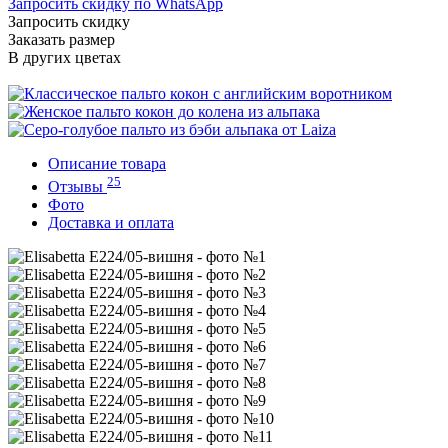
Запросить скидку по WhatsApp
Запросить скидку
Заказать размер
В других цветах
Описание товара
25
Отзывы
Фото
Доставка и оплата