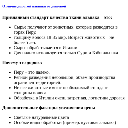
Отличие дорогой альпака от дешевой
Признанный стандарт качества ткани альпака – это:
Сырье получают от животных, которые разводится в
горах Перу,
толщину волоса 18-35 мкр. Возраст животных – не
более 5 лет.
Сырье обрабатывается в Италии
Для пальто используется только Сури и Бэби альпака
Почему это дорого:
Перу – это далеко.
Регион разведения небольшой, объем производства
ограничен территорией.
Не все животные имеют необходимый стандарт
толщины волоса.
Обработка в Италии очень затратная, логистика дорогая
Дополнительные факторы увеличения цены
Светлые натуральные цвета
Особые виды обработки (пример: кустовая альпака)