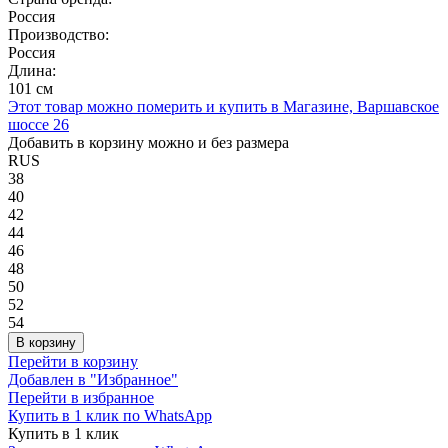
Россия
Производство:
Россия
Длина:
101 см
Этот товар можно померить и купить в Магазине, Варшавское
шоссе 26
Добавить в корзину можно и без размера
RUS
38
40
42
44
46
48
50
52
54
В корзину
Перейти в корзину
Добавлен в "Избранное"
Перейти в избранное
Купить в 1 клик по WhatsApp
Купить в 1 клик