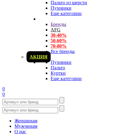
Пальто из шерсти
Пуховики
Еще категории
Бренды
AFG
30-40%
50-60%
70-80%
Все бренды
АКЦИЯ
Пуховики
Пальто
Куртки
Еще категории
0
0
Женщинам
Мужчинам
О нас