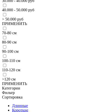
30.000 - 40.000 руб
40.000 - 50.000 руб
> 50.000 руб
ПРИМЕНИТЬ
70-80 см
80-90 см
90-100 см
100-110 см
110-120 см
>120 см
ПРИМЕНИТЬ
Категории
Фильтр
Сортировка
Длинные
Короткие