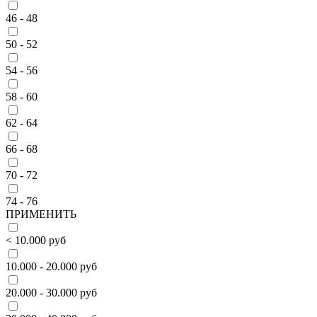
46 - 48
50 - 52
54 - 56
58 - 60
62 - 64
66 - 68
70 - 72
74 - 76
ПРИМЕНИТЬ
< 10.000 руб
10.000 - 20.000 руб
20.000 - 30.000 руб