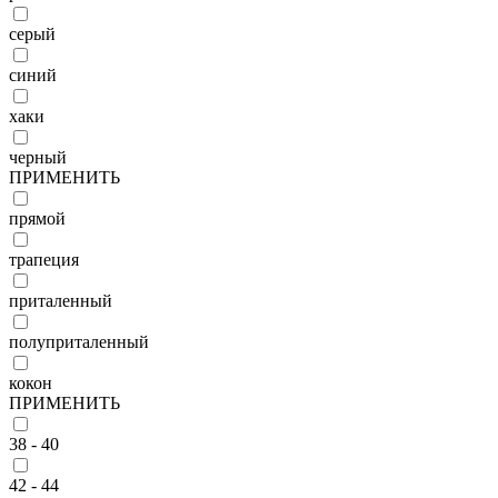
серый
синий
хаки
черный
ПРИМЕНИТЬ
прямой
трапеция
приталенный
полуприталенный
кокон
ПРИМЕНИТЬ
38 - 40
42 - 44