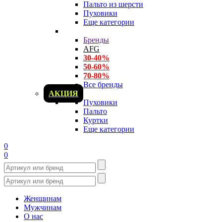
Пальто из шерсти
Пуховики
Еще категории
Бренды
AFG
30-40%
50-60%
70-80%
Все бренды
АКЦИЯ
Пуховики
Пальто
Куртки
Еще категории
0
0
Женщинам
Мужчинам
О нас