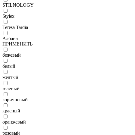
STILNOLOGY
Stylex
Teresa Tardia
Албана
ПРИМЕНИТЬ
бежевый
белый
желтый
зеленый
коричневый
красный
оранжевый
розовый