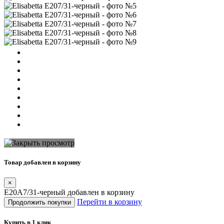
Товар добавлен в корзину
×
E20A7/31-черный добавлен в корзину
Перейти в корзину
Продолжить покупки
Купить в 1 клик