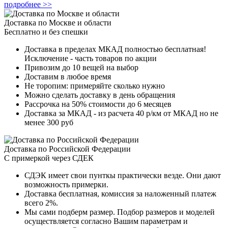
подробнее >>
Доставка по Москве и области
Бесплатно и без спешки
Доставка в пределах МКАД полностью бесплатная!
Исключение - часть товаров по акции
Привозим до 10 вещей на выбор
Доставим в любое время
Не торопим: примеряйте сколько нужно
Можно сделать доставку в день обращения
Рассрочка на 50% стоимости до 6 месяцев
Доставка за МКАД - из расчета 40 р/км от МКАД но не
менее 300 руб
Доставка по Российской Федерации
С примеркой через СДЕК
СДЭК имеет свои пунткы практически везде. Они дают
возможность примерки.
Доставка бесплатная, комиссия за наложенный платеж
всего 2%.
Мы сами подберм размер. Подбор размеров и моделей
осуществляется согласно Вашим параметрам и