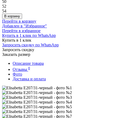
50
52
54
В корзину
Перейти в корзину
Добавлен в "Избранное"
Перейти в избранное
Купить в 1 клик по WhatsApp
Купить в 1 клик
Запросить скидку по WhatsApp
Запросить скидку
Заказать размер
Описание товара
0
Отзывы
Фото
Доставка и оплата