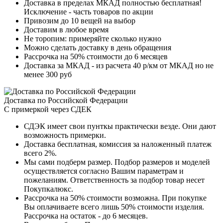
Доставка в пределах МКАД полностью бесплатная!
Исключение - часть товаров по акции
Привозим до 10 вещей на выбор
Доставим в любое время
Не торопим: примеряйте сколько нужно
Можно сделать доставку в день обращения
Рассрочка на 50% стоимости до 6 месяцев
Доставка за МКАД - из расчета 40 р/км от МКАД но не
менее 300 руб
Доставка по Российской Федерации
С примеркой через СДЕК
СДЭК имеет свои пунткы практически везде. Они дают
возможность примерки.
Доставка бесплатная, комиссия за наложенный платеж
всего 2%.
Мы сами подберм размер. Подбор размеров и моделей
осуществляется согласно Вашим параметрам и
пожеланиям. Ответственность за подбор товар несет
Покупкалюкс.
Рассрочка на 50% стоимости возможна. При покупке
Вы оплачиваете всего лишь 50% стоимости изделия.
Рассрочка на остаток - до 6 месяцев.