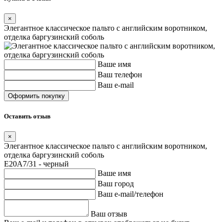
×
Элегантное классическое пальто с английским воротником,
отделка баргузинский соболь
Ваше имя
Ваш телефон
Ваш e-mail
Оставить отзыв
×
Элегантное классическое пальто с английским воротником,
отделка баргузинский соболь
E20A7/31 - черный
Ваше имя
Ваш город
Ваш e-mail/телефон
Ваш отзыв