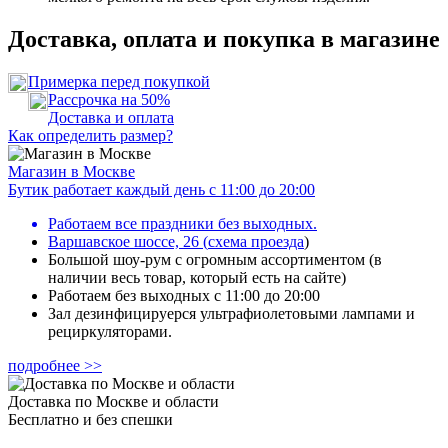
Доставка, оплата и покупка в магазине
Примерка перед покупкой
Рассрочка на 50%
Доставка и оплата
Как определить размер?
Магазин в Москве
Бутик работает каждый день с 11:00 до 20:00
Работаем все праздники без выходных.
Варшавское шоссе, 26
(
схема проезда
)
Большой шоу-рум с огромным ассортиментом (в
наличии весь товар, который есть на сайте)
Работаем без выходных с 11:00 до 20:00
Зал дезинфицируерся ультрафиолетовыми лампами и
рециркуляторами.
подробнее >>
Доставка по Москве и области
Бесплатно и без спешки