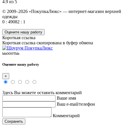
4.9 из 5
© 2009–2026 «ПокупкаЛюкс» — интернет-магазин верхней
одежды
0 : 49082 : 1
Оцените нашу работу
Короткая ссылка
Короткая ссылка скопирована в буфер обмена
ььооотьь
Оцените нашу работу
×
Здесь Вы можете оставить комментарий
Ваше имя
Ваш e-mail/телефон
Комментарий
Сохранить