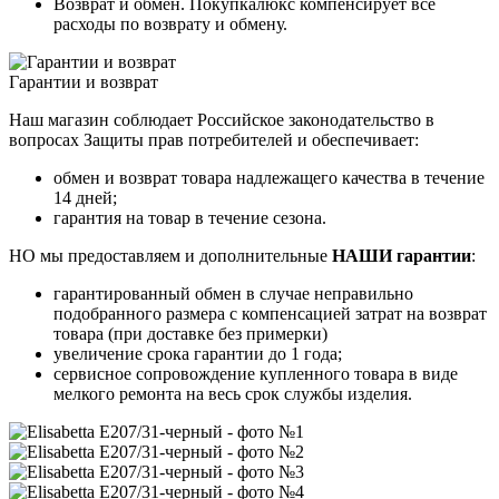
Возврат и обмен. Покупкалюкс компенсирует все
расходы по возврату и обмену.
Гарантии и возврат
Наш магазин соблюдает Российское законодательство в
вопросах Защиты прав потребителей и обеспечивает:
обмен и возврат товара надлежащего качества в течение
14 дней;
гарантия на товар в течение сезона.
НО мы предоставляем и дополнительные
НАШИ гарантии
:
гарантированный обмен в случае неправильно
подобранного размера с компенсацией затрат на возврат
товара (при доставке без примерки)
увеличение срока гарантии до 1 года;
сервисное сопровождение купленного товара в виде
мелкого ремонта на весь срок службы изделия.