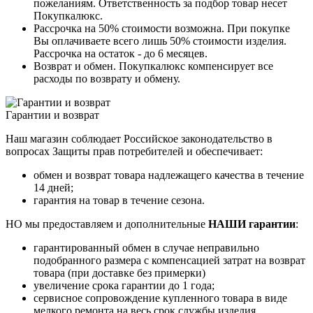
пожеланиям. Ответственность за подбор товар несет
Покупкалюкс.
Рассрочка на 50% стоимости возможна. При покупке
Вы оплачиваете всего лишь 50% стоимости изделия.
Рассрочка на остаток - до 6 месяцев.
Возврат и обмен. Покупкалюкс компенсирует все
расходы по возврату и обмену.
Гарантии и возврат
Наш магазин соблюдает Российское законодательство в
вопросах Защиты прав потребителей и обеспечивает:
обмен и возврат товара надлежащего качества в течение
14 дней;
гарантия на товар в течение сезона.
НО мы предоставляем и дополнительные
НАШИ гарантии
:
гарантированный обмен в случае неправильно
подобранного размера с компенсацией затрат на возврат
товара (при доставке без примерки)
увеличение срока гарантии до 1 года;
сервисное сопровождение купленного товара в виде
мелкого ремонта на весь срок службы изделия.