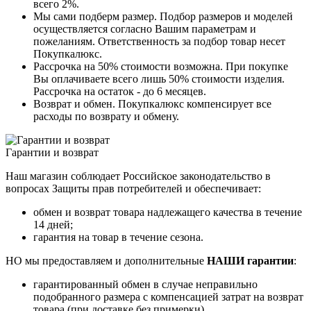
всего 2%.
Мы сами подберм размер. Подбор размеров и моделей
осуществляется согласно Вашим параметрам и
пожеланиям. Ответственность за подбор товар несет
Покупкалюкс.
Рассрочка на 50% стоимости возможна. При покупке
Вы оплачиваете всего лишь 50% стоимости изделия.
Рассрочка на остаток - до 6 месяцев.
Возврат и обмен. Покупкалюкс компенсирует все
расходы по возврату и обмену.
Гарантии и возврат
Наш магазин соблюдает Российское законодательство в
вопросах Защиты прав потребителей и обеспечивает:
обмен и возврат товара надлежащего качества в течение
14 дней;
гарантия на товар в течение сезона.
НО мы предоставляем и дополнительные
НАШИ гарантии
:
гарантированный обмен в случае неправильно
подобранного размера с компенсацией затрат на возврат
товара (при доставке без примерки)