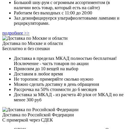
Большой шоу-рум с огромным ассортиментом (в
наличии весь товар, который есть на сайте)
Работаем без выходных с 11:00 до 20:00
Зал дезинфицируерся ультрафиолетовыми лампами и
рециркуляторами.
подробнее >>
Доставка по Москве и области
Бесплатно и без спешки
Доставка в пределах МКАД полностью бесплатная!
Исключение - часть товаров по акции
Привозим до 10 вещей на выбор
Доставим в любое время
Не торопим: примеряйте сколько нужно
Можно сделать доставку в день обращения
Рассрочка на 50% стоимости до 6 месяцев
Доставка за МКАД - из расчета 40 р/км от МКАД но не
менее 300 руб
Доставка по Российской Федерации
С примеркой через СДЕК