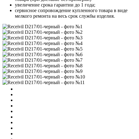
увеличение срока гарантии до 1 года;
сервисное сопровождение купленного товара в виде
мелкого ремонта на весь срок службы изделия.