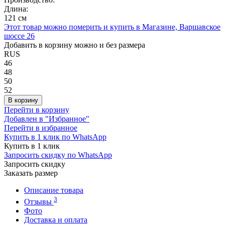
Длина:
121 см
Этот товар можно померить и купить в Магазине, Варшавское
шоссе 26
Добавить в корзину можно и без размера
RUS
46
48
50
52
В корзину
Перейти в корзину
Добавлен в "Избранное"
Перейти в избранное
Купить в 1 клик по WhatsApp
Купить в 1 клик
Запросить скидку по WhatsApp
Запросить скидку
Заказать размер
Описание товара
3
Отзывы
Фото
Доставка и оплата