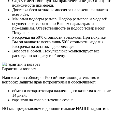
СДЭК имеет свои пунткы практически везде. Они дают
возможность примерки.
Доставка бесплатная, комиссия за наложенный платеж
всего 2%.
Мы сами подберм размер. Подбор размеров и моделей
осуществляется согласно Вашим параметрам и
пожеланиям. Ответственность за подбор товар несет
Покупкалюкс.
Рассрочка на 50% стоимости возможна. При покупке
Вы оплачиваете всего лишь 50% стоимости изделия.
Рассрочка на остаток - до 6 месяцев.
Возврат и обмен. Покупкалюкс компенсирует все
расходы по возврату и обмену.
Гарантии и возврат
Наш магазин соблюдает Российское законодательство в
вопросах Защиты прав потребителей и обеспечивает:
обмен и возврат товара надлежащего качества в течение
14 дней;
гарантия на товар в течение сезона.
НО мы предоставляем и дополнительные
НАШИ гарантии
: