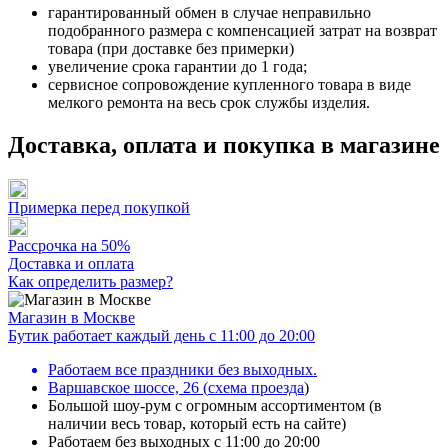
гарантированный обмен в случае неправильно
подобранного размера с компенсацией затрат на возврат
товара (при доставке без примерки)
увеличение срока гарантии до 1 года;
сервисное сопровождение купленного товара в виде
мелкого ремонта на весь срок службы изделия.
Доставка, оплата и покупка в магазине
Примерка перед покупкой
Рассрочка на 50%
Доставка и оплата
Как определить размер?
Магазин в Москве
Бутик работает каждый день с 11:00 до 20:00
Работаем все праздники без выходных.
Варшавское шоссе, 26
(
схема проезда
)
Большой шоу-рум с огромным ассортиментом (в
наличии весь товар, который есть на сайте)
Работаем без выходных с 11:00 до 20:00