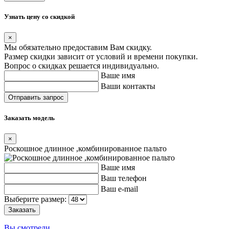
Узнать цену со скидкой
×
Мы обязательно предоставим Вам скидку.
Размер скидки зависит от условий и времени покупки.
Вопрос о скидках решается индивидуально.
Ваше имя
Ваши контакты
Заказать модель
×
Роскошное длинное ,комбинированное пальто
Ваше имя
Ваш телефон
Ваш e-mail
Выберите размер:
Вы смотрели