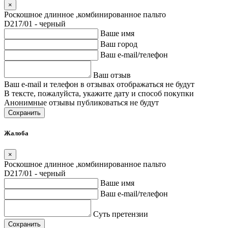
×
Роскошное длинное ,комбинированное пальто
D217/01 - черный
Ваше имя
Ваш город
Ваш e-mail/телефон
Ваш отзыв
Ваш e-mail и телефон в отзывах отображаться не будут
В тексте, пожалуйста, укажите дату и способ покупки
Анонимные отзывы публиковаться не будут
Сохранить
Жалоба
×
Роскошное длинное ,комбинированное пальто
D217/01 - черный
Ваше имя
Ваш e-mail/телефон
Суть претензии
Сохранить