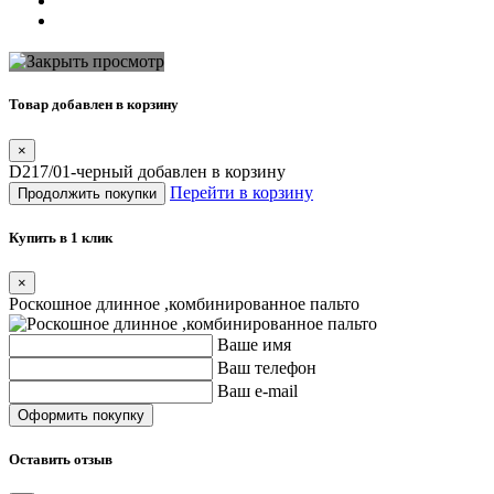
Товар добавлен в корзину
×
D217/01-черный добавлен в корзину
Перейти в корзину
Продолжить покупки
Купить в 1 клик
×
Роскошное длинное ,комбинированное пальто
Ваше имя
Ваш телефон
Ваш e-mail
Оставить отзыв