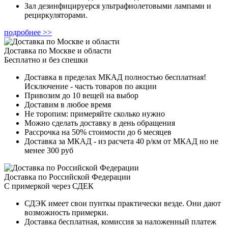
Зал дезинфицируерся ультрафиолетовыми лампами и
рециркуляторами.
подробнее >>
Доставка по Москве и области
Бесплатно и без спешки
Доставка в пределах МКАД полностью бесплатная!
Исключение - часть товаров по акции
Привозим до 10 вещей на выбор
Доставим в любое время
Не торопим: примеряйте сколько нужно
Можно сделать доставку в день обращения
Рассрочка на 50% стоимости до 6 месяцев
Доставка за МКАД - из расчета 40 р/км от МКАД но не
менее 300 руб
Доставка по Российской Федерации
С примеркой через СДЕК
СДЭК имеет свои пунткы практически везде. Они дают
возможность примерки.
Доставка бесплатная, комиссия за наложенный платеж