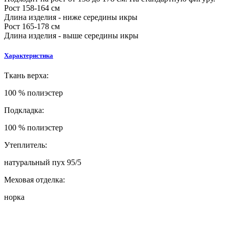
Рост 158-164 см
Длина изделия - ниже середины икры
Рост 165-178 см
Длина изделия - выше середины икры
Характеристика
Ткань верха:
100 % полиэстер
Подкладка:
100 % полиэстер
Утеплитель:
натуральный пух 95/5
Меховая отделка:
норка