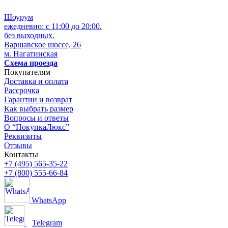
Шоурум
ежедневно: с 11:00 до 20:00.
без выходных.
Варшавское шоссе, 26
м. Нагатинская
Схема проезда
Покупателям
Доставка и оплата
Рассрочка
Гарантии и возврат
Как выбрать размер
Вопросы и ответы
О “ПокупкаЛюкс”
Реквизиты
Отзывы
Контакты
+7 (495) 565-35-22
+7 (800) 555-66-84
WhatsApp
Telegram