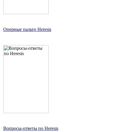
Оперные пальто Heresis
Вопросы-ответы по Heresis