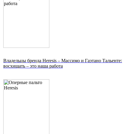
Владельцы бренда Heresis – Массимо и Гаэтано Тальенте:
восхищать – это наша работа