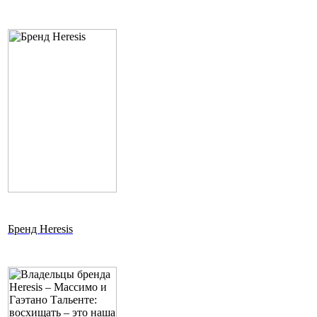
Бренд Heresis