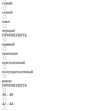
серый
синий
хаки
черный
ПРИМЕНИТЬ
прямой
трапеция
приталенный
полуприталенный
кокон
ПРИМЕНИТЬ
38 - 40
42 - 44