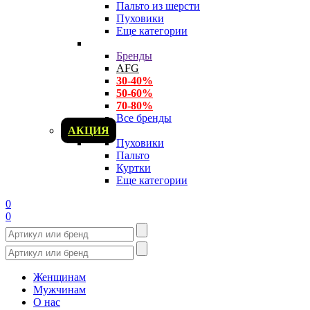
Пальто из шерсти
Пуховики
Еще категории
Бренды
AFG
30-40%
50-60%
70-80%
Все бренды
АКЦИЯ
Пуховики
Пальто
Куртки
Еще категории
0
0
Женщинам
Мужчинам
О нас