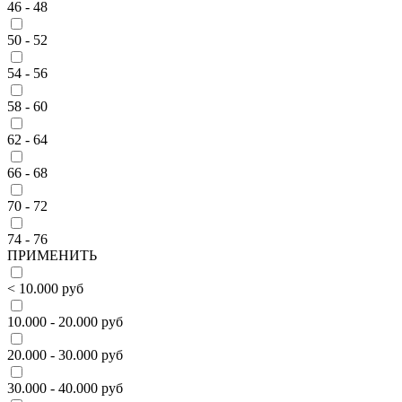
46 - 48
50 - 52
54 - 56
58 - 60
62 - 64
66 - 68
70 - 72
74 - 76
ПРИМЕНИТЬ
< 10.000 руб
10.000 - 20.000 руб
20.000 - 30.000 руб
30.000 - 40.000 руб