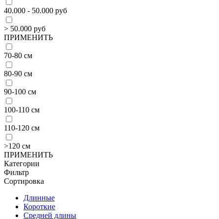
40.000 - 50.000 руб
> 50.000 руб
ПРИМЕНИТЬ
70-80 см
80-90 см
90-100 см
100-110 см
110-120 см
>120 см
ПРИМЕНИТЬ
Категории
Фильтр
Сортировка
Длинные
Короткие
Средней длины