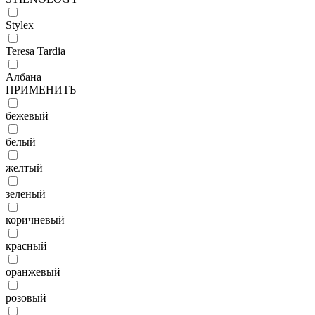
Stylex
Teresa Tardia
Албана
ПРИМЕНИТЬ
бежевый
белый
желтый
зеленый
коричневый
красный
оранжевый
розовый