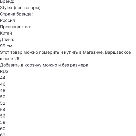
Бренд:
Stylex
(все товары)
Страна бренда:
Россия
Производство:
Китай
Длина:
99 см
Этот товар можно померить и купить в Магазине, Варшавское
шоссе 26
Добавить в корзину можно и без размера
RUS
44
46
48
50
52
54
56
58
60
62