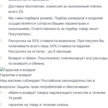
Доставка бесплатная, комиссия за наложенный платеж
всего 2%.
Мы сами подберм размер. Подбор размеров и моделей
осуществляется согласно Вашим параметрам и
пожеланиям. Ответственность за подбор товар несет
Покупкалюкс.
Рассрочка на 50% стоимости возможна. При покупке Вы
оплачиваете всего лишь 50% стоимости изделия.
Рассрочка на остаток - до 6 месяцев.
Возврат и обмен. Покупкалюкс компенсирует все расходы
по возврату и обмену.
Гарантии и возврат
Наш магазин соблюдает Российское законодательство в
вопросах Защиты прав потребителей и обеспечивает:
обмен и возврат товара надлежащего качества в течение
14 дней;
гарантия на товар в течение сезона.