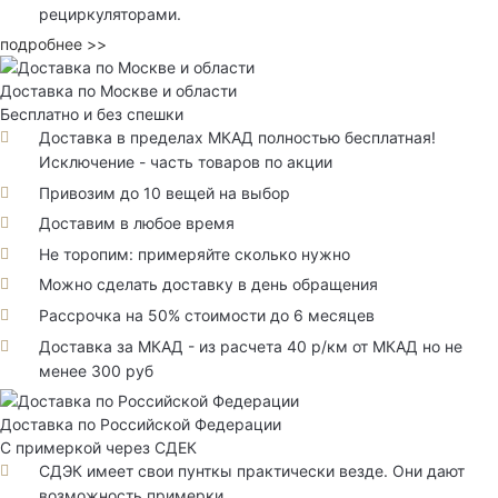
рециркуляторами.
подробнее >>
Доставка по Москве и области
Бесплатно и без спешки
Доставка в пределах МКАД полностью бесплатная!
Исключение - часть товаров по акции
Привозим до 10 вещей на выбор
Доставим в любое время
Не торопим: примеряйте сколько нужно
Можно сделать доставку в день обращения
Рассрочка на 50% стоимости до 6 месяцев
Доставка за МКАД - из расчета 40 р/км от МКАД но не
менее 300 руб
Доставка по Российской Федерации
С примеркой через СДЕК
СДЭК имеет свои пунткы практически везде. Они дают
возможность примерки.