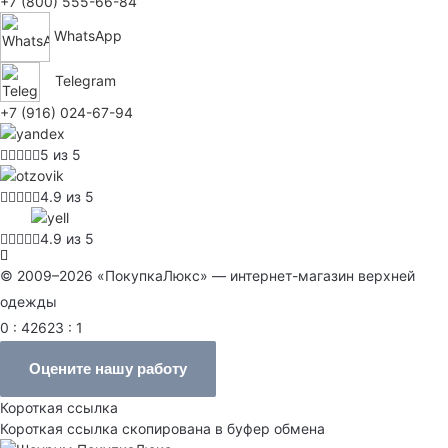
+7 (800) 555-66-84
WhatsApp
Telegram
+7 (916) 024-67-94
5 из 5
4.9 из 5
4.9 из 5
© 2009–2026 «ПокупкаЛюкс» — интернет-магазин верхней
одежды
0 : 42623 : 1
Оцените нашу работу
Короткая ссылка
Короткая ссылка скопирована в буфер обмена