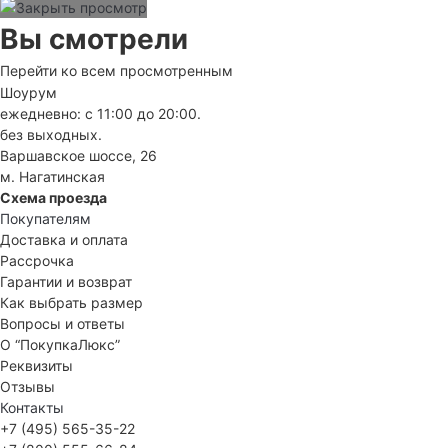
Вы смотрели
Перейти ко всем просмотренным
Шоурум
ежедневно: с 11:00 до 20:00.
без выходных.
Варшавское шоссе, 26
м. Нагатинская
Схема проезда
Покупателям
Доставка и оплата
Рассрочка
Гарантии и возврат
Как выбрать размер
Вопросы и ответы
О “ПокупкаЛюкс”
Реквизиты
Отзывы
Контакты
+7 (495) 565-35-22