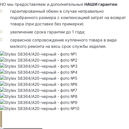
НО мы предоставляем и дополнительные
НАШИ гарантии
:
гарантированный обмен в случае неправильно
подобранного размера с компенсацией затрат на возврат
товара (при доставке без примерки)
увеличение срока гарантии до 1 года;
сервисное сопровождение купленного товара в виде
мелкого ремонта на весь срок службы изделия.