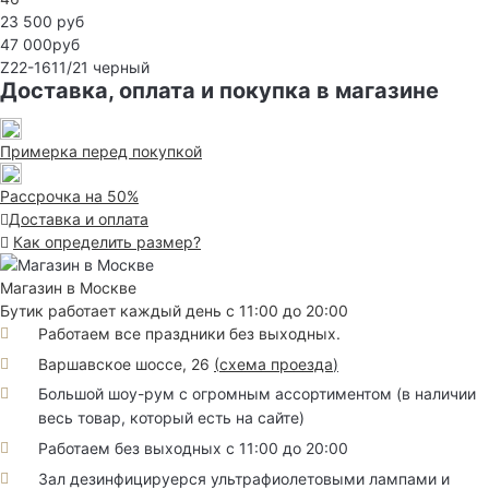
23 500 руб
47 000руб
Z22-1611/21
черный
Доставка, оплата и покупка в магазине
Примерка перед покупкой
Рассрочка на 50%
Доставка и оплата
Как определить размер?
Магазин в Москве
Бутик работает каждый день с 11:00 до 20:00
Работаем все праздники без выходных.
Варшавское шоссе, 26
(
схема проезда
)
Большой шоу-рум с огромным ассортиментом (в наличии
весь товар, который есть на сайте)
Работаем без выходных с 11:00 до 20:00
Зал дезинфицируерся ультрафиолетовыми лампами и