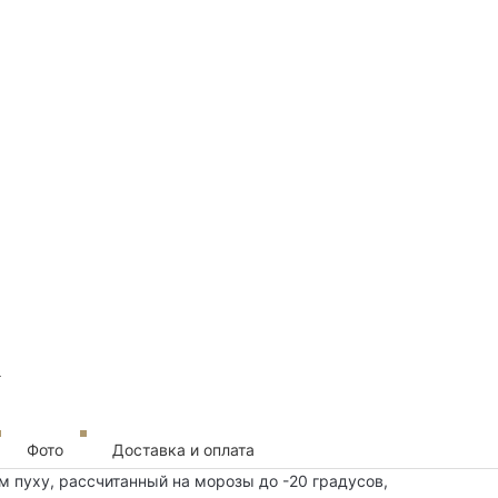
Фото
Доставка и оплата
м пуху, рассчитанный на морозы до -20 градусов,