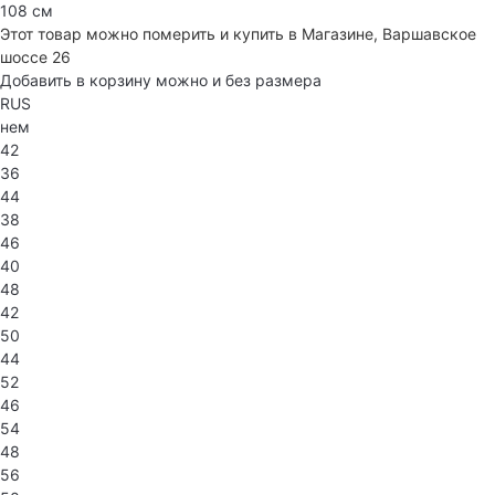
108 см
Этот товар можно померить и купить в Магазине, Варшавское
шоссе 26
Добавить в корзину можно и без размера
RUS
нем
42
36
44
38
46
40
48
42
50
44
52
46
54
48
56