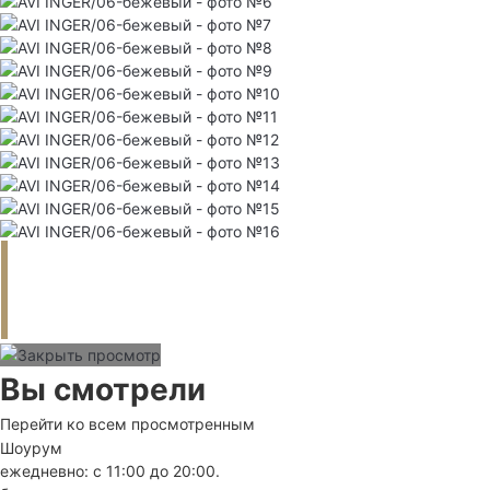
Вы смотрели
Перейти ко всем просмотренным
Шоурум
ежедневно: с 11:00 до 20:00.