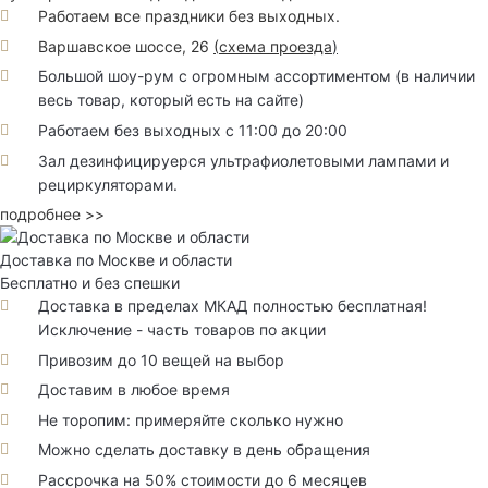
Работаем все праздники без выходных.
Варшавское шоссе, 26
(
схема проезда
)
Большой шоу-рум с огромным ассортиментом (в наличии
весь товар, который есть на сайте)
Работаем без выходных с 11:00 до 20:00
Зал дезинфицируерся ультрафиолетовыми лампами и
рециркуляторами.
подробнее >>
Доставка по Москве и области
Бесплатно и без спешки
Доставка в пределах МКАД полностью бесплатная!
Исключение - часть товаров по акции
Привозим до 10 вещей на выбор
Доставим в любое время
Не торопим: примеряйте сколько нужно
Можно сделать доставку в день обращения
Рассрочка на 50% стоимости до 6 месяцев