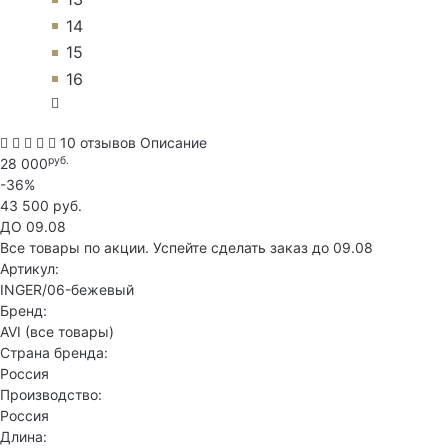
14
15
16
10 отзывов
Описание
руб.
28 000
-36%
43 500 руб.
ДО 09.08
Все товары по акции. Успейте сделать заказ до 09.08
Артикул:
INGER/06-бежевый
Бренд:
AVI
(все товары)
Страна бренда:
Россия
Производство:
Россия
Длина: