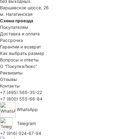
без выходных.
Варшавское шоссе, 26
м. Нагатинская
Схема проезда
Покупателям
Доставка и оплата
Рассрочка
Гарантии и возврат
Как выбрать размер
Вопросы и ответы
О “ПокупкаЛюкс”
Реквизиты
Отзывы
Контакты
+7 (495) 565-35-22
+7 (800) 555-66-84
WhatsApp
Telegram
+7 (916) 024-67-94