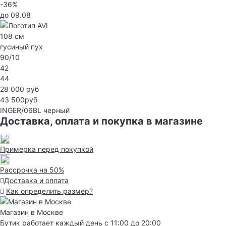
-36%
до 09.08
108 см
гусиный пух
90/10
42
44
28 000 руб
43 500руб
INGER/06BL
черный
Доставка, оплата и покупка в магазине
Примерка перед покупкой
Рассрочка на 50%
Доставка и оплата
Как определить размер?
Магазин в Москве
Бутик работает каждый день с 11:00 до 20:00