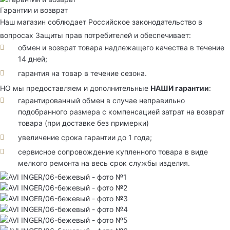
Гарантии и возврат
Наш магазин соблюдает Российское законодательство в
вопросах Защиты прав потребителей и обеспечивает:
обмен и возврат товара надлежащего качества в течение
14 дней;
гарантия на товар в течение сезона.
НО мы предоставляем и дополнительные
НАШИ гарантии
:
гарантированный обмен в случае неправильно
подобранного размера с компенсацией затрат на возврат
товара (при доставке без примерки)
увеличение срока гарантии до 1 года;
сервисное сопровождение купленного товара в виде
мелкого ремонта на весь срок службы изделия.