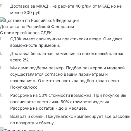
Доставка за МКАД - из расчета 40 р/км от МКАД но не
менее 300 руб
Доставка по Российской Федерации
С примеркой через СДЕК
СДЭК имеет свои пунткы практически везде. Они дают
возможность примерки.
Доставка бесплатная, комиссия за наложенный платеж
всего 2%.
Мы сами подберм размер. Подбор размеров и моделей
осуществляется согласно Вашим параметрам и
пожеланиям. Ответственность за подбор товар несет
Покупкалюкс.
Рассрочка на 50% стоимости возможна. При покупке Вы
оплачиваете всего лишь 50% стоимости изделия.
Рассрочка на остаток - до 6 месяцев.
Возврат и обмен. Покупкалюкс компенсирует все расходы
по возврату и обмену.