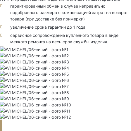
гарантированный обмен в случае неправильно
подобранного размера с компенсацией затрат на возврат
товара (при доставке без примерки)
увеличение срока гарантии до 1 года;
сервисное сопровождение купленного товара в виде
мелкого ремонта на весь срок службы изделия.