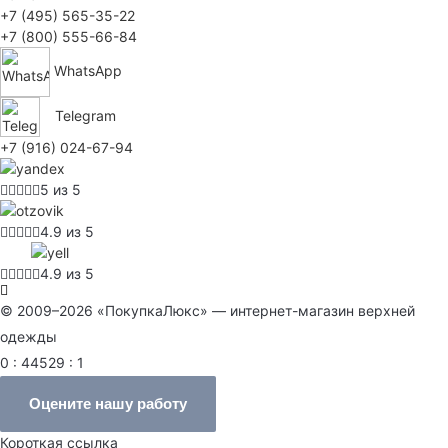
+7 (495) 565-35-22
+7 (800) 555-66-84
WhatsApp
Telegram
+7 (916) 024-67-94
5 из 5
4.9 из 5
4.9 из 5
© 2009–2026 «ПокупкаЛюкс» — интернет-магазин верхней
одежды
0 : 44529 : 1
Оцените нашу работу
Короткая ссылка