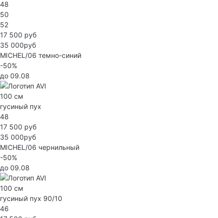
48
50
52
17 500 руб
35 000руб
MICHEL/06
темно-синий
-50%
до 09.08
100 см
гусиный пух
48
17 500 руб
35 000руб
MICHEL/06
чернильный
-50%
до 09.08
100 см
гусиный пух 90/10
46