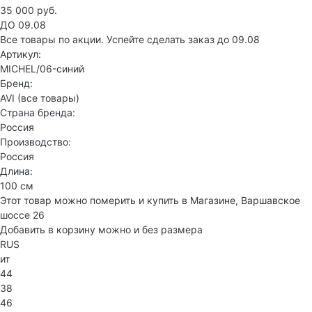
35 000 руб.
ДО 09.08
Все товары по акции. Успейте сделать заказ до 09.08
Артикул:
MICHEL/06-синий
Бренд:
AVI
(все товары)
Страна бренда:
Россия
Производство:
Россия
Длина:
100 см
Этот товар можно померить и купить в Магазине, Варшавское
шоссе 26
Добавить в корзину можно и без размера
RUS
ит
44
38
46