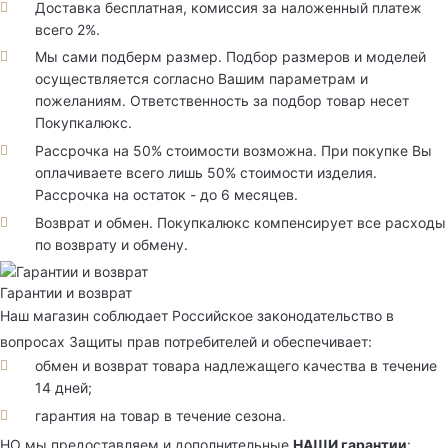
Доставка бесплатная, комиссия за наложенный платеж
всего 2%.
Мы сами подберм размер. Подбор размеров и моделей
осуществляется согласно Вашим параметрам и
пожеланиям. Ответственность за подбор товар несет
Покупкалюкс.
Рассрочка на 50% стоимости возможна. При покупке Вы
оплачиваете всего лишь 50% стоимости изделия.
Рассрочка на остаток - до 6 месяцев.
Возврат и обмен. Покупкалюкс компенсирует все расходы
по возврату и обмену.
Гарантии и возврат
Наш магазин соблюдает Российское законодательство в
вопросах Защиты прав потребителей и обеспечивает:
обмен и возврат товара надлежащего качества в течение
14 дней;
гарантия на товар в течение сезона.
НО мы предоставляем и дополнительные
НАШИ гарантии
: