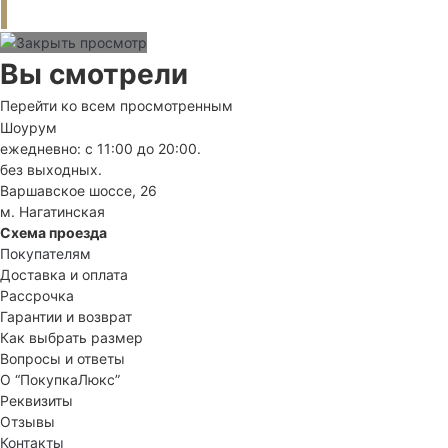
Вы смотрели
Перейти ко всем просмотренным
Шоурум
ежедневно: с 11:00 до 20:00.
без выходных.
Варшавское шоссе, 26
м. Нагатинская
Схема проезда
Покупателям
Доставка и оплата
Рассрочка
Гарантии и возврат
Как выбрать размер
Вопросы и ответы
О “ПокупкаЛюкс”
Реквизиты
Отзывы
Контакты