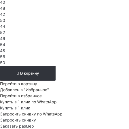
40
48
42
50
44
52
46
54
48
56
50
В корзину
Перейти в корзину
Добавлен в "Избранное"
Перейти в избранное
Купить в 1 клик по WhatsApp
Купить в 1 клик
Запросить скидку по WhatsApp
Запросить скидку
Заказать размер