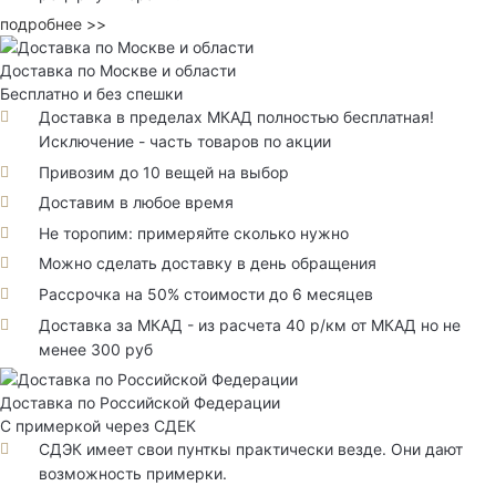
подробнее >>
Доставка по Москве и области
Бесплатно и без спешки
Доставка в пределах МКАД полностью бесплатная!
Исключение - часть товаров по акции
Привозим до 10 вещей на выбор
Доставим в любое время
Не торопим: примеряйте сколько нужно
Можно сделать доставку в день обращения
Рассрочка на 50% стоимости до 6 месяцев
Доставка за МКАД - из расчета 40 р/км от МКАД но не
менее 300 руб
Доставка по Российской Федерации
С примеркой через СДЕК
СДЭК имеет свои пунткы практически везде. Они дают
возможность примерки.