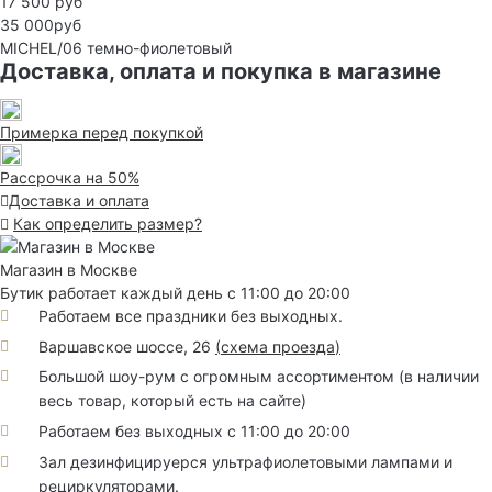
17 500 руб
35 000руб
MICHEL/06
темно-фиолетовый
Доставка, оплата и покупка в магазине
Примерка перед покупкой
Рассрочка на 50%
Доставка и оплата
Как определить размер?
Магазин в Москве
Бутик работает каждый день с 11:00 до 20:00
Работаем все праздники без выходных.
Варшавское шоссе, 26
(
схема проезда
)
Большой шоу-рум с огромным ассортиментом (в наличии
весь товар, который есть на сайте)
Работаем без выходных с 11:00 до 20:00
Зал дезинфицируерся ультрафиолетовыми лампами и
рециркуляторами.