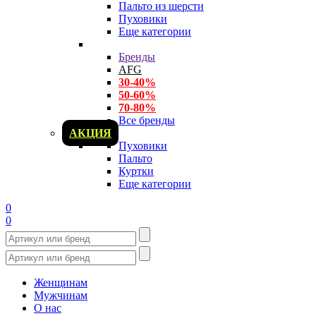
Пальто из шерсти
Пуховики
Еще категории
Бренды
AFG
30-40%
50-60%
70-80%
Все бренды
АКЦИЯ
Пуховики
Пальто
Куртки
Еще категории
0
0
Женщинам
Мужчинам
О нас