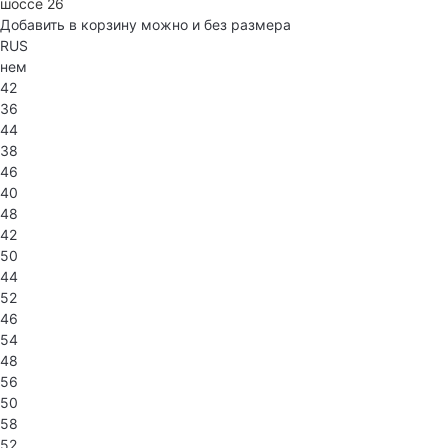
шоссе 26
Добавить в корзину можно и без размера
RUS
нем
42
36
44
38
46
40
48
42
50
44
52
46
54
48
56
50
58
52