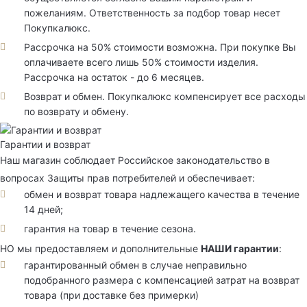
пожеланиям. Ответственность за подбор товар несет
Покупкалюкс.
Рассрочка на 50% стоимости возможна. При покупке Вы
оплачиваете всего лишь 50% стоимости изделия.
Рассрочка на остаток - до 6 месяцев.
Возврат и обмен. Покупкалюкс компенсирует все расходы
по возврату и обмену.
Гарантии и возврат
Наш магазин соблюдает Российское законодательство в
вопросах Защиты прав потребителей и обеспечивает:
обмен и возврат товара надлежащего качества в течение
14 дней;
гарантия на товар в течение сезона.
НО мы предоставляем и дополнительные
НАШИ гарантии
:
гарантированный обмен в случае неправильно
подобранного размера с компенсацией затрат на возврат
товара (при доставке без примерки)