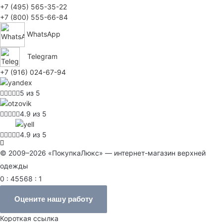
+7 (495) 565-35-22
+7 (800) 555-66-84
WhatsApp
Telegram
+7 (916) 024-67-94
5 из 5
4.9 из 5
4.9 из 5
© 2009–2026 «ПокупкаЛюкс» — интернет-магазин верхней
одежды
0 : 45568 : 1
Оцените нашу работу
Короткая ссылка