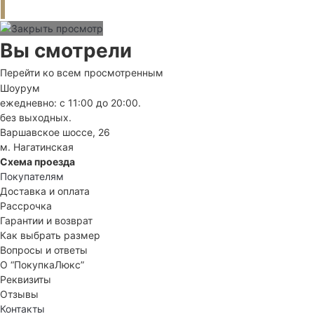
Вы смотрели
Перейти ко всем просмотренным
Шоурум
ежедневно: с 11:00 до 20:00.
без выходных.
Варшавское шоссе, 26
м. Нагатинская
Схема проезда
Покупателям
Доставка и оплата
Рассрочка
Гарантии и возврат
Как выбрать размер
Вопросы и ответы
О “ПокупкаЛюкс”
Реквизиты
Отзывы
Контакты