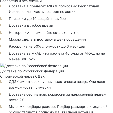
Бесплатно и без спешки
Доставка в пределах МКАД полностью бесплатная!
Исключение - часть товаров по акции
Привозим до 10 вещей на выбор
Доставим в любое время
Не торопим: примеряйте сколько нужно
Можно сделать доставку в день обращения
Рассрочка на 50% стоимости до 6 месяцев
Доставка за МКАД - из расчета 40 р/км от МКАД но не
менее 300 руб
Доставка по Российской Федерации
С примеркой через СДЕК
СДЭК имеет свои пунткы практически везде. Они дают
возможность примерки.
Доставка бесплатная, комиссия за наложенный платеж
всего 2%.
Мы сами подберм размер. Подбор размеров и моделей
осуществляется согласно Вашим параметрам и