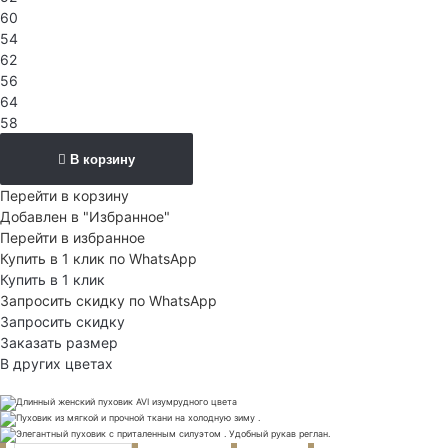
60
54
62
56
64
58
В корзину
Перейти в корзину
Добавлен в "Избранное"
Перейти в избранное
Купить в 1 клик по WhatsApp
Купить в 1 клик
Запросить скидку по WhatsApp
Запросить скидку
Заказать размер
В других цветах