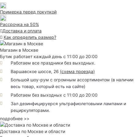
Примерка перед покупкой
Рассрочка на 50%
Доставка и оплата
Как определить размер?
Магазин в Москве
Бутик работает каждый день с 11:00 до 20:00
Работаем все праздники без выходных.
Варшавское шоссе, 26
(
схема проезда
)
Большой шоу-рум с огромным ассортиментом (в наличии
весь товар, который есть на сайте)
Работаем без выходных с 11:00 до 20:00
Зал дезинфицируерся ультрафиолетовыми лампами и
рециркуляторами.
подробнее >>
Доставка по Москве и области