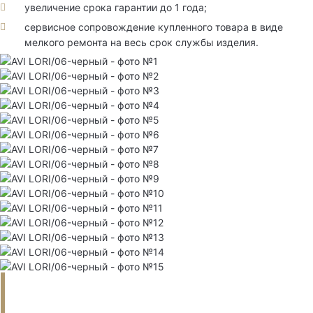
увеличение срока гарантии до 1 года;
сервисное сопровождение купленного товара в виде
мелкого ремонта на весь срок службы изделия.