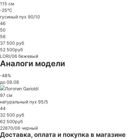
115 см
-25°C
гусиный пух 90/10
46
50
56
37 500 руб
52 500руб
LORI/06
бежевый
Аналоги модели
-48%
до 09.08
97 см
натуральный пух 95/5
44
32 500 руб
62 500руб
22870/06
черный
Доставка, оплата и покупка в магазине