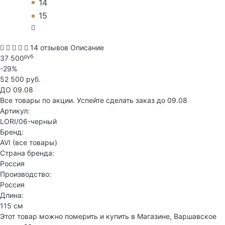
14
15
14 отзывов
Описание
руб.
37 500
-29%
52 500 руб.
ДО 09.08
Все товары по акции. Успейте сделать заказ до 09.08
Артикул:
LORI/06-черный
Бренд:
AVI
(все товары)
Страна бренда:
Россия
Производство:
Россия
Длина:
115 см
Этот товар можно померить и купить в Магазине, Варшавское