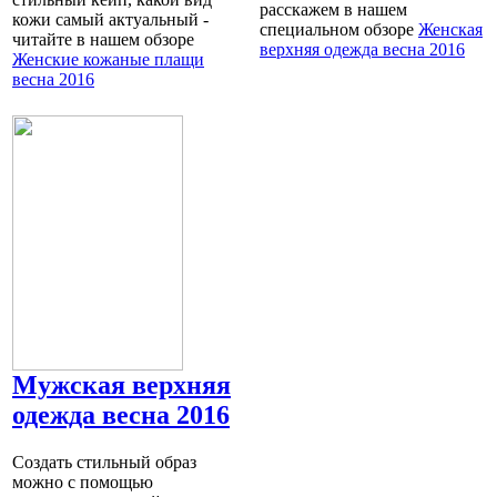
расскажем в нашем
кожи самый актуальный -
специальном обзоре
Женская
читайте в нашем обзоре
верхняя одежда весна 2016
Женские кожаные плащи
весна 2016
Мужская верхняя
одежда весна 2016
Создать стильный образ
можно с помощью