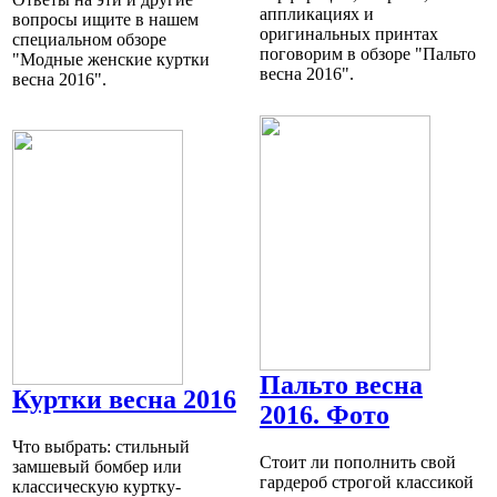
аппликациях и
вопросы ищите в нашем
оригинальных принтах
специальном обзоре
поговорим в обзоре "Пальто
"Модные женские куртки
весна 2016".
весна 2016".
Пальто весна
Куртки весна 2016
2016. Фото
Что выбрать: стильный
Стоит ли пополнить свой
замшевый бомбер или
гардероб строгой классикой
классическую куртку-