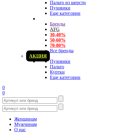
Пальто из шерсти
Пуховики
Еще категории
Бренды
AFG
30-40%
50-60%
70-80%
Все бренды
АКЦИЯ
Пуховики
Пальто
Куртки
Еще категории
0
0
Женщинам
Мужчинам
О нас