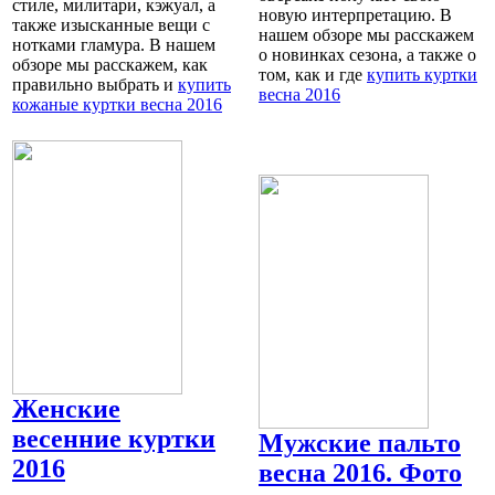
стиле, милитари, кэжуал, а
новую интерпретацию. В
также изысканные вещи с
нашем обзоре мы расскажем
нотками гламура. В нашем
о новинках сезона, а также о
обзоре мы расскажем, как
том, как и где
купить куртки
правильно выбрать и
купить
весна 2016
кожаные куртки весна 2016
Женские
весенние куртки
Мужские пальто
2016
весна 2016. Фото