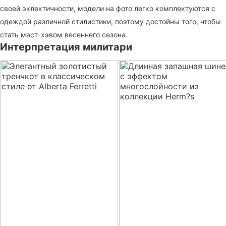
своей эклектичности, модели на фото легко комплектуются с
одеждой различной стилистики, поэтому достойны того, чтобы
стать маст-хэвом весеннего сезона.
Интерпретация милитари