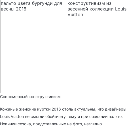
Современный конструктивизм
Кожаные женские куртки 2016 столь актуальны, что дизайнеры
Louis Vuitton не смогли обойти эту тему и при создании пальто.
Новинки сезона, представленные на фото, наглядно