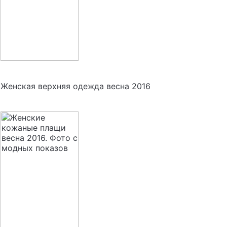
Женская верхняя одежда весна 2016