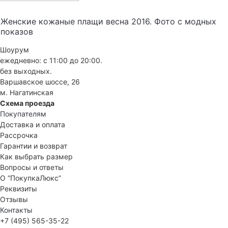
Женские кожаные плащи весна 2016. Фото с модных
показов
Шоурум
ежедневно: с 11:00 до 20:00.
без выходных.
Варшавское шоссе, 26
м. Нагатинская
Схема проезда
Покупателям
Доставка и оплата
Рассрочка
Гарантии и возврат
Как выбрать размер
Вопросы и ответы
О “ПокупкаЛюкс”
Реквизиты
Отзывы
Контакты
+7 (495) 565-35-22