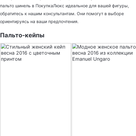
пальто шинель в ПокупкаЛюкс идеальное для вашей фигуры,
обратитесь к нашим консультантам. Они помогут в выборе
ориентируясь на ваши предпочтения.
Пальто-кейпы