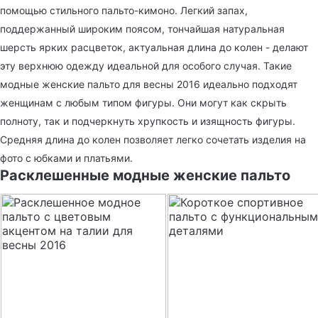
помощью стильного пальто-кимоно. Легкий запах,
поддержанный широким поясом, тончайшая натуральная
шерсть ярких расцветок, актуальная длина до колен - делают
эту верхнюю одежду идеальной для особого случая. Такие
модные женские пальто для весны 2016 идеально подходят
женщинам с любым типом фигуры. Они могут как скрыть
полноту, так и подчеркнуть хрупкость и изящность фигуры.
Средняя длина до колен позволяет легко сочетать изделия на
фото с юбками и платьями.
Расклешенные модные женские пальто