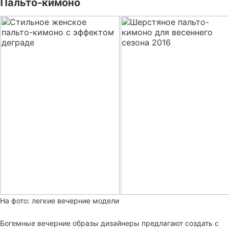
Пальто-кимоно
На фото: легкие вечерние модели
Богемные вечерние образы дизайнеры предлагают создать с