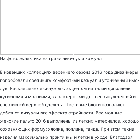
На фото: эклектика на грани нью-лук и кэжуал
В новейших коллекциях весеннего сезона 2016 года дизайнеры
попробовали соединить комфортный кэжуал и утонченный нью-
лук. Расклешенные силуэты с акцентом на талии дополнены
кулисками и молниями, характерными для непринужденной и
спортивной верхней одежды. Цветовые блоки позволяют
добиться визуального эффекта стройности. Все модные
женские пальто 2016 выполнены из легких материалов, хорошо
сохраняющих форму: хлопка, поплина, твида. При этом такие
изделия максимально практичны и легки в уходе. Благодаря