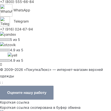
+7 (800) 555-66-84
WhatsApp
Telegram
+7 (916) 024-67-94
5 из 5
4.9 из 5
4.9 из 5
© 2009–2026 «ПокупкаЛюкс» — интернет-магазин верхней
одежды
: :
Оцените нашу работу
Короткая ссылка
Короткая ссылка скопирована в буфер обмена