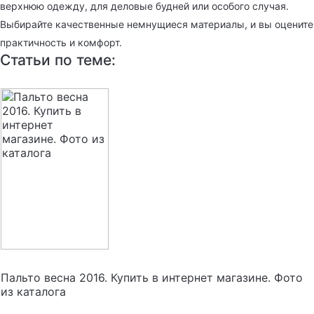
верхнюю одежду, для деловые будней или особого случая.
Выбирайте качественные немнущиеся материалы, и вы оцените
практичность и комфорт.
Статьи по теме:
Пальто весна 2016. Купить в интернет магазине. Фото
из каталога