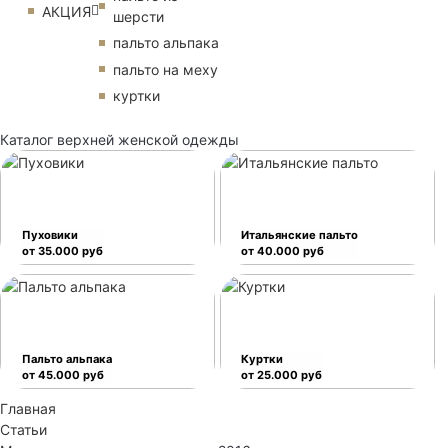
АКЦИЯ
шерсти
пальто альпака
пальто на меху
куртки
Каталог верхней женской одежды
Пуховики
Итальянские пальто
от 35.000 руб
от 40.000 руб
Пальто альпака
Куртки
от 45.000 руб
от 25.000 руб
Главная
Статьи