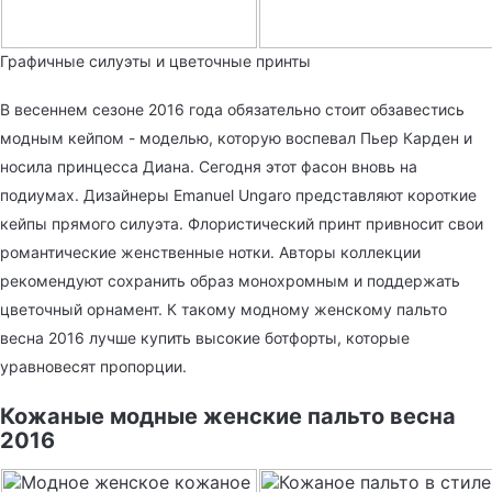
Графичные силуэты и цветочные принты
В весеннем сезоне 2016 года обязательно стоит обзавестись
модным кейпом - моделью, которую воспевал Пьер Карден и
носила принцесса Диана. Сегодня этот фасон вновь на
подиумах. Дизайнеры Emanuel Ungaro представляют короткие
кейпы прямого силуэта. Флористический принт привносит свои
романтические женственные нотки. Авторы коллекции
рекомендуют сохранить образ монохромным и поддержать
цветочный орнамент. К такому модному женскому пальто
весна 2016 лучше купить высокие ботфорты, которые
уравновесят пропорции.
Кожаные модные женские пальто весна
2016