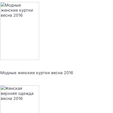
Модные женские куртки весна 2016