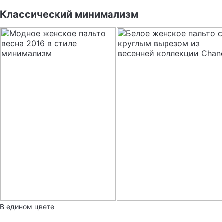
Классический минимализм
В едином цвете