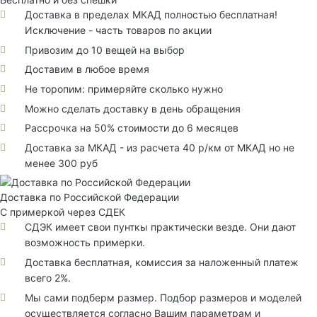
Доставка в пределах МКАД полностью бесплатная!
Исключение - часть товаров по акции
Привозим до 10 вещей на выбор
Доставим в любое время
Не торопим: примеряйте сколько нужно
Можно сделать доставку в день обращения
Рассрочка на 50% стоимости до 6 месяцев
Доставка за МКАД - из расчета 40 р/км от МКАД но не
менее 300 руб
Доставка по Российской Федерации
С примеркой через СДЕК
СДЭК имеет свои пунткы практически везде. Они дают
возможность примерки.
Доставка бесплатная, комиссия за наложенный платеж
всего 2%.
Мы сами подберм размер. Подбор размеров и моделей
осуществляется согласно Вашим параметрам и