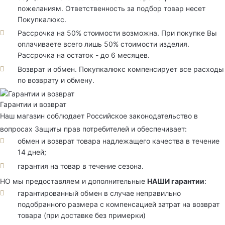
пожеланиям. Ответственность за подбор товар несет
Покупкалюкс.
Рассрочка на 50% стоимости возможна. При покупке Вы
оплачиваете всего лишь 50% стоимости изделия.
Рассрочка на остаток - до 6 месяцев.
Возврат и обмен. Покупкалюкс компенсирует все расходы
по возврату и обмену.
Гарантии и возврат
Наш магазин соблюдает Российское законодательство в
вопросах Защиты прав потребителей и обеспечивает:
обмен и возврат товара надлежащего качества в течение
14 дней;
гарантия на товар в течение сезона.
НО мы предоставляем и дополнительные
НАШИ гарантии
:
гарантированный обмен в случае неправильно
подобранного размера с компенсацией затрат на возврат
товара (при доставке без примерки)