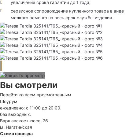
увеличение срока гарантии до 1 года;
сервисное сопровождение купленного товара в виде
мелкого ремонта на весь срок службы изделия.
Вы смотрели
Перейти ко всем просмотренным
Шоурум
ежедневно: с 11:00 до 20:00.
без выходных.
Варшавское шоссе, 26
м. Нагатинская
Схема проезда