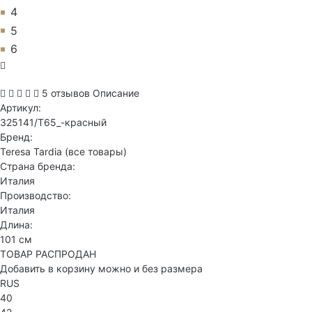
4
5
6
5 отзывов
Описание
Артикул:
325141/T65_-красный
Бренд:
Teresa Tardia
(все товары)
Страна бренда:
Италия
Производство:
Италия
Длина:
101 см
ТОВАР РАСПРОДАН
Добавить в корзину можно и без размера
RUS
40