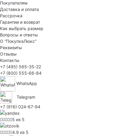
Покупателям
Доставка и оплата
Рассрочка
Гарантии и возврат
Как выбрать размер
Вопросы и ответы
О “ПокупкаЛюкс”
Реквизиты
Отзывы
Контакты
+7 (495) 565-35-22
+7 (800) 555-66-84
WhatsApp
Telegram
+7 (916) 024-67-94
5 из 5
4.9 из 5