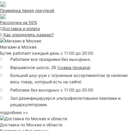
Примерка перед покупкой
Рассрочка на 50%
Доставка и оплата
Как определить размер?
Магазин в Москве
Бутик работает каждый день с 11:00 до 20:00
Работаем все праздники без выходных.
Варшавское шоссе, 26
(
схема проезда
)
Большой шоу-рум с огромным ассортиментом (в наличии
весь товар, который есть на сайте)
Работаем без выходных с 11:00 до 20:00
Зал дезинфицируерся ультрафиолетовыми лампами и
рециркуляторами.
подробнее >>
Доставка по Москве и области
Бесплатно и без спешки