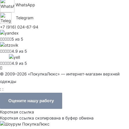
WhatsApp
Telegram
+7 (916) 024-67-94
5 из 5
4.9 из 5
4.9 из 5
© 2009–2026 «ПокупкаЛюкс» — интернет-магазин верхней
одежды
: :
Оцените нашу работу
Короткая ссылка
Короткая ссылка скопирована в буфер обмена