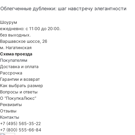
Облегченные дубленки: шаг навстречу элегантности
Шоурум
ежедневно: с 11:00 до 20:00.
без выходных.
Варшавское шоссе, 26
м. Нагатинская
Схема проезда
Покупателям
Доставка и оплата
Рассрочка
Гарантии и возврат
Как выбрать размер
Вопросы и ответы
О “ПокупкаЛюкс”
Реквизиты
Отзывы
Контакты
+7 (495) 565-35-22
+7 (800) 555-66-84