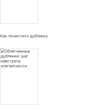
Как почистить дубленку