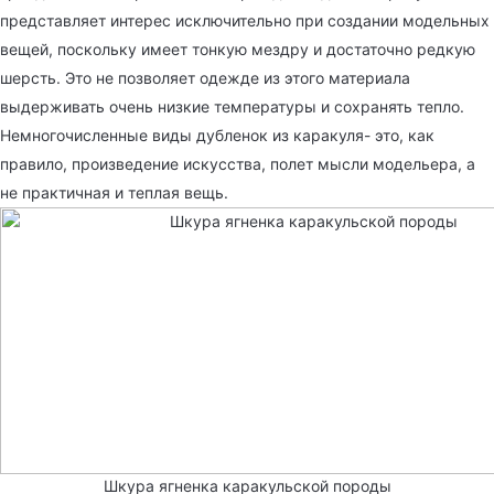
представляет интерес исключительно при создании модельных
вещей, поскольку имеет тонкую мездру и достаточно редкую
шерсть. Это не позволяет одежде из этого материала
выдерживать очень низкие температуры и сохранять тепло.
Немногочисленные виды дубленок из каракуля- это, как
правило, произведение искусства, полет мысли модельера, а
не практичная и теплая вещь.
Шкура ягненка каракульской породы