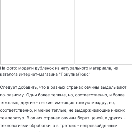
На фото: модели дубленок из натурального материала, из
каталога интернет-магазина "ПокупкаЛюкс"
Следует добавить, что в разных странах овчины выделывают
по-разному. Одни более теплые, но, соответственно, и более
тяжелые, другие - легкие, имеющие тонкую мездру, но,
соответственно, и менее теплые, не выдерживающие низких
температур. В одних странах овчины берут ценой, в других -
технологиями обработки, а в третьих - непревзойденным