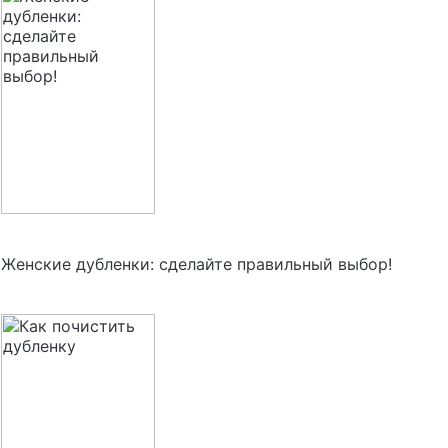
Женские дубленки: сделайте правильный выбор!