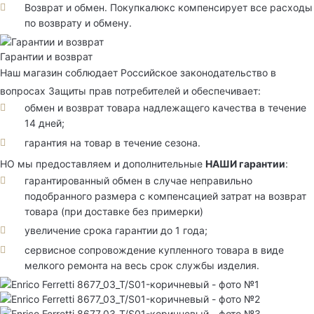
Возврат и обмен. Покупкалюкс компенсирует все расходы
по возврату и обмену.
Гарантии и возврат
Наш магазин соблюдает Российское законодательство в
вопросах Защиты прав потребителей и обеспечивает:
обмен и возврат товара надлежащего качества в течение
14 дней;
гарантия на товар в течение сезона.
НО мы предоставляем и дополнительные
НАШИ гарантии
:
гарантированный обмен в случае неправильно
подобранного размера с компенсацией затрат на возврат
товара (при доставке без примерки)
увеличение срока гарантии до 1 года;
сервисное сопровождение купленного товара в виде
мелкого ремонта на весь срок службы изделия.