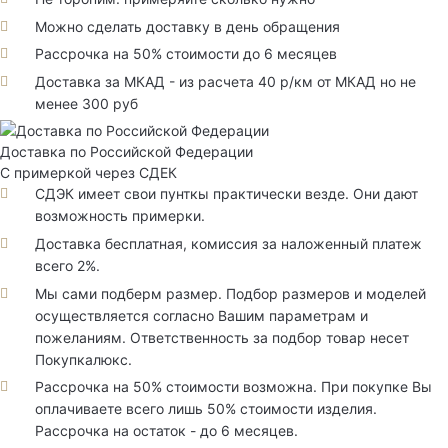
Можно сделать доставку в день обращения
Рассрочка на 50% стоимости до 6 месяцев
Доставка за МКАД - из расчета 40 р/км от МКАД но не
менее 300 руб
Доставка по Российской Федерации
С примеркой через СДЕК
СДЭК имеет свои пунткы практически везде. Они дают
возможность примерки.
Доставка бесплатная, комиссия за наложенный платеж
всего 2%.
Мы сами подберм размер. Подбор размеров и моделей
осуществляется согласно Вашим параметрам и
пожеланиям. Ответственность за подбор товар несет
Покупкалюкс.
Рассрочка на 50% стоимости возможна. При покупке Вы
оплачиваете всего лишь 50% стоимости изделия.
Рассрочка на остаток - до 6 месяцев.