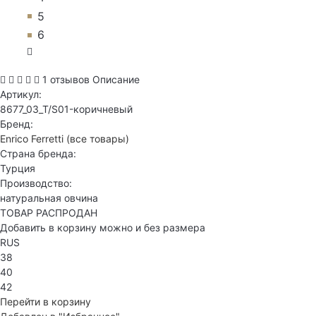
5
6
1 отзывов
Описание
Артикул:
8677_03_T/S01-коричневый
Бренд:
Enrico Ferretti
(все товары)
Страна бренда:
Турция
Производство:
натуральная овчина
ТОВАР РАСПРОДАН
Добавить в корзину можно и без размера
RUS
38
40
42
Перейти в корзину