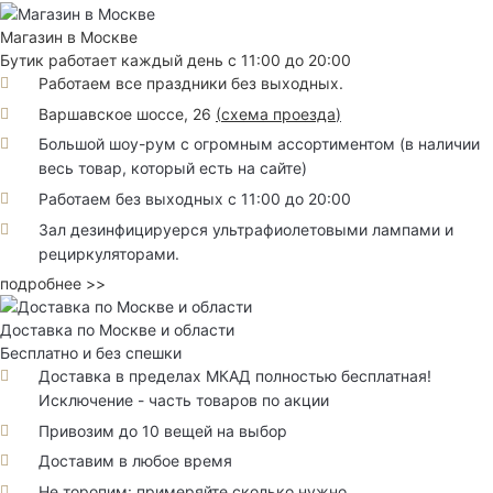
Магазин в Москве
Бутик работает каждый день с 11:00 до 20:00
Работаем все праздники без выходных.
Варшавское шоссе, 26
(
схема проезда
)
Большой шоу-рум с огромным ассортиментом (в наличии
весь товар, который есть на сайте)
Работаем без выходных с 11:00 до 20:00
Зал дезинфицируерся ультрафиолетовыми лампами и
рециркуляторами.
подробнее >>
Доставка по Москве и области
Бесплатно и без спешки
Доставка в пределах МКАД полностью бесплатная!
Исключение - часть товаров по акции
Привозим до 10 вещей на выбор
Доставим в любое время
Не торопим: примеряйте сколько нужно