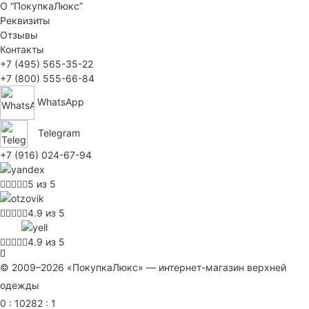
О “ПокупкаЛюкс”
Реквизиты
Отзывы
Контакты
+7 (495) 565-35-22
+7 (800) 555-66-84
WhatsApp
Telegram
+7 (916) 024-67-94
5 из 5
4.9 из 5
4.9 из 5
© 2009–2026 «ПокупкаЛюкс» — интернет-магазин верхней
одежды
0 : 10282 : 1