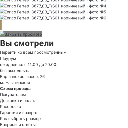
Вы смотрели
Перейти ко всем просмотренным
Шоурум
ежедневно: с 11:00 до 20:00.
без выходных.
Варшавское шоссе, 26
м. Нагатинская
Схема проезда
Покупателям
Доставка и оплата
Рассрочка
Гарантии и возврат
Как выбрать размер
Вопросы и ответы