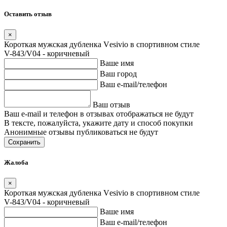
Оставить отзыв
×
Короткая мужская дубленка Vеsivio в спортивном стиле
V-843/V04 - коричневый
Ваше имя
Ваш город
Ваш e-mail/телефон
Ваш отзыв
Ваш e-mail и телефон в отзывах отображаться не будут
В тексте, пожалуйста, укажите дату и способ покупки
Анонимные отзывы публиковаться не будут
Сохранить
Жалоба
×
Короткая мужская дубленка Vеsivio в спортивном стиле
V-843/V04 - коричневый
Ваше имя
Ваш e-mail/телефон