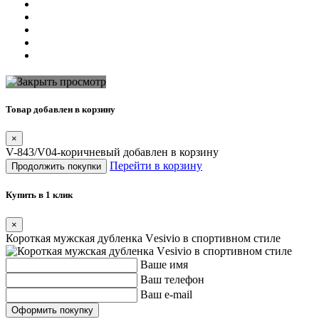
Товар добавлен в корзину
×
V-843/V04-коричневый добавлен в корзину
Перейти в корзину
Продолжить покупки
Купить в 1 клик
×
Короткая мужская дубленка Vеsivio в спортивном стиле
Ваше имя
Ваш телефон
Ваш e-mail