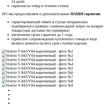
14 дней;
гарантия на товар в течение сезона.
НО мы предоставляем и дополнительные
НАШИ гарантии
:
гарантированный обмен в случае неправильно
подобранного размера с компенсацией затрат на возврат
товара (при доставке без примерки)
увеличение срока гарантии до 1 года;
сервисное сопровождение купленного товара в виде
мелкого ремонта на весь срок службы изделия.