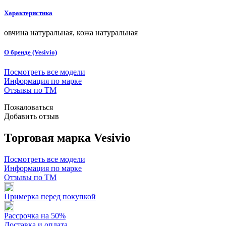
Характеристика
овчина натуральная, кожа натуральная
О бренде (Vesivio)
Посмотреть все модели
Информация по марке
Отзывы по ТМ
Пожаловаться
Добавить отзыв
Торговая марка Vesivio
Посмотреть все модели
Информация по марке
Отзывы по ТМ
Примерка перед покупкой
Рассрочка на 50%
Доставка и оплата