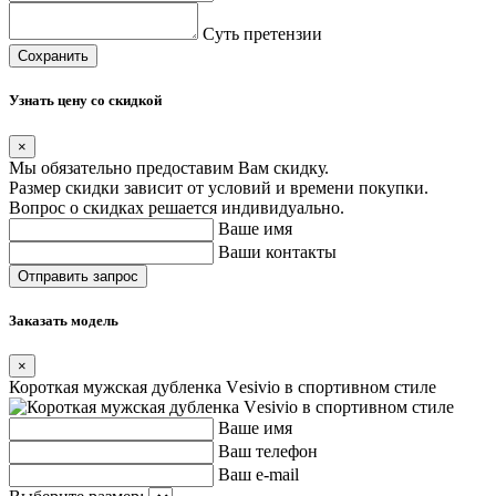
Суть претензии
Сохранить
Узнать цену со скидкой
×
Мы обязательно предоставим Вам скидку.
Размер скидки зависит от условий и времени покупки.
Вопрос о скидках решается индивидуально.
Ваше имя
Ваши контакты
Заказать модель
×
Короткая мужская дубленка Vеsivio в спортивном стиле
Ваше имя
Ваш телефон
Ваш e-mail