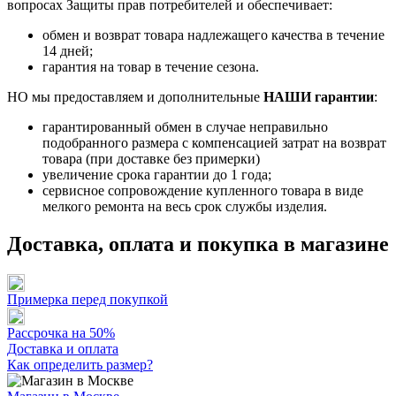
вопросах Защиты прав потребителей и обеспечивает:
обмен и возврат товара надлежащего качества в течение
14 дней;
гарантия на товар в течение сезона.
НО мы предоставляем и дополнительные
НАШИ гарантии
:
гарантированный обмен в случае неправильно
подобранного размера с компенсацией затрат на возврат
товара (при доставке без примерки)
увеличение срока гарантии до 1 года;
сервисное сопровождение купленного товара в виде
мелкого ремонта на весь срок службы изделия.
Доставка, оплата и покупка в магазине
Примерка перед покупкой
Рассрочка на 50%
Доставка и оплата
Как определить размер?