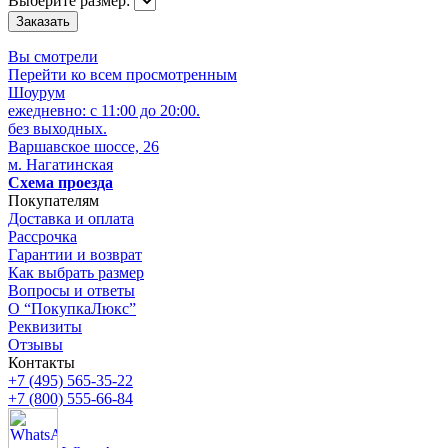
Выберите размер:
Вы смотрели
Перейти ко всем просмотренным
Шоурум
ежедневно: с 11:00 до 20:00.
без выходных.
Варшавское шоссе, 26
м. Нагатинская
Схема проезда
Покупателям
Доставка и оплата
Рассрочка
Гарантии и возврат
Как выбрать размер
Вопросы и ответы
О “ПокупкаЛюкс”
Реквизиты
Отзывы
Контакты
+7 (495) 565-35-22
+7 (800) 555-66-84