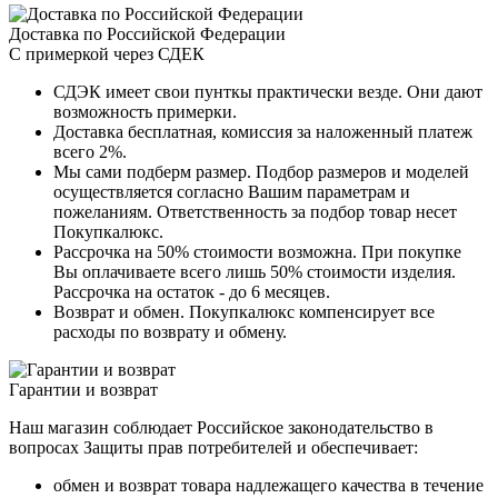
Доставка по Российской Федерации
С примеркой через СДЕК
СДЭК имеет свои пунткы практически везде. Они дают
возможность примерки.
Доставка бесплатная, комиссия за наложенный платеж
всего 2%.
Мы сами подберм размер. Подбор размеров и моделей
осуществляется согласно Вашим параметрам и
пожеланиям. Ответственность за подбор товар несет
Покупкалюкс.
Рассрочка на 50% стоимости возможна. При покупке
Вы оплачиваете всего лишь 50% стоимости изделия.
Рассрочка на остаток - до 6 месяцев.
Возврат и обмен. Покупкалюкс компенсирует все
расходы по возврату и обмену.
Гарантии и возврат
Наш магазин соблюдает Российское законодательство в
вопросах Защиты прав потребителей и обеспечивает:
обмен и возврат товара надлежащего качества в течение