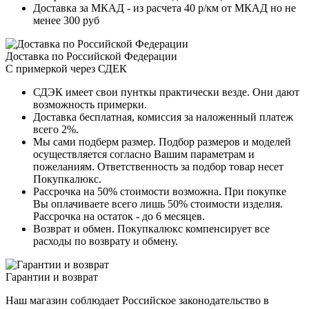
Доставка за МКАД - из расчета 40 р/км от МКАД но не
менее 300 руб
Доставка по Российской Федерации
С примеркой через СДЕК
СДЭК имеет свои пунткы практически везде. Они дают
возможность примерки.
Доставка бесплатная, комиссия за наложенный платеж
всего 2%.
Мы сами подберм размер. Подбор размеров и моделей
осуществляется согласно Вашим параметрам и
пожеланиям. Ответственность за подбор товар несет
Покупкалюкс.
Рассрочка на 50% стоимости возможна. При покупке
Вы оплачиваете всего лишь 50% стоимости изделия.
Рассрочка на остаток - до 6 месяцев.
Возврат и обмен. Покупкалюкс компенсирует все
расходы по возврату и обмену.
Гарантии и возврат
Наш магазин соблюдает Российское законодательство в