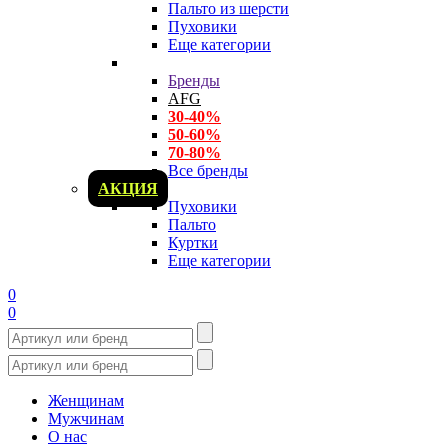
Пальто из шерсти
Пуховики
Еще категории
Бренды
AFG
30-40%
50-60%
70-80%
Все бренды
АКЦИЯ
Пуховики
Пальто
Куртки
Еще категории
0
0
Женщинам
Мужчинам
О нас