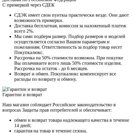
С примеркой через СДЕК
СДЭК имеет свои пунткы практически везде. Они дают
возможность примерки.
Доставка бесплатная, комиссия за наложенный платеж
всего 2%.
Мы сами подберм размер. Подбор размеров и моделей
осуществляется согласно Вашим параметрам и
пожеланиям. Ответственность за подбор товар несет
Покупкалюкс.
Рассрочка на 50% стоимости возможна. При покупке
Вы оплачиваете всего лишь 50% стоимости изделия.
Рассрочка на остаток - до 6 месяцев.
Возврат и обмен. Покупкалюкс компенсирует все
расходы по возврату и обмену.
Гарантии и возврат
Наш магазин соблюдает Российское законодательство в
вопросах Защиты прав потребителей и обеспечивает:
обмен и возврат товара надлежащего качества в течение
14 дней;
гарантия на товар в течение сезона.