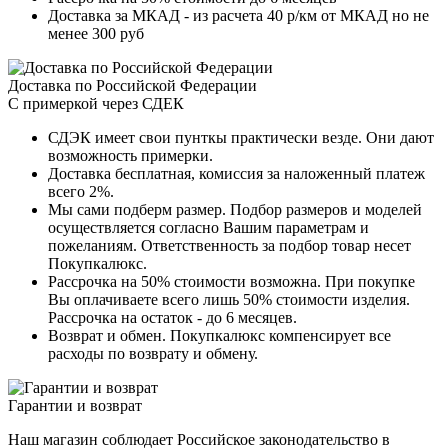
Доставка за МКАД - из расчета 40 р/км от МКАД но не
менее 300 руб
Доставка по Российской Федерации
С примеркой через СДЕК
СДЭК имеет свои пунткы практически везде. Они дают
возможность примерки.
Доставка бесплатная, комиссия за наложенный платеж
всего 2%.
Мы сами подберм размер. Подбор размеров и моделей
осуществляется согласно Вашим параметрам и
пожеланиям. Ответственность за подбор товар несет
Покупкалюкс.
Рассрочка на 50% стоимости возможна. При покупке
Вы оплачиваете всего лишь 50% стоимости изделия.
Рассрочка на остаток - до 6 месяцев.
Возврат и обмен. Покупкалюкс компенсирует все
расходы по возврату и обмену.
Гарантии и возврат
Наш магазин соблюдает Российское законодательство в