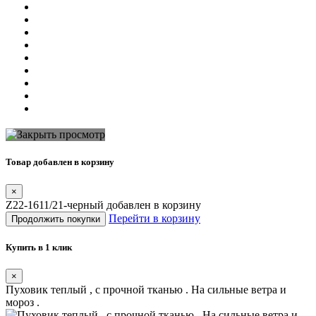
Товар добавлен в корзину
×
Z22-1611/21-черный добавлен в корзину
Перейти в корзину
Продолжить покупки
Купить в 1 клик
×
Пуховик теплый , с прочной тканью . На сильные ветра и
мороз .