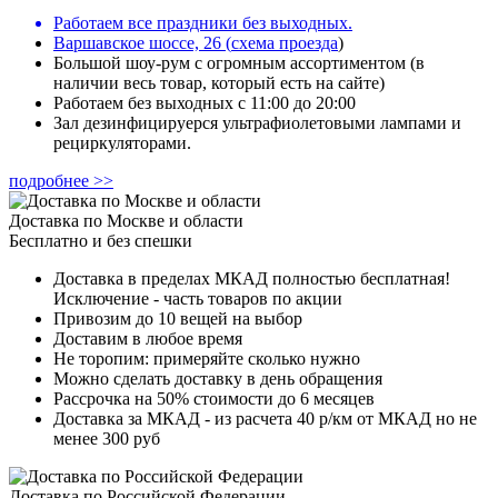
Работаем все праздники без выходных.
Варшавское шоссе, 26
(
схема проезда
)
Большой шоу-рум с огромным ассортиментом (в
наличии весь товар, который есть на сайте)
Работаем без выходных с 11:00 до 20:00
Зал дезинфицируерся ультрафиолетовыми лампами и
рециркуляторами.
подробнее >>
Доставка по Москве и области
Бесплатно и без спешки
Доставка в пределах МКАД полностью бесплатная!
Исключение - часть товаров по акции
Привозим до 10 вещей на выбор
Доставим в любое время
Не торопим: примеряйте сколько нужно
Можно сделать доставку в день обращения
Рассрочка на 50% стоимости до 6 месяцев
Доставка за МКАД - из расчета 40 р/км от МКАД но не
менее 300 руб
Доставка по Российской Федерации