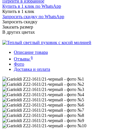
Перейти в избранное
Купить в 1 клик по WhatsApp
Купить в 1 клик
Запросить скидку по WhatsApp
Запросить скидку
Заказать размер
В других цветах
Описание товара
6
Отзывы
Фото
Доставка и оплата