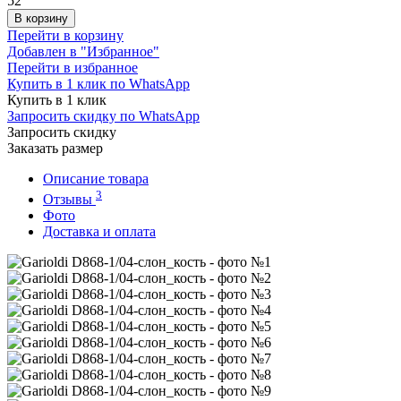
52
В корзину
Перейти в корзину
Добавлен в "Избранное"
Перейти в избранное
Купить в 1 клик по WhatsApp
Купить в 1 клик
Запросить скидку по WhatsApp
Запросить скидку
Заказать размер
Описание товара
3
Отзывы
Фото
Доставка и оплата