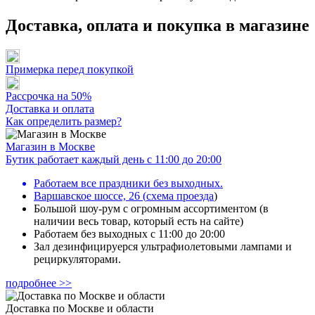
Доставка, оплата и покупка в магазине
Примерка перед покупкой
Рассрочка на 50%
Доставка и оплата
Как определить размер?
Магазин в Москве
Бутик работает каждый день с 11:00 до 20:00
Работаем все праздники без выходных.
Варшавское шоссе, 26
(
схема проезда
)
Большой шоу-рум с огромным ассортиментом (в
наличии весь товар, который есть на сайте)
Работаем без выходных с 11:00 до 20:00
Зал дезинфицируерся ультрафиолетовыми лампами и
рециркуляторами.
подробнее >>
Доставка по Москве и области