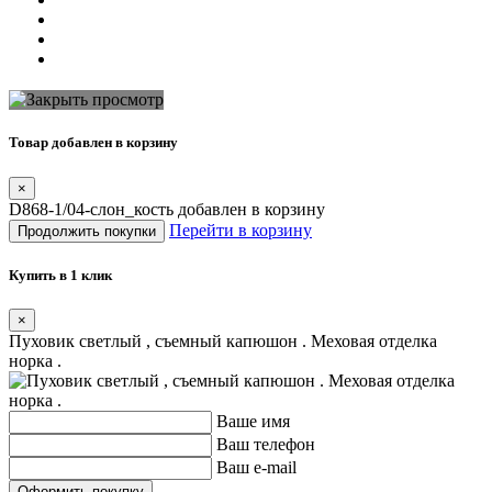
Товар добавлен в корзину
×
D868-1/04-слон_кость добавлен в корзину
Перейти в корзину
Продолжить покупки
Купить в 1 клик
×
Пуховик светлый , съемный капюшон . Меховая отделка
норка .
Ваше имя
Ваш телефон
Ваш e-mail