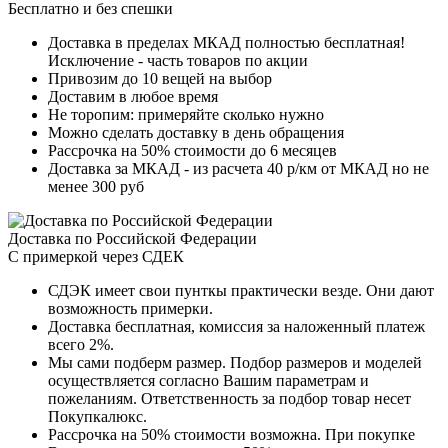
Бесплатно и без спешки
Доставка в пределах МКАД полностью бесплатная!
Исключение - часть товаров по акции
Привозим до 10 вещей на выбор
Доставим в любое время
Не торопим: примеряйте сколько нужно
Можно сделать доставку в день обращения
Рассрочка на 50% стоимости до 6 месяцев
Доставка за МКАД - из расчета 40 р/км от МКАД но не
менее 300 руб
Доставка по Российской Федерации
С примеркой через СДЕК
СДЭК имеет свои пунткы практически везде. Они дают
возможность примерки.
Доставка бесплатная, комиссия за наложенный платеж
всего 2%.
Мы сами подберм размер. Подбор размеров и моделей
осуществляется согласно Вашим параметрам и
пожеланиям. Ответственность за подбор товар несет
Покупкалюкс.
Рассрочка на 50% стоимости возможна. При покупке