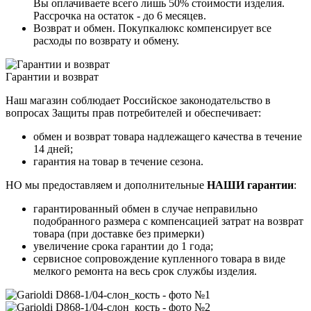
Вы оплачиваете всего лишь 50% стоимости изделия.
Рассрочка на остаток - до 6 месяцев.
Возврат и обмен. Покупкалюкс компенсирует все
расходы по возврату и обмену.
Гарантии и возврат
Наш магазин соблюдает Российское законодательство в
вопросах Защиты прав потребителей и обеспечивает:
обмен и возврат товара надлежащего качества в течение
14 дней;
гарантия на товар в течение сезона.
НО мы предоставляем и дополнительные
НАШИ гарантии
:
гарантированный обмен в случае неправильно
подобранного размера с компенсацией затрат на возврат
товара (при доставке без примерки)
увеличение срока гарантии до 1 года;
сервисное сопровождение купленного товара в виде
мелкого ремонта на весь срок службы изделия.