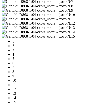
1
2
3
4
5
6
7
8
9
10
11
12
13
14
15