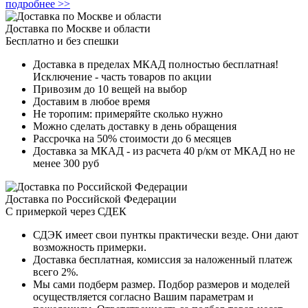
подробнее >>
Доставка по Москве и области
Бесплатно и без спешки
Доставка в пределах МКАД полностью бесплатная!
Исключение - часть товаров по акции
Привозим до 10 вещей на выбор
Доставим в любое время
Не торопим: примеряйте сколько нужно
Можно сделать доставку в день обращения
Рассрочка на 50% стоимости до 6 месяцев
Доставка за МКАД - из расчета 40 р/км от МКАД но не
менее 300 руб
Доставка по Российской Федерации
С примеркой через СДЕК
СДЭК имеет свои пунткы практически везде. Они дают
возможность примерки.
Доставка бесплатная, комиссия за наложенный платеж
всего 2%.
Мы сами подберм размер. Подбор размеров и моделей
осуществляется согласно Вашим параметрам и