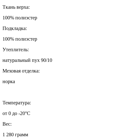
Ткань верха:
100% полиэстер
Подкладка:
100% полиэстер
Утеплитель:
натуральный пух 90/10
Меховая отделка:
норка
Температура:
от 0 до -20°C
Вес:
1 280 грамм