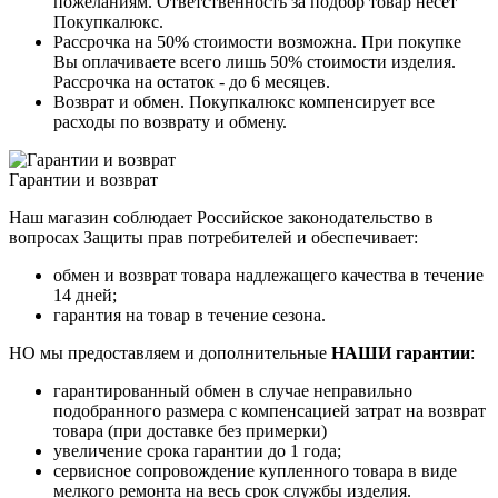
пожеланиям. Ответственность за подбор товар несет
Покупкалюкс.
Рассрочка на 50% стоимости возможна. При покупке
Вы оплачиваете всего лишь 50% стоимости изделия.
Рассрочка на остаток - до 6 месяцев.
Возврат и обмен. Покупкалюкс компенсирует все
расходы по возврату и обмену.
Гарантии и возврат
Наш магазин соблюдает Российское законодательство в
вопросах Защиты прав потребителей и обеспечивает:
обмен и возврат товара надлежащего качества в течение
14 дней;
гарантия на товар в течение сезона.
НО мы предоставляем и дополнительные
НАШИ гарантии
:
гарантированный обмен в случае неправильно
подобранного размера с компенсацией затрат на возврат
товара (при доставке без примерки)
увеличение срока гарантии до 1 года;
сервисное сопровождение купленного товара в виде
мелкого ремонта на весь срок службы изделия.