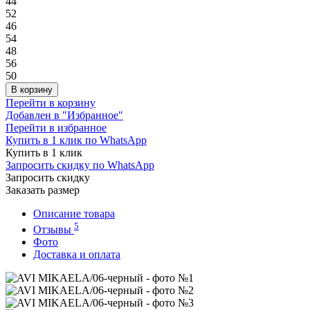
44
52
46
54
48
56
50
В корзину
Перейти в корзину
Добавлен в "Избранное"
Перейти в избранное
Купить в 1 клик по WhatsApp
Купить в 1 клик
Запросить скидку по WhatsApp
Запросить скидку
Заказать размер
Описание товара
5
Отзывы
Фото
Доставка и оплата