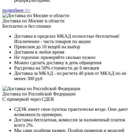
рециркуляторами.
подробнее >>
Доставка по Москве и области
Бесплатно и без спешки
Доставка в пределах МКАД полностью бесплатная!
Исключение - часть товаров по акции
Привозим до 10 вещей на выбор
Доставим в любое время
Не торопим: примеряйте сколько нужно
Можно сделать доставку в день обращения
Рассрочка на 50% стоимости до 6 месяцев
Доставка за МКАД - из расчета 40 р/км от МКАД но не
менее 300 руб
Доставка по Российской Федерации
С примеркой через СДЕК
СДЭК имеет свои пунткы практически везде. Они дают
возможность примерки.
Доставка бесплатная, комиссия за наложенный платеж
всего 2%.
Мы сами подберм размер. Подбор размеров и моделей