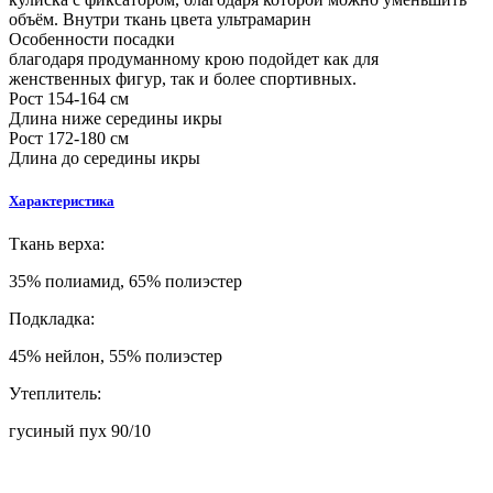
объём. Внутри ткань цвета ультрамарин
Особенности посадки
благодаря продуманному крою подойдет как для
женственных фигур, так и более спортивных.
Рост 154-164 см
Длина ниже середины икры
Рост 172-180 см
Длина до середины икры
Характеристика
Ткань верха:
35% полиамид, 65% полиэстер
Подкладка:
45% нейлон, 55% полиэстер
Утеплитель:
гусиный пух 90/10