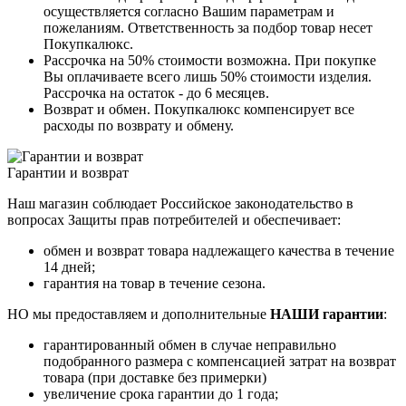
осуществляется согласно Вашим параметрам и
пожеланиям. Ответственность за подбор товар несет
Покупкалюкс.
Рассрочка на 50% стоимости возможна. При покупке
Вы оплачиваете всего лишь 50% стоимости изделия.
Рассрочка на остаток - до 6 месяцев.
Возврат и обмен. Покупкалюкс компенсирует все
расходы по возврату и обмену.
Гарантии и возврат
Наш магазин соблюдает Российское законодательство в
вопросах Защиты прав потребителей и обеспечивает:
обмен и возврат товара надлежащего качества в течение
14 дней;
гарантия на товар в течение сезона.
НО мы предоставляем и дополнительные
НАШИ гарантии
:
гарантированный обмен в случае неправильно
подобранного размера с компенсацией затрат на возврат
товара (при доставке без примерки)
увеличение срока гарантии до 1 года;