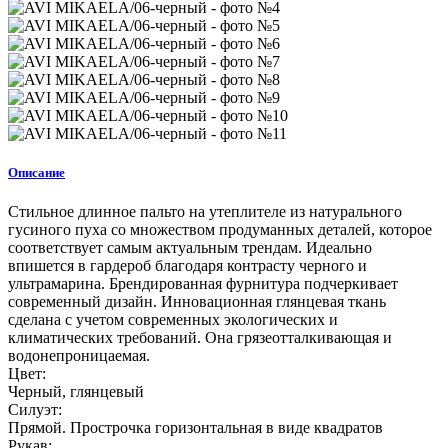
Описание
Стильное длинное пальто на утеплителе из натурального
гусиного пуха со множеством продуманных деталей, которое
соответствует самым актуальным трендам. Идеально
впишется в гардероб благодаря контрасту черного и
ультрамарина. Брендированная фурнитура подчеркивает
современный дизайн. Инновационная глянцевая ткань
сделана с учетом современных экологических и
климатических требований. Она грязеотталкивающая и
водонепроницаемая.
Цвет:
Черный, глянцевый
Силуэт:
Прямой. Прострочка горизонтальная в виде квадратов
Рукав: