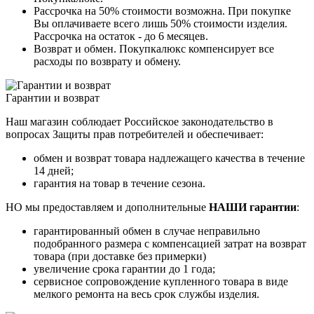
Рассрочка на 50% стоимости возможна. При покупке
Вы оплачиваете всего лишь 50% стоимости изделия.
Рассрочка на остаток - до 6 месяцев.
Возврат и обмен. Покупкалюкс компенсирует все
расходы по возврату и обмену.
Гарантии и возврат
Наш магазин соблюдает Российское законодательство в
вопросах Защиты прав потребителей и обеспечивает:
обмен и возврат товара надлежащего качества в течение
14 дней;
гарантия на товар в течение сезона.
НО мы предоставляем и дополнительные
НАШИ гарантии
:
гарантированный обмен в случае неправильно
подобранного размера с компенсацией затрат на возврат
товара (при доставке без примерки)
увеличение срока гарантии до 1 года;
сервисное сопровождение купленного товара в виде
мелкого ремонта на весь срок службы изделия.