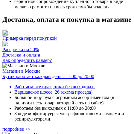
сервисное сопровождение купленного товара в виде
мелкого ремонта на весь срок службы изделия.
Доставка, оплата и покупка в магазине
Примерка перед покупкой
Рассрочка на 50%
Доставка и оплата
Как определить размер?
Магазин в Москве
Бутик работает каждый день с 11:00 до 20:00
Работаем все праздники без выходных.
Варшавское шоссе, 26
(
схема проезда
)
Большой шоу-рум с огромным ассортиментом (в
наличии весь товар, который есть на сайте)
Работаем без выходных с 11:00 до 20:00
Зал дезинфицируерся ультрафиолетовыми лампами и
рециркуляторами.
подробнее >>