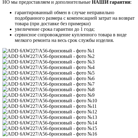
НО мы предоставляем и дополнительные
НАШИ гарантии
:
гарантированный обмен в случае неправильно
подобранного размера с компенсацией затрат на возврат
товара (при доставке без примерки)
увеличение срока гарантии до 1 года;
сервисное сопровождение купленного товара в виде
мелкого ремонта на весь срок службы изделия.