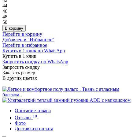
42
44
46
48
50
В корзину
Перейти в корзину
Добавлен в "Избранное"
Перейти в избранное
Купить в 1 клик по WhatsApp
Купить в 1 клик
Запросить скидку по WhatsApp
Запросить скидку
Заказать размер
В других цветах
Описание товара
10
Отзывы
Фото
Доставка и оплата