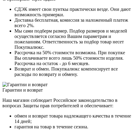
СДЭК имеет свои пунткы практически везде. Они дают
возможность примерки.
Доставка бесплатная, комиссия за наложенный платеж
всего 2%.
Мы сами подберм размер. Подбор размеров и моделей
осуществляется согласно Вашим параметрам и
пожеланиям. Ответственность за подбор товар несет
Покупкалюкс.
Рассрочка на 50% стоимости возможна. При покупке
Вы оплачиваете всего лишь 50% стоимости изделия.
Рассрочка на остаток - до 6 месяцев.
Возврат и обмен. Покупкалюкс компенсирует все
расходы по возврату и обмену.
Гарантии и возврат
Наш магазин соблюдает Российское законодательство в
вопросах Защиты прав потребителей и обеспечивает:
обмен и возврат товара надлежащего качества в течение
14 дней;
гарантия на товар в течение сезона.