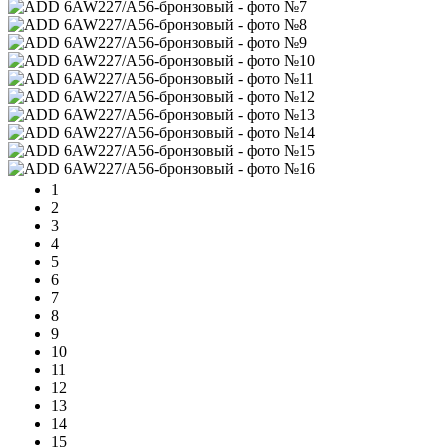
1
2
3
4
5
6
7
8
9
10
11
12
13
14
15