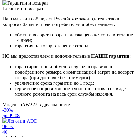
Гарантии и возврат
Наш магазин соблюдает Российское законодательство в
вопросах Защиты прав потребителей и обеспечивает:
обмен и возврат товара надлежащего качества в течение
14 дней;
гарантия на товар в течение сезона.
НО мы предоставляем и дополнительные
НАШИ гарантии
:
гарантированный обмен в случае неправильно
подобранного размера с компенсацией затрат на возврат
товара (при доставке без примерки)
увеличение срока гарантии до 1 года;
сервисное сопровождение купленного товара в виде
мелкого ремонта на весь срок службы изделия.
Модель 6AW227 в другом цвете
-30%
до 09.08
96 см
40