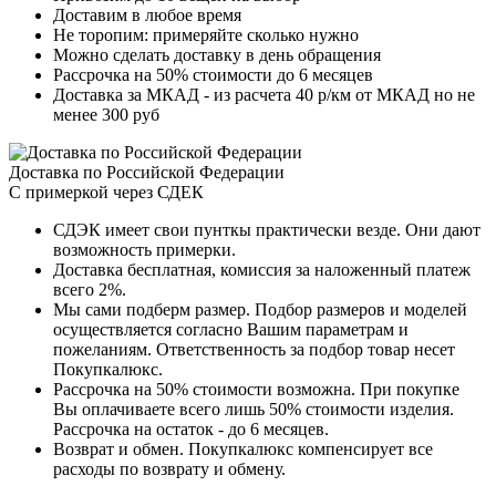
Доставим в любое время
Не торопим: примеряйте сколько нужно
Можно сделать доставку в день обращения
Рассрочка на 50% стоимости до 6 месяцев
Доставка за МКАД - из расчета 40 р/км от МКАД но не
менее 300 руб
Доставка по Российской Федерации
С примеркой через СДЕК
СДЭК имеет свои пунткы практически везде. Они дают
возможность примерки.
Доставка бесплатная, комиссия за наложенный платеж
всего 2%.
Мы сами подберм размер. Подбор размеров и моделей
осуществляется согласно Вашим параметрам и
пожеланиям. Ответственность за подбор товар несет
Покупкалюкс.
Рассрочка на 50% стоимости возможна. При покупке
Вы оплачиваете всего лишь 50% стоимости изделия.
Рассрочка на остаток - до 6 месяцев.
Возврат и обмен. Покупкалюкс компенсирует все
расходы по возврату и обмену.