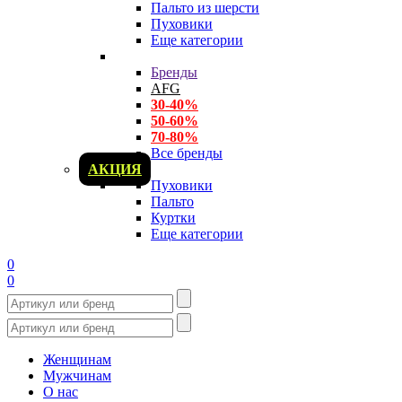
Пальто из шерсти
Пуховики
Еще категории
Бренды
AFG
30-40%
50-60%
70-80%
Все бренды
АКЦИЯ
Пуховики
Пальто
Куртки
Еще категории
0
0
Женщинам
Мужчинам
О нас