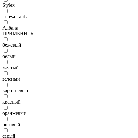
Stylex
Teresa Tardia
Албана
ПРИМЕНИТЬ
бежевый
белый
желтый
зеленый
коричневый
красный
оранжевый
розовый
серый