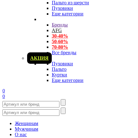
Пальто из шерсти
Пуховики
Еще категории
Бренды
AFG
30-40%
50-60%
70-80%
Все бренды
АКЦИЯ
Пуховики
Пальто
Куртки
Еще категории
0
0
Женщинам
Мужчинам
О нас