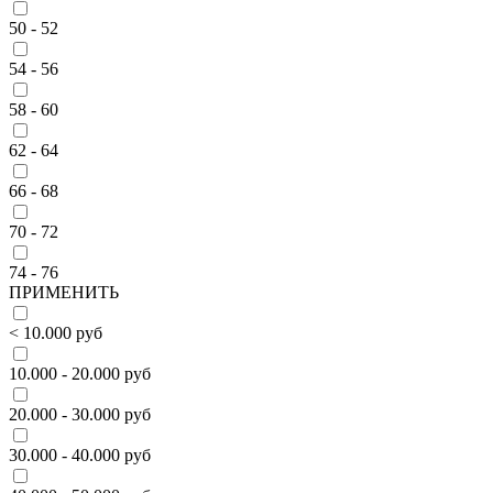
50 - 52
54 - 56
58 - 60
62 - 64
66 - 68
70 - 72
74 - 76
ПРИМЕНИТЬ
< 10.000 руб
10.000 - 20.000 руб
20.000 - 30.000 руб
30.000 - 40.000 руб