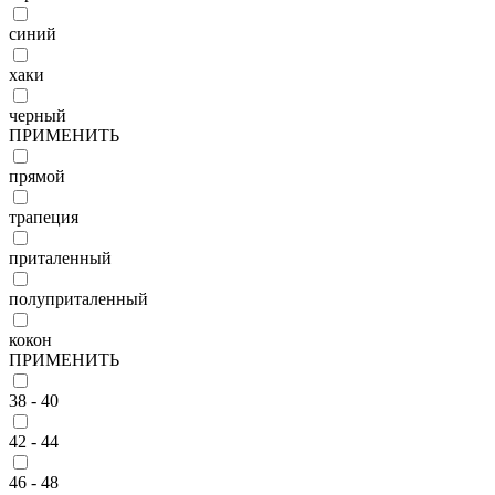
синий
хаки
черный
ПРИМЕНИТЬ
прямой
трапеция
приталенный
полуприталенный
кокон
ПРИМЕНИТЬ
38 - 40
42 - 44
46 - 48