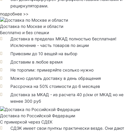
рециркуляторами.
подробнее >>
Доставка по Москве и области
Бесплатно и без спешки
Доставка в пределах МКАД полностью бесплатная!
Исключение - часть товаров по акции
Привозим до 10 вещей на выбор
Доставим в любое время
Не торопим: примеряйте сколько нужно
Можно сделать доставку в день обращения
Рассрочка на 50% стоимости до 6 месяцев
Доставка за МКАД - из расчета 40 р/км от МКАД но не
менее 300 руб
Доставка по Российской Федерации
С примеркой через СДЕК
СДЭК имеет свои пунткы практически везде. Они дают