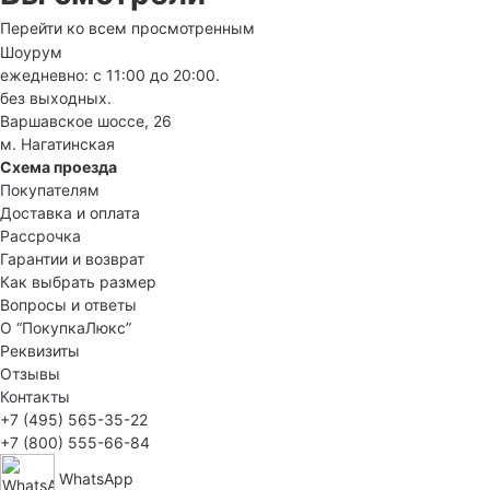
Перейти ко всем просмотренным
Шоурум
ежедневно: с 11:00 до 20:00.
без выходных.
Варшавское шоссе, 26
м. Нагатинская
Схема проезда
Покупателям
Доставка и оплата
Рассрочка
Гарантии и возврат
Как выбрать размер
Вопросы и ответы
О “ПокупкаЛюкс”
Реквизиты
Отзывы
Контакты
+7 (495) 565-35-22
+7 (800) 555-66-84
WhatsApp