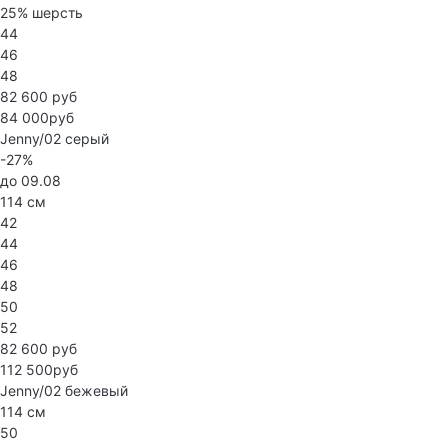
25% шерсть
44
46
48
82 600 руб
84 000руб
Jenny/02
серый
-27%
до 09.08
114 см
42
44
46
48
50
52
82 600 руб
112 500руб
Jenny/02
бежевый
114 см
50