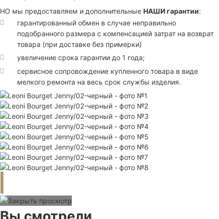
НО мы предоставляем и дополнительные
НАШИ гарантии
:
гарантированный обмен в случае неправильно
подобранного размера с компенсацией затрат на возврат
товара (при доставке без примерки)
увеличение срока гарантии до 1 года;
сервисное сопровождение купленного товара в виде
мелкого ремонта на весь срок службы изделия.
Вы смотрели