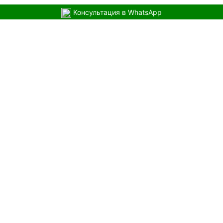
Консультация в WhatsApp