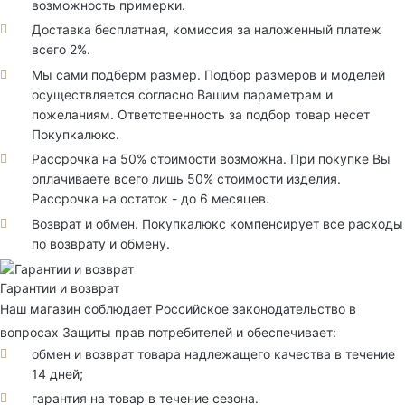
возможность примерки.
Доставка бесплатная, комиссия за наложенный платеж
всего 2%.
Мы сами подберм размер. Подбор размеров и моделей
осуществляется согласно Вашим параметрам и
пожеланиям. Ответственность за подбор товар несет
Покупкалюкс.
Рассрочка на 50% стоимости возможна. При покупке Вы
оплачиваете всего лишь 50% стоимости изделия.
Рассрочка на остаток - до 6 месяцев.
Возврат и обмен. Покупкалюкс компенсирует все расходы
по возврату и обмену.
Гарантии и возврат
Наш магазин соблюдает Российское законодательство в
вопросах Защиты прав потребителей и обеспечивает:
обмен и возврат товара надлежащего качества в течение
14 дней;
гарантия на товар в течение сезона.