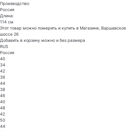
Производство:
Россия
Длина:
114 см
Этот товар можно померить и купить в Магазине, Варшавское
шоссе 26
Добавить в корзину можно и без размера
RUS
Россия
40
34
42
36
44
38
46
40
48
42
50
44