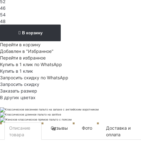
52
46
54
48
В корзину
Перейти в корзину
Добавлен в "Избранное"
Перейти в избранное
Купить в 1 клик по WhatsApp
Купить в 1 клик
Запросить скидку по WhatsApp
Запросить скидку
Заказать размер
В других цветах
Описание
Отзывы
Фото
Доставка и
12
товара
оплата