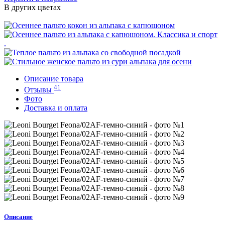
В других цветах
Описание товара
41
Отзывы
Фото
Доставка и оплата
Описание