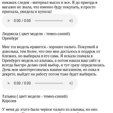
никаких следов - материал высох и все. Я до приезда в
магазин не знала, что именно буду покупать, я просто
приехала, увидела и купила!
Людмила ( цвет модели - темно-синий)
Оренбург
Мне эта модель нравится - хорошее пальто. Покупкой я
довольна, тем более, что оно мне досталось в подарок от
близких, но выбирала я его сама. Я искала сначала в
Оренбурге модель из альпака, а потом нашла ваш сайт: я
всегда быстро делаю свой выбор, и тут сразу определилась.
Дочь моя заинтересовалась вашим магазином, но пока в
декрете, выйдет на работу потом тоже будет выбирать.
Татьяна ( цвет модели - темно-синий)
Королев
У меня до этого было черное пальто из альпака, но оно