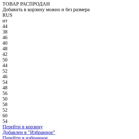
ТОВАР РАСПРОДАН
Добавить в корзину можно и без размера
RUS
ит
44
38
46
40
48
42
50
44
52
46
54
48
56
50
58
52
60
54
Перейти в корзину
Добавлен в "Избранное"
Перейти в избранное