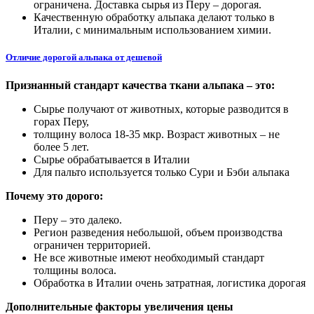
ограничена. Доставка сырья из Перу – дорогая.
Качественную обработку альпака делают только в
Италии, с минимальным использованием химии.
Отличие дорогой альпака от дешевой
Признанный стандарт качества ткани альпака – это:
Сырье получают от животных, которые разводится в
горах Перу,
толщину волоса 18-35 мкр. Возраст животных – не
более 5 лет.
Сырье обрабатывается в Италии
Для пальто используется только Сури и Бэби альпака
Почему это дорого:
Перу – это далеко.
Регион разведения небольшой, объем производства
ограничен территорией.
Не все животные имеют необходимый стандарт
толщины волоса.
Обработка в Италии очень затратная, логистика дорогая
Дополнительные факторы увеличения цены