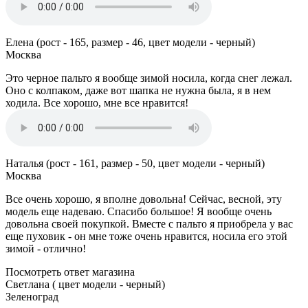
Елена (рост - 165, размер - 46, цвет модели - черный)
Москва
Это черное пальто я вообще зимой носила, когда снег лежал.
Оно с колпаком, даже вот шапка не нужна была, я в нем
ходила. Все хорошо, мне все нравится!
Наталья (рост - 161, размер - 50, цвет модели - черный)
Москва
Все очень хорошо, я вполне довольна! Сейчас, весной, эту
модель еще надеваю. Спасибо большое! Я вообще очень
довольна своей покупкой. Вместе с пальто я приобрела у вас
еще пуховик - он мне тоже очень нравится, носила его этой
зимой - отлично!
Посмотреть ответ магазина
Светлана ( цвет модели - черный)
Зеленоград