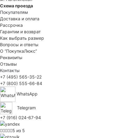
Схема проезда
Покупателям
Доставка и оплата
Рассрочка
Гарантии и возврат
Как выбрать размер
Вопросы и ответы
О “ПокупкаЛюкс”
Реквизиты
Отзывы
Контакты
+7 (495) 565-35-22
+7 (800) 555-66-84
WhatsApp
Telegram
+7 (916) 024-67-94
5 из 5