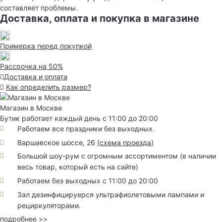
составляет проблемы.
Доставка, оплата и покупка в магазине
Примерка перед покупкой
Рассрочка на 50%
Доставка и оплата
Как определить размер?
Магазин в Москве
Бутик работает каждый день с 11:00 до 20:00
Работаем все праздники без выходных.
Варшавское шоссе, 26
(
схема проезда
)
Большой шоу-рум с огромным ассортиментом (в наличии
весь товар, который есть на сайте)
Работаем без выходных с 11:00 до 20:00
Зал дезинфицируерся ультрафиолетовыми лампами и
рециркуляторами.
подробнее >>