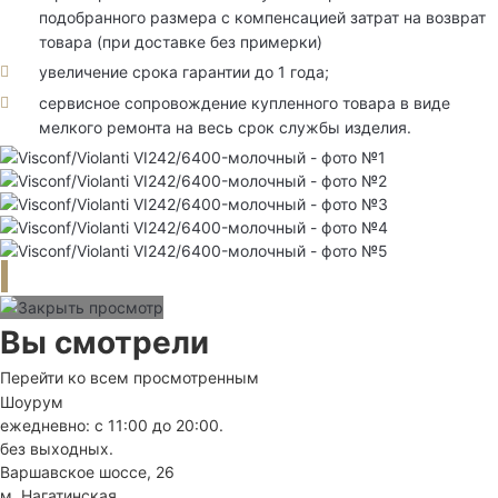
подобранного размера с компенсацией затрат на возврат
товара (при доставке без примерки)
увеличение срока гарантии до 1 года;
сервисное сопровождение купленного товара в виде
мелкого ремонта на весь срок службы изделия.
Вы смотрели
Перейти ко всем просмотренным
Шоурум
ежедневно: с 11:00 до 20:00.
без выходных.
Варшавское шоссе, 26
м. Нагатинская