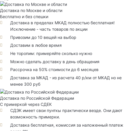
Доставка по Москве и области
Бесплатно и без спешки
Доставка в пределах МКАД полностью бесплатная!
Исключение - часть товаров по акции
Привозим до 10 вещей на выбор
Доставим в любое время
Не торопим: примеряйте сколько нужно
Можно сделать доставку в день обращения
Рассрочка на 50% стоимости до 6 месяцев
Доставка за МКАД - из расчета 40 р/км от МКАД но не
менее 300 руб
Доставка по Российской Федерации
С примеркой через СДЕК
СДЭК имеет свои пунткы практически везде. Они дают
возможность примерки.
Доставка бесплатная, комиссия за наложенный платеж