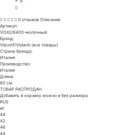
5
0 отзывов
Описание
Артикул:
VI242/6400-молочный
Бренд:
Visconf/Violanti
(все товары)
Страна бренда:
Италия
Производство:
Италия
Длина:
80 см
ТОВАР РАСПРОДАН
Добавить в корзину можно и без размера
RUS
ит
44
42
46
44