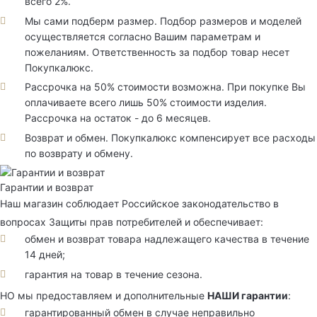
всего 2%.
Мы сами подберм размер. Подбор размеров и моделей
осуществляется согласно Вашим параметрам и
пожеланиям. Ответственность за подбор товар несет
Покупкалюкс.
Рассрочка на 50% стоимости возможна. При покупке Вы
оплачиваете всего лишь 50% стоимости изделия.
Рассрочка на остаток - до 6 месяцев.
Возврат и обмен. Покупкалюкс компенсирует все расходы
по возврату и обмену.
Гарантии и возврат
Наш магазин соблюдает Российское законодательство в
вопросах Защиты прав потребителей и обеспечивает:
обмен и возврат товара надлежащего качества в течение
14 дней;
гарантия на товар в течение сезона.
НО мы предоставляем и дополнительные
НАШИ гарантии
:
гарантированный обмен в случае неправильно