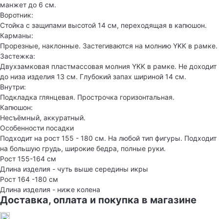
манжет до 6 см.
Воротник:
Стойка с защипами высотой 14 см, переходящая в капюшон.
Карманы:
Прорезные, наклонные. Застегиваются на молнию YKK в рамке.
Застежка:
Двухзамковая пластмассовая молния YKK в рамке. Не доходит
до низа изделия 13 см. Глубокий запах шириной 14 см.
Внутри:
Подкладка глянцевая. Прострочка горизонтальная.
Капюшон:
Несъёмный, аккуратный.
Особенности посадки
Подходит на рост 155 - 180 см. На любой тип фигуры. Подходит
на большую грудь, широкие бедра, полные руки.
Рост 155-164 см
Длина изделия - чуть выше середины икры
Рост 164 -180 см
Длина изделия - ниже колена
Доставка, оплата и покупка в магазине