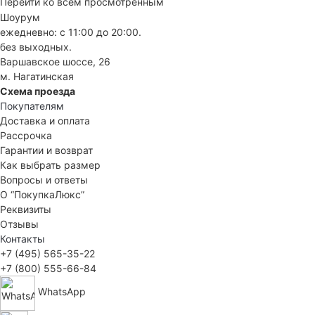
Перейти ко всем просмотренным
Шоурум
ежедневно: с 11:00 до 20:00.
без выходных.
Варшавское шоссе, 26
м. Нагатинская
Схема проезда
Покупателям
Доставка и оплата
Рассрочка
Гарантии и возврат
Как выбрать размер
Вопросы и ответы
О “ПокупкаЛюкс”
Реквизиты
Отзывы
Контакты
+7 (495) 565-35-22
+7 (800) 555-66-84
WhatsApp