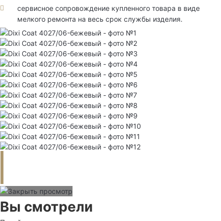
сервисное сопровождение купленного товара в виде
мелкого ремонта на весь срок службы изделия.
Вы смотрели