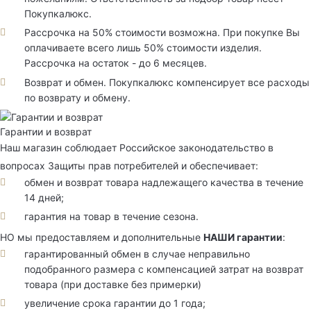
Покупкалюкс.
Рассрочка на 50% стоимости возможна. При покупке Вы
оплачиваете всего лишь 50% стоимости изделия.
Рассрочка на остаток - до 6 месяцев.
Возврат и обмен. Покупкалюкс компенсирует все расходы
по возврату и обмену.
Гарантии и возврат
Наш магазин соблюдает Российское законодательство в
вопросах Защиты прав потребителей и обеспечивает:
обмен и возврат товара надлежащего качества в течение
14 дней;
гарантия на товар в течение сезона.
НО мы предоставляем и дополнительные
НАШИ гарантии
:
гарантированный обмен в случае неправильно
подобранного размера с компенсацией затрат на возврат
товара (при доставке без примерки)
увеличение срока гарантии до 1 года;