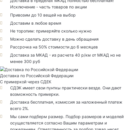
Доставка в пределах МКАД полностью бесплатная!
Исключение - часть товаров по акции
Привозим до 10 вещей на выбор
Доставим в любое время
Не торопим: примеряйте сколько нужно
Можно сделать доставку в день обращения
Рассрочка на 50% стоимости до 6 месяцев
Доставка за МКАД - из расчета 40 р/км от МКАД но не
менее 300 руб
Доставка по Российской Федерации
С примеркой через СДЕК
СДЭК имеет свои пунткы практически везде. Они дают
возможность примерки.
Доставка бесплатная, комиссия за наложенный платеж
всего 2%.
Мы сами подберм размер. Подбор размеров и моделей
осуществляется согласно Вашим параметрам и
пожеланиям. Ответственность за подбор товар несет