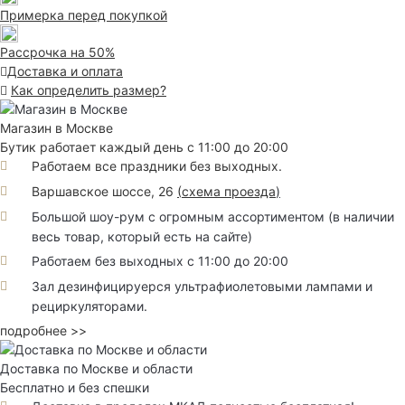
Примерка перед покупкой
Рассрочка на 50%
Доставка и оплата
Как определить размер?
Магазин в Москве
Бутик работает каждый день с 11:00 до 20:00
Работаем все праздники без выходных.
Варшавское шоссе, 26
(
схема проезда
)
Большой шоу-рум с огромным ассортиментом (в наличии
весь товар, который есть на сайте)
Работаем без выходных с 11:00 до 20:00
Зал дезинфицируерся ультрафиолетовыми лампами и
рециркуляторами.
подробнее >>
Доставка по Москве и области
Бесплатно и без спешки