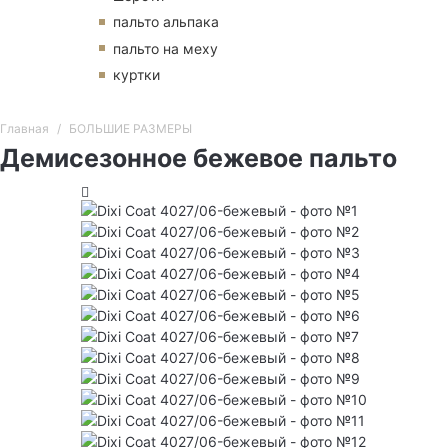
пальто альпака
пальто на меху
куртки
Главная
БОЛЬШИЕ РАЗМЕРЫ
Демисезонное бежевое пальто