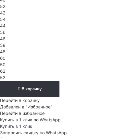
52
42
54
44
56
46
58
48
60
50
62
52
В корзину
Перейти в корзину
Добавлен в "Избранное"
Перейти в избранное
Купить в 1 клик по WhatsApp
Купить в 1 клик
Запросить скидку по WhatsApp