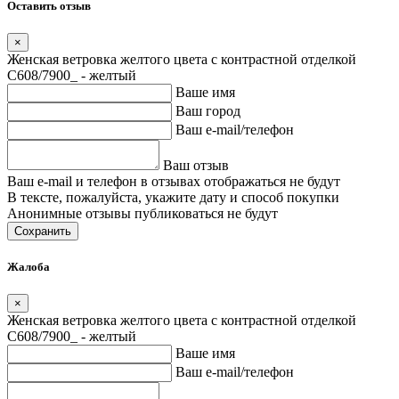
Оставить отзыв
×
Женская ветровка желтого цвета с контрастной отделкой
C608/7900_ - желтый
Ваше имя
Ваш город
Ваш e-mail/телефон
Ваш отзыв
Ваш e-mail и телефон в отзывах отображаться не будут
В тексте, пожалуйста, укажите дату и способ покупки
Анонимные отзывы публиковаться не будут
Сохранить
Жалоба
×
Женская ветровка желтого цвета с контрастной отделкой
C608/7900_ - желтый
Ваше имя
Ваш e-mail/телефон