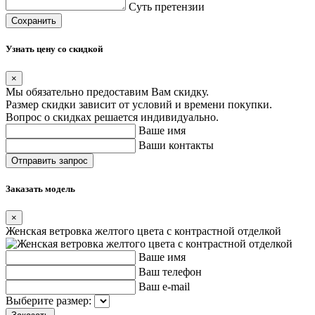
Суть претензии
Сохранить
Узнать цену со скидкой
×
Мы обязательно предоставим Вам скидку.
Размер скидки зависит от условий и времени покупки.
Вопрос о скидках решается индивидуально.
Ваше имя
Ваши контакты
Заказать модель
×
Женская ветровка желтого цвета с контрастной отделкой
Ваше имя
Ваш телефон
Ваш e-mail
Выберите размер: