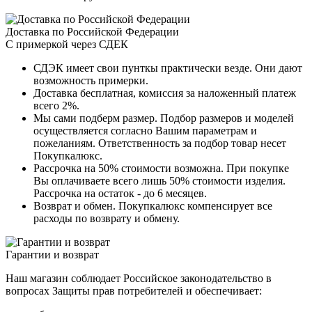
Доставка по Российской Федерации
С примеркой через СДЕК
СДЭК имеет свои пунткы практически везде. Они дают
возможность примерки.
Доставка бесплатная, комиссия за наложенный платеж
всего 2%.
Мы сами подберм размер. Подбор размеров и моделей
осуществляется согласно Вашим параметрам и
пожеланиям. Ответственность за подбор товар несет
Покупкалюкс.
Рассрочка на 50% стоимости возможна. При покупке
Вы оплачиваете всего лишь 50% стоимости изделия.
Рассрочка на остаток - до 6 месяцев.
Возврат и обмен. Покупкалюкс компенсирует все
расходы по возврату и обмену.
Гарантии и возврат
Наш магазин соблюдает Российское законодательство в
вопросах Защиты прав потребителей и обеспечивает: