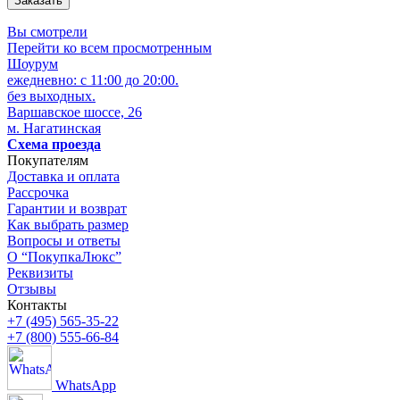
Вы смотрели
Перейти ко всем просмотренным
Шоурум
ежедневно: с 11:00 до 20:00.
без выходных.
Варшавское шоссе, 26
м. Нагатинская
Схема проезда
Покупателям
Доставка и оплата
Рассрочка
Гарантии и возврат
Как выбрать размер
Вопросы и ответы
О “ПокупкаЛюкс”
Реквизиты
Отзывы
Контакты
+7 (495) 565-35-22
+7 (800) 555-66-84
WhatsApp