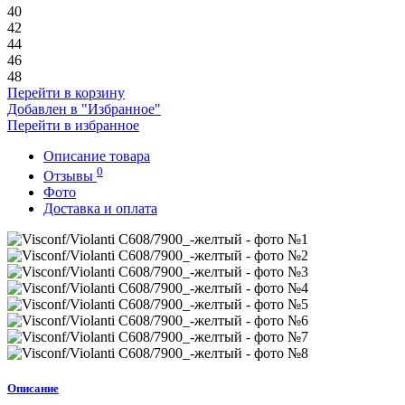
40
42
44
46
48
Перейти в корзину
Добавлен в "Избранное"
Перейти в избранное
Описание товара
0
Отзывы
Фото
Доставка и оплата
Описание