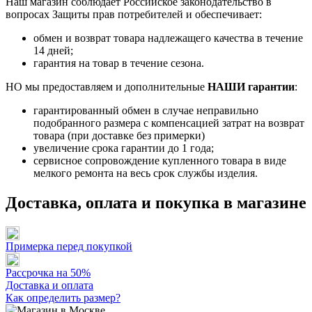
Наш магазин соблюдает Российское законодательство в
вопросах Защиты прав потребителей и обеспечивает:
обмен и возврат товара надлежащего качества в течение
14 дней;
гарантия на товар в течение сезона.
НО мы предоставляем и дополнительные
НАШИ гарантии
:
гарантированный обмен в случае неправильно
подобранного размера с компенсацией затрат на возврат
товара (при доставке без примерки)
увеличение срока гарантии до 1 года;
сервисное сопровождение купленного товара в виде
мелкого ремонта на весь срок службы изделия.
Доставка, оплата и покупка в магазине
Примерка перед покупкой
Рассрочка на 50%
Доставка и оплата
Как определить размер?