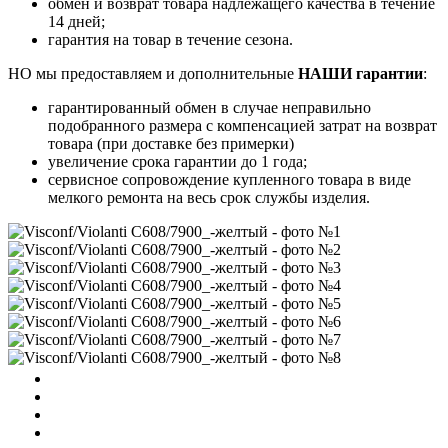
обмен и возврат товара надлежащего качества в течение
14 дней;
гарантия на товар в течение сезона.
НО мы предоставляем и дополнительные
НАШИ гарантии
:
гарантированный обмен в случае неправильно
подобранного размера с компенсацией затрат на возврат
товара (при доставке без примерки)
увеличение срока гарантии до 1 года;
сервисное сопровождение купленного товара в виде
мелкого ремонта на весь срок службы изделия.