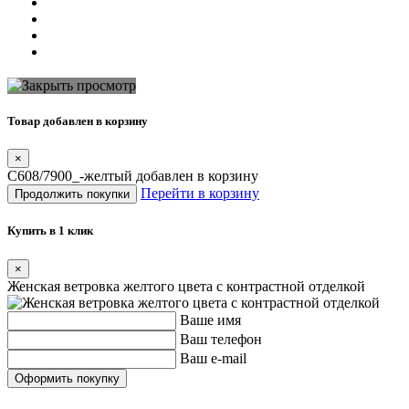
Товар добавлен в корзину
×
C608/7900_-желтый добавлен в корзину
Перейти в корзину
Продолжить покупки
Купить в 1 клик
×
Женская ветровка желтого цвета с контрастной отделкой
Ваше имя
Ваш телефон
Ваш e-mail