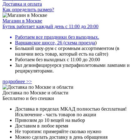
Доставка и оплата
Как определить размер?
Магазин в Москве
Бутик работает каждый день с 11:00 до 20:00
Работаем все праздники без выходных.
Варшавское шоссе, 26
(
схема проезда
)
Большой шоу-рум с огромным ассортиментом (в
наличии весь товар, который есть на сайте)
Работаем без выходных с 11:00 до 20:00
Зал дезинфицируерся ультрафиолетовыми лампами и
рециркуляторами.
подробнее >>
Доставка по Москве и области
Бесплатно и без спешки
Доставка в пределах МКАД полностью бесплатная!
Исключение - часть товаров по акции
Привозим до 10 вещей на выбор
Доставим в любое время
Не торопим: примеряйте сколько нужно
Можно сделать доставку в день обращения