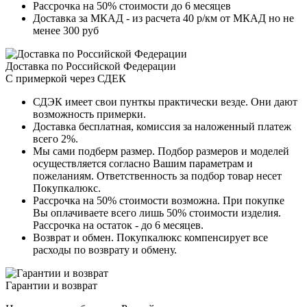
Рассрочка на 50% стоимости до 6 месяцев
Доставка за МКАД - из расчета 40 р/км от МКАД но не
менее 300 руб
Доставка по Российской Федерации
С примеркой через СДЕК
СДЭК имеет свои пунткы практически везде. Они дают
возможность примерки.
Доставка бесплатная, комиссия за наложенный платеж
всего 2%.
Мы сами подберм размер. Подбор размеров и моделей
осуществляется согласно Вашим параметрам и
пожеланиям. Ответственность за подбор товар несет
Покупкалюкс.
Рассрочка на 50% стоимости возможна. При покупке
Вы оплачиваете всего лишь 50% стоимости изделия.
Рассрочка на остаток - до 6 месяцев.
Возврат и обмен. Покупкалюкс компенсирует все
расходы по возврату и обмену.
Гарантии и возврат