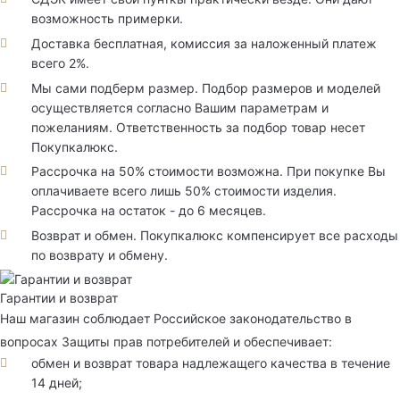
возможность примерки.
Доставка бесплатная, комиссия за наложенный платеж
всего 2%.
Мы сами подберм размер. Подбор размеров и моделей
осуществляется согласно Вашим параметрам и
пожеланиям. Ответственность за подбор товар несет
Покупкалюкс.
Рассрочка на 50% стоимости возможна. При покупке Вы
оплачиваете всего лишь 50% стоимости изделия.
Рассрочка на остаток - до 6 месяцев.
Возврат и обмен. Покупкалюкс компенсирует все расходы
по возврату и обмену.
Гарантии и возврат
Наш магазин соблюдает Российское законодательство в
вопросах Защиты прав потребителей и обеспечивает:
обмен и возврат товара надлежащего качества в течение
14 дней;