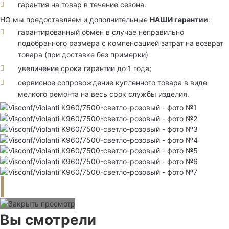
гарантия на товар в течение сезона.
НО мы предоставляем и дополнительные
НАШИ гарантии
:
гарантированный обмен в случае неправильно
подобранного размера с компенсацией затрат на возврат
товара (при доставке без примерки)
увеличение срока гарантии до 1 года;
сервисное сопровождение купленного товара в виде
мелкого ремонта на весь срок службы изделия.
Вы смотрели