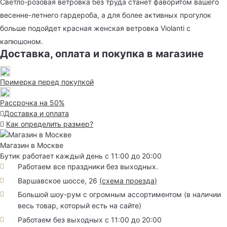
Светло-розовая ветровка без труда станет фаворитом вашего
весенне-летнего гардероба, а для более активных прогулок
больше подойдет красная женская ветровка Violanti с
капюшоном.
Доставка, оплата и покупка в магазине
Примерка перед покупкой
Рассрочка на 50%
Доставка и оплата
Как определить размер?
Магазин в Москве
Бутик работает каждый день с 11:00 до 20:00
Работаем все праздники без выходных.
Варшавское шоссе, 26
(
схема проезда
)
Большой шоу-рум с огромным ассортиментом (в наличии
весь товар, который есть на сайте)
Работаем без выходных с 11:00 до 20:00