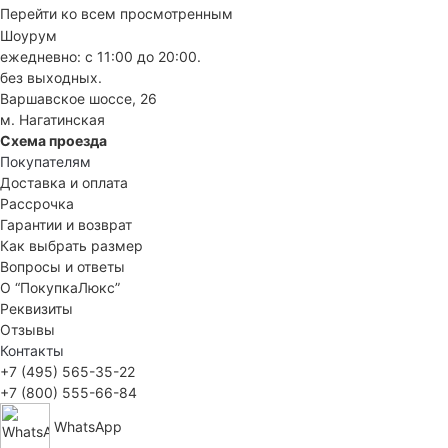
Перейти ко всем просмотренным
Шоурум
ежедневно: с 11:00 до 20:00.
без выходных.
Варшавское шоссе, 26
м. Нагатинская
Схема проезда
Покупателям
Доставка и оплата
Рассрочка
Гарантии и возврат
Как выбрать размер
Вопросы и ответы
О “ПокупкаЛюкс”
Реквизиты
Отзывы
Контакты
+7 (495) 565-35-22
+7 (800) 555-66-84
WhatsApp