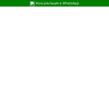
Консультация в WhatsApp