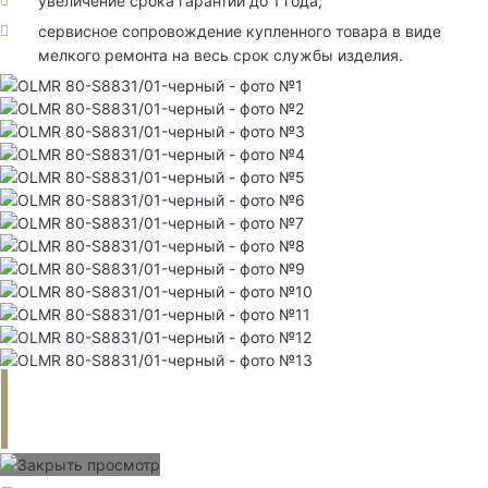
увеличение срока гарантии до 1 года;
сервисное сопровождение купленного товара в виде
мелкого ремонта на весь срок службы изделия.