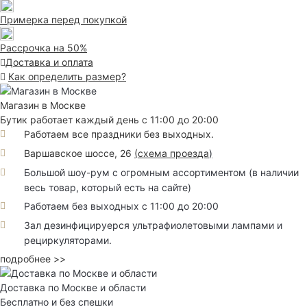
Примерка перед покупкой
Рассрочка на 50%
Доставка и оплата
Как определить размер?
Магазин в Москве
Бутик работает каждый день с 11:00 до 20:00
Работаем все праздники без выходных.
Варшавское шоссе, 26
(
схема проезда
)
Большой шоу-рум с огромным ассортиментом (в наличии
весь товар, который есть на сайте)
Работаем без выходных с 11:00 до 20:00
Зал дезинфицируерся ультрафиолетовыми лампами и
рециркуляторами.
подробнее >>
Доставка по Москве и области
Бесплатно и без спешки