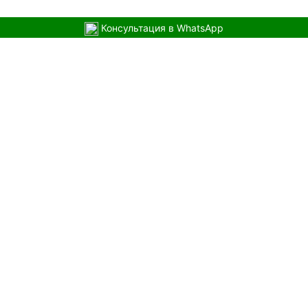
Консультация в WhatsApp