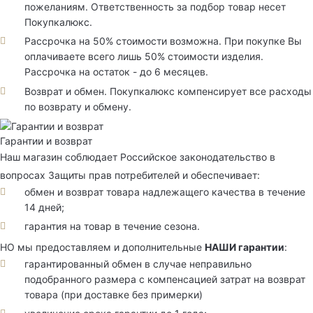
пожеланиям. Ответственность за подбор товар несет
Покупкалюкс.
Рассрочка на 50% стоимости возможна. При покупке Вы
оплачиваете всего лишь 50% стоимости изделия.
Рассрочка на остаток - до 6 месяцев.
Возврат и обмен. Покупкалюкс компенсирует все расходы
по возврату и обмену.
Гарантии и возврат
Наш магазин соблюдает Российское законодательство в
вопросах Защиты прав потребителей и обеспечивает:
обмен и возврат товара надлежащего качества в течение
14 дней;
гарантия на товар в течение сезона.
НО мы предоставляем и дополнительные
НАШИ гарантии
:
гарантированный обмен в случае неправильно
подобранного размера с компенсацией затрат на возврат
товара (при доставке без примерки)