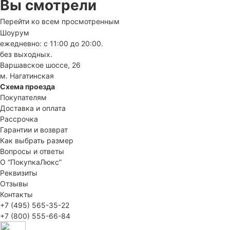
Вы смотрели
Перейти ко всем просмотренным
Шоурум
ежедневно: с 11:00 до 20:00.
без выходных.
Варшавское шоссе, 26
м. Нагатинская
Схема проезда
Покупателям
Доставка и оплата
Рассрочка
Гарантии и возврат
Как выбрать размер
Вопросы и ответы
О “ПокупкаЛюкс”
Реквизиты
Отзывы
Контакты
+7 (495) 565-35-22
+7 (800) 555-66-84