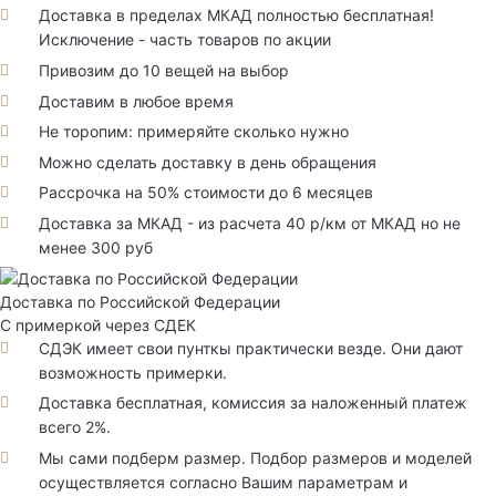
Доставка в пределах МКАД полностью бесплатная!
Исключение - часть товаров по акции
Привозим до 10 вещей на выбор
Доставим в любое время
Не торопим: примеряйте сколько нужно
Можно сделать доставку в день обращения
Рассрочка на 50% стоимости до 6 месяцев
Доставка за МКАД - из расчета 40 р/км от МКАД но не
менее 300 руб
Доставка по Российской Федерации
С примеркой через СДЕК
СДЭК имеет свои пунткы практически везде. Они дают
возможность примерки.
Доставка бесплатная, комиссия за наложенный платеж
всего 2%.
Мы сами подберм размер. Подбор размеров и моделей
осуществляется согласно Вашим параметрам и