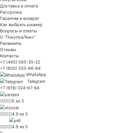
Доставка и оплата
Рассрочка
Гарантии и возврат
Как выбрать размер
Вопросы и ответы
О “ПокупкаЛюкс”
Реквизиты
Отзывы
Контакты
+7 (495) 565-35-22
+7 (800) 555-66-84
WhatsApp
Telegram
+7 (916) 024-67-94
5 из 5
4.9 из 5
4.9 из 5