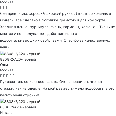
Москва
Сел прекрасно, хороший широкий рукав . Люблю лаконичные
модели, все сделано в пуховике грамотно и для комфорта.
Хорошая длина, фурнитура, ткань, карманы, капюшон. Ткань не
мнется и не продувается, действительно с
водоотталкивающими свойствами. Спасибо за качественную
вещь!
8808-2/А20-черный
Ольга
Москва
Пуховое теплое и легкое пальто. Очень нравится, что нет
стежки, как на одеяле. На мой размер тяжело подобрать, а это
пальто меня стройнит.
8808-2/А20-черный
Наталья