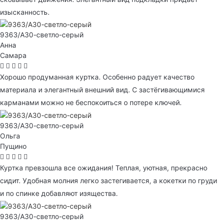
изысканность.
9363/А30-светло-серый
Анна
Самара
Хорошо продуманная куртка. Особенно радует качество
материала и элегантный внешний вид. С застёгивающимися
карманами можно не беспокоиться о потере ключей.
9363/А30-светло-серый
Ольга
Пущино
Куртка превзошла все ожидания! Теплая, уютная, прекрасно
сидит. Удобная молния легко застегивается, а кокетки по груди
и по спинке добавляют изящества.
9363/А30-светло-серый