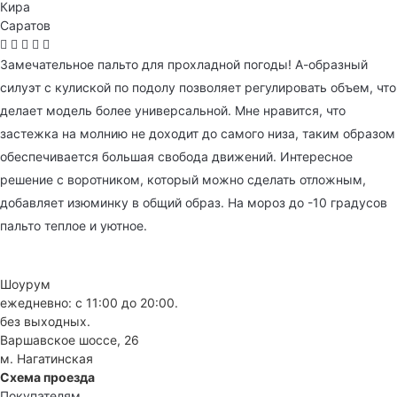
Кира
Саратов
Замечательное пальто для прохладной погоды! А-образный
силуэт с кулиской по подолу позволяет регулировать объем, что
делает модель более универсальной. Мне нравится, что
застежка на молнию не доходит до самого низа, таким образом
обеспечивается большая свобода движений. Интересное
решение с воротником, который можно сделать отложным,
добавляет изюминку в общий образ. На мороз до -10 градусов
пальто теплое и уютное.
Шоурум
ежедневно: с 11:00 до 20:00.
без выходных.
Варшавское шоссе, 26
м. Нагатинская
Схема проезда
Покупателям