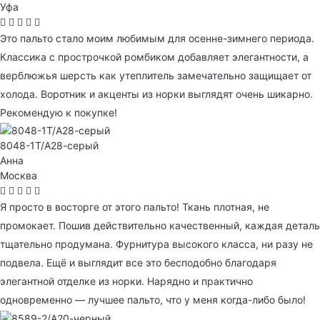
Уфа
Это пальто стало моим любимым для осенне-зимнего периода.
Классика с прострочкой ромбиком добавляет элегантности, а
верблюжья шерсть как утеплитель замечательно защищает от
холода. Воротник и акценты из норки выглядят очень шикарно.
Рекомендую к покупке!
8048-1T/А28-серый
Анна
Москва
Я просто в восторге от этого пальто! Ткань плотная, не
промокает. Пошив действительно качественный, каждая деталь
тщательно продумана. Фурнитура высокого класса, ни разу не
подвела. Ещё и выглядит все это бесподобно благодаря
элегантной отделке из норки. Нарядно и практично
одновременно — лучшее пальто, что у меня когда-либо было!