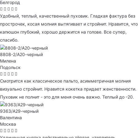
Белгород
Удобный, теплый, качественный пуховик. Гладкая фактура без
прострочек, косая молния вытягивает и стройнит. Нравится, что
капюшон глубокий, хорошо держится на голове. Все супер,
спасибо.
8808-2/А20-черный
Милена
Подольск
Смотрится как классическое пальто, асимметричная молния
визуально стройнит. Нравится кокетка придает женственности.
Пуховик не полнит - это для меня очень важно. Теплый до -20.
9363/А29-черный
Валентина
Москва
Удлиненная куртка действительно тёплая, утеплитель