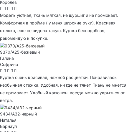
Королев
Модель уютная, ткань мягкая, не шуршит и не промокает.
Комфортная в пройме ( у меня широкие руки). Красивая
стежка, еще не видела такую. Куртка бесподобная,
рекомендую к покупке.
9370/А25-бежевый
Галина
Софрино
Куртка очень красивая, нежной расцветки. Понравилась
необычная стежка. Удобная, ни где не тянет. Ткань не мнется,
не промокает. Удобный капюшон, всегда можно укрыться от
ветра.
9434/А32-черный
Наталья
Барнаул