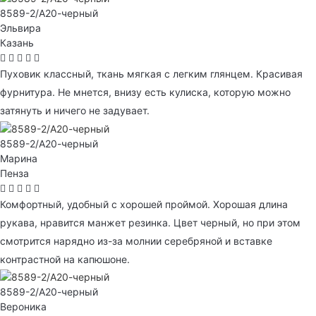
8589-2/А20-черный
Эльвира
Казань
Пуховик классный, ткань мягкая с легким глянцем. Красивая
фурнитура. Не мнется, внизу есть кулиска, которую можно
затянуть и ничего не задувает.
8589-2/А20-черный
Марина
Пенза
Комфортный, удобный с хорошей проймой. Хорошая длина
рукава, нравится манжет резинка. Цвет черный, но при этом
смотрится нарядно из-за молнии серебряной и вставке
контрастной на капюшоне.
8589-2/А20-черный
Вероника