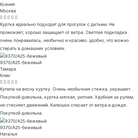
Ксения
Москва
Куртка идеально подходит для прогулок с детьми. Не
промокает, хорошо защищает от ветра. Светлая подкладка
очень понравилась, необычно и красиво. удобно, что можно
стирать в домашних условиях.
9370/А25-бежевый
Тамара
Клин
Купила на весну куртку. Очень необычная стежка, украшает.
Покупкой довольна, куртка мягкая, уютная. Удобная за рулем,
не стесняет движений. Капюшон спасает от ветра и дождя.
Покупкой довольна.
9370/А25-бежевый
Наталья