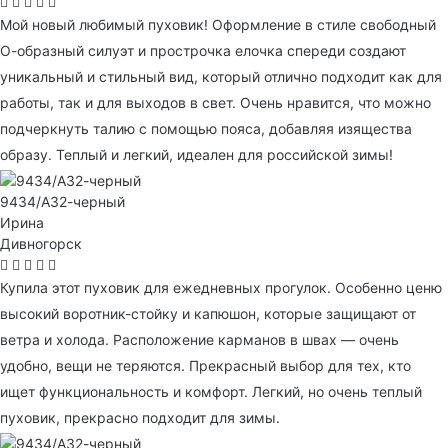
Мой новый любимый пуховик! Оформление в стиле свободный
О-образный силуэт и прострочка елочка спереди создают
уникальный и стильный вид, который отлично подходит как для
работы, так и для выходов в свет. Очень нравится, что можно
подчеркнуть талию с помощью пояса, добавляя изящества
образу. Теплый и легкий, идеален для российской зимы!
9434/А32-черный
Ирина
Дивногорск
Купила этот пуховик для ежедневных прогулок. Особенно ценю
высокий воротник-стойку и капюшон, которые защищают от
ветра и холода. Расположение карманов в швах — очень
удобно, вещи не теряются. Прекрасный выбор для тех, кто
ищет функциональность и комфорт. Легкий, но очень теплый
пуховик, прекрасно подходит для зимы.