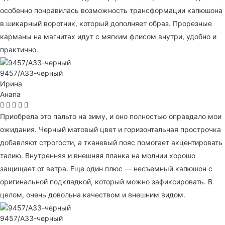
особенно понравилась возможность трансформации капюшона
в шикарный воротник, который дополняет образ. Прорезные
карманы на магнитах идут с мягким флисом внутри, удобно и
практично.
9457/А33-черный
Ирина
Анапа
Приобрела это пальто на зиму, и оно полностью оправдало мои
ожидания. Черный матовый цвет и горизонтальная прострочка
добавляют строгости, а тканевый пояс помогает акцентировать
талию. Внутренняя и внешняя планка на молнии хорошо
защищает от ветра. Еще один плюс — несъемный капюшон с
оригинальной подкладкой, который можно зафиксировать. В
целом, очень довольна качеством и внешним видом.
9457/А33-черный