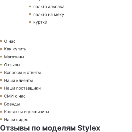
пальто альпака
пальто на меху
куртки
О нас
Как купить
Магазины
Отзывы
Вопросы и ответы
Наши клиенты
Наши поставщики
СМИ о нас
Бренды
Контакты и реквизиты
Наши видео
Отзывы по моделям Stylex