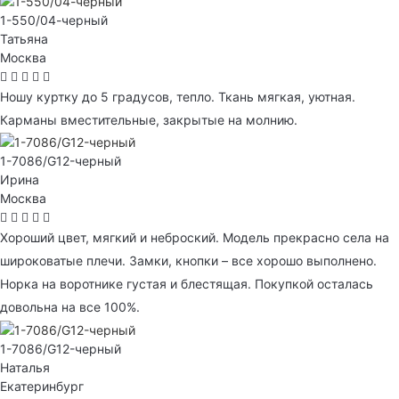
1-550/04-черный
Татьяна
Москва
Ношу куртку до 5 градусов, тепло. Ткань мягкая, уютная.
Карманы вместительные, закрытые на молнию.
1-7086/G12-черный
Ирина
Москва
Хороший цвет, мягкий и неброский. Модель прекрасно села на
широковатые плечи. Замки, кнопки – все хорошо выполнено.
Норка на воротнике густая и блестящая. Покупкой осталась
довольна на все 100%.
1-7086/G12-черный
Наталья
Екатеринбург