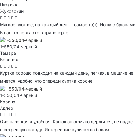
Наталья
Жуковский
Мягкое, уютное, на каждый день - самое то))). Ношу с брюками.
В пальто не жарко в транспорте
1-550/04-черный
Тамара
Воронеж
Куртка хорошо подходит на каждый день, легкая, в машине не
мнется, удобно, что спереди куртка короче.
1-550/04-черный
Карина
Адлер
Очень легкая и удобная. Капюшон отлично держится, не падает
в ветренную погоду. Интересные кулиски по бокам.