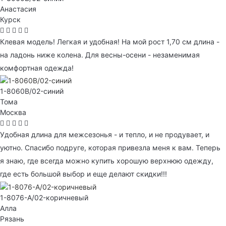
Анастасия
Курск
Клевая модель! Легкая и удобная! На мой рост 1,70 см длина -
на ладонь ниже колена. Для весны-осени - незаменимая
комфортная одежда!
1-8060B/02-синий
Тома
Москва
Удобная длина для межсезонья - и тепло, и не продувает, и
уютно. Спасибо подруге, которая привезла меня к вам. Теперь
я знаю, где всегда можно купить хорошую верхнюю одежду,
где есть большой выбор и еще делают скидки!!!
1-8076-A/02-коричневый
Алла
Рязань