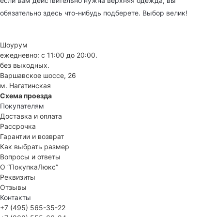
если вам действительно нужна верхняя одежда, вы
обязательно здесь что-нибудь подберете. Выбор велик!
Шоурум
ежедневно: с 11:00 до 20:00.
без выходных.
Варшавское шоссе, 26
м. Нагатинская
Схема проезда
Покупателям
Доставка и оплата
Рассрочка
Гарантии и возврат
Как выбрать размер
Вопросы и ответы
О “ПокупкаЛюкс”
Реквизиты
Отзывы
Контакты
+7 (495) 565-35-22