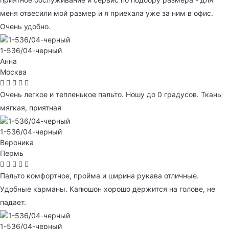
меня отвесили мой размер и я приехала уже за ним в офис.
Очень удобно.
1-536/04-черный
Анна
Москва
Очень легкое и тепленькое пальто. Ношу до 0 градусов. Ткань
мягкая, приятная
1-536/04-черный
Вероника
Пермь
Пальто комфортное, пройма и ширина рукава отличные.
Удобные карманы. Капюшон хорошо держится на голове, не
падает.
1-536/04-черный