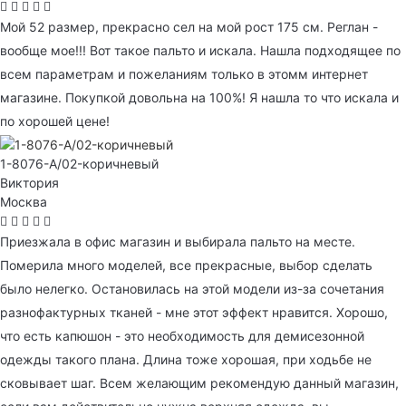
Мой 52 размер, прекрасно сел на мой рост 175 см. Реглан -
вообще мое!!! Вот такое пальто и искала. Нашла подходящее по
всем параметрам и пожеланиям только в этомм интернет
магазине. Покупкой довольна на 100%! Я нашла то что искала и
по хорошей цене!
1-8076-A/02-коричневый
Виктория
Москва
Приезжала в офис магазин и выбирала пальто на месте.
Померила много моделей, все прекрасные, выбор сделать
было нелегко. Остановилась на этой модели из-за сочетания
разнофактурных тканей - мне этот эффект нравится. Хорошо,
что есть капюшон - это необходимость для демисезонной
одежды такого плана. Длина тоже хорошая, при ходьбе не
сковывает шаг. Всем желающим рекомендую данный магазин,