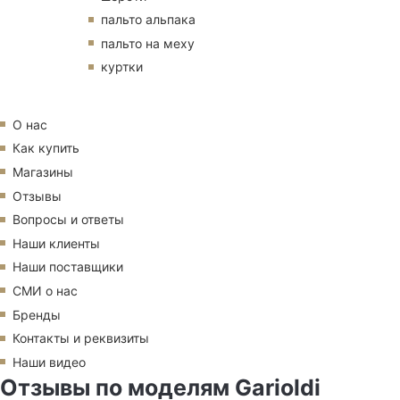
пальто альпака
пальто на меху
куртки
О нас
Как купить
Магазины
Отзывы
Вопросы и ответы
Наши клиенты
Наши поставщики
СМИ о нас
Бренды
Контакты и реквизиты
Наши видео
Отзывы по моделям Garioldi