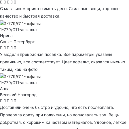
С магазином приятно иметь дело. Стильные вещи, хорошее
качество и быстрая доставка.
1-779/G11-асфальт
Ирина
Санкт-Петербург
У модели прекрасная посадка. Все параметры указаны
правильно, все соответствует. Цвет асфальт, оказался именно
таким, как на фото.
1-779/G11-асфальт
Анна
Великий Новгород
Доставили очень быстро и удобно, что есть послеоплата.
Проверяла сразу при получении, но волновалась зря. Вещь
добротная, с хорошим качеством материалов. Удобное, легкое,