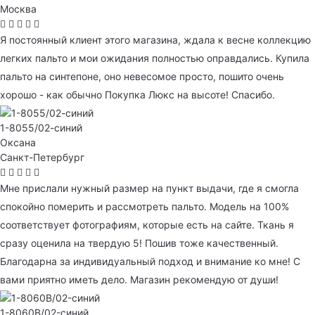
Москва
Я постоянный клиент этого магазина, ждала к весне коллекцию
легких пальто и мои ожидания полностью оправдались. Купила
пальто на синтепоне, оно невесомое просто, пошито очень
хорошо - как обычно Покупка Люкс на высоте! Спасибо.
1-8055/02-синий
Оксана
Санкт-Петербург
Мне прислали нужный размер на пункт выдачи, где я смогла
спокойно померить и рассмотреть пальто. Модель на 100%
соответствует фотографиям, которые есть на сайте. Ткань я
сразу оценила на твердую 5! Пошив тоже качественный.
Благодарна за индивидуальный подход и внимание ко мне! С
вами приятно иметь дело. Магазин рекомендую от души!
1-8060B/02-синий