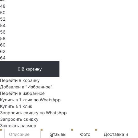
48
50
52
54
56
58
60
62
64
В корзину
Перейти в корзину
Добавлен в "Избранное"
Перейти в избранное
Купить в 1 клик по WhatsApp
Купить в 1 клик
Запросить скидку по WhatsApp
Запросить скидку
Заказать размер
Описание
Отзывы
Фото
Доставка и
3