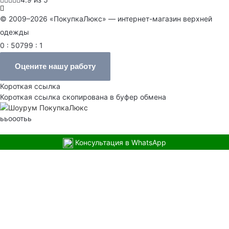
© 2009–2026 «ПокупкаЛюкс» — интернет-магазин верхней
одежды
0 : 50799 : 1
Оцените нашу работу
Короткая ссылка
Короткая ссылка скопирована в буфер обмена
ььооотьь
Консультация в WhatsApp