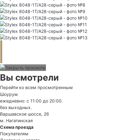
Вы смотрели
Перейти ко всем просмотренным
Шоурум
ежедневно: с 11:00 до 20:00.
без выходных.
Варшавское шоссе, 26
м. Нагатинская
Схема проезда
Покупателям