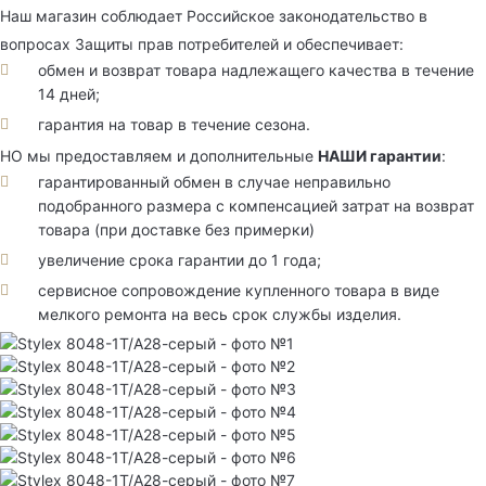
Наш магазин соблюдает Российское законодательство в
вопросах Защиты прав потребителей и обеспечивает:
обмен и возврат товара надлежащего качества в течение
14 дней;
гарантия на товар в течение сезона.
НО мы предоставляем и дополнительные
НАШИ гарантии
:
гарантированный обмен в случае неправильно
подобранного размера с компенсацией затрат на возврат
товара (при доставке без примерки)
увеличение срока гарантии до 1 года;
сервисное сопровождение купленного товара в виде
мелкого ремонта на весь срок службы изделия.