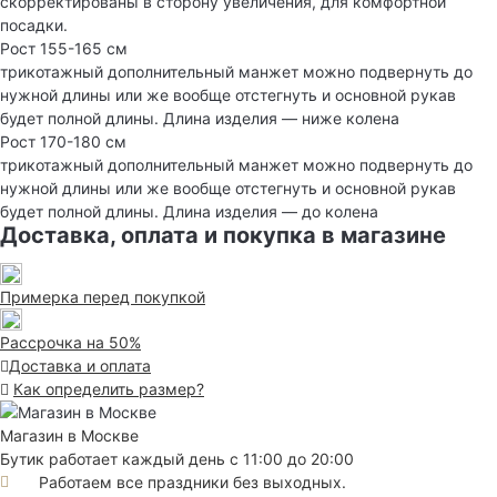
скорректированы в сторону увеличения, для комфортной
посадки.
Рост 155-165 см
трикотажный дополнительный манжет можно подвернуть до
нужной длины или же вообще отстегнуть и основной рукав
будет полной длины. Длина изделия — ниже колена
Рост 170-180 см
трикотажный дополнительный манжет можно подвернуть до
нужной длины или же вообще отстегнуть и основной рукав
будет полной длины. Длина изделия — до колена
Доставка, оплата и покупка в магазине
Примерка перед покупкой
Рассрочка на 50%
Доставка и оплата
Как определить размер?
Магазин в Москве
Бутик работает каждый день с 11:00 до 20:00
Работаем все праздники без выходных.