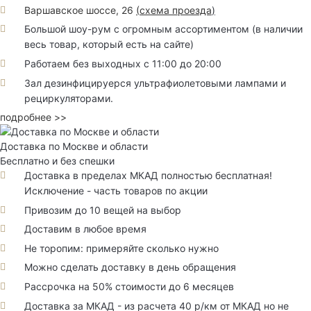
Варшавское шоссе, 26
(
схема проезда
)
Большой шоу-рум с огромным ассортиментом (в наличии
весь товар, который есть на сайте)
Работаем без выходных с 11:00 до 20:00
Зал дезинфицируерся ультрафиолетовыми лампами и
рециркуляторами.
подробнее >>
Доставка по Москве и области
Бесплатно и без спешки
Доставка в пределах МКАД полностью бесплатная!
Исключение - часть товаров по акции
Привозим до 10 вещей на выбор
Доставим в любое время
Не торопим: примеряйте сколько нужно
Можно сделать доставку в день обращения
Рассрочка на 50% стоимости до 6 месяцев
Доставка за МКАД - из расчета 40 р/км от МКАД но не