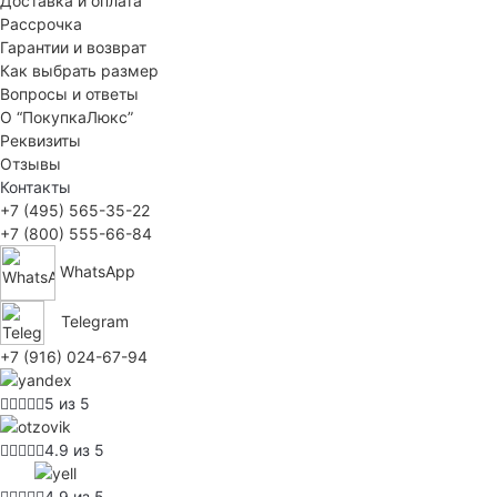
Доставка и оплата
Рассрочка
Гарантии и возврат
Как выбрать размер
Вопросы и ответы
О “ПокупкаЛюкс”
Реквизиты
Отзывы
Контакты
+7 (495) 565-35-22
+7 (800) 555-66-84
WhatsApp
Telegram
+7 (916) 024-67-94
5 из 5
4.9 из 5
4.9 из 5