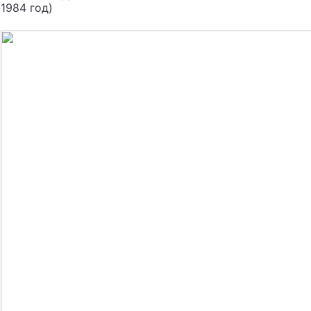
1984 год)