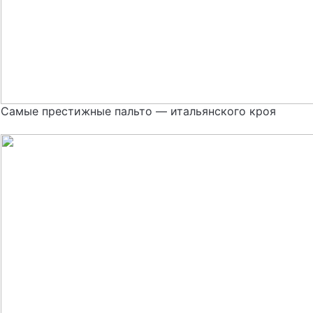
Самые престижные пальто — итальянского кроя