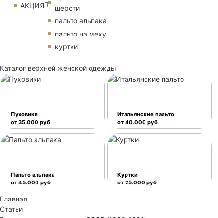
АКЦИЯ
шерсти
пальто альпака
пальто на меху
куртки
Каталог верхней женской одежды
Пуховики
Итальянские пальто
от 35.000 руб
от 40.000 руб
Пальто альпака
Куртки
от 45.000 руб
от 25.000 руб
Главная
Статьи