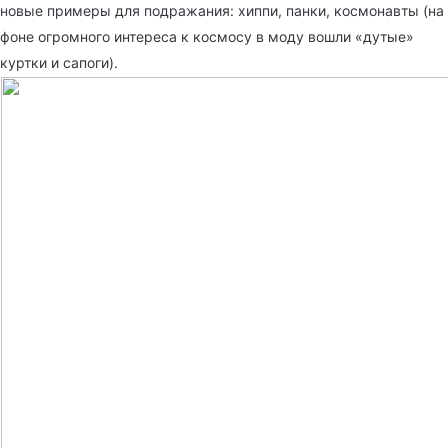
новые примеры для подражания: хиппи, панки, космонавты (на
фоне огромного интереса к космосу в моду вошли «дутые»
куртки и сапоги).