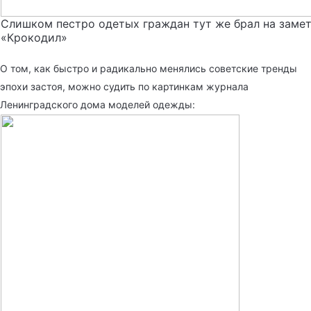
Слишком пестро одетых граждан тут же брал на заме
«Крокодил»
О том, как быстро и радикально менялись советские тренды
эпохи застоя, можно судить по картинкам журнала
Ленинградского дома моделей одежды: