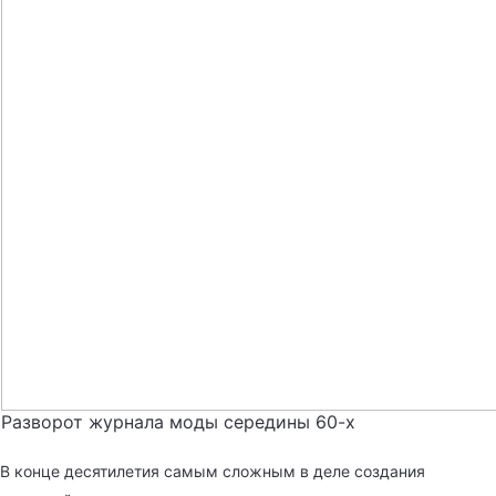
Разворот журнала моды середины 60-х
В конце десятилетия самым сложным в деле создания