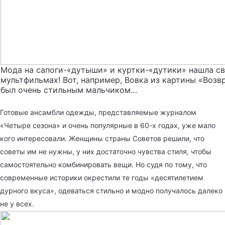
Мода на сапоги-«дутыши» и куртки-«дутики» нашла с
мультфильмах! Вот, например, Вовка из картины «Возв
был очень стильным мальчиком…
Готовые ансамбли одежды, представляемые журналом
«Четыре сезона» и очень популярные в 60-х годах, уже мало
кого интересовали. Женщины страны Советов решили, что
советы им не нужны, у них достаточно чувства стиля, чтобы
самостоятельно комбинировать вещи. Но судя по тому, что
современные историки окрестили те годы «десятилетием
дурного вкуса», одеваться стильно и модно получалось далеко
не у всех.