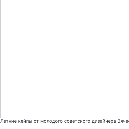
Летние кейпы от молодого советского дизайнера Вячес