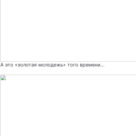
А это «золотая молодежь» того времени…