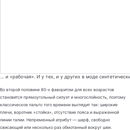
… и «рабочая». И у тех, и у других в моде синтетическ
Во второй половине 80-х фаворитом для всех возрастов
становится прямоугольный силуэт и многослойность, поэтому
классическое пальто того времени выглядит так: широкие
плечи, воротник «стойка», отсутствие пояса и выраженной
линии талии. Непременный атрибут — шарф, свободно
свисающий или несколько раз обмотанный вокруг шеи.