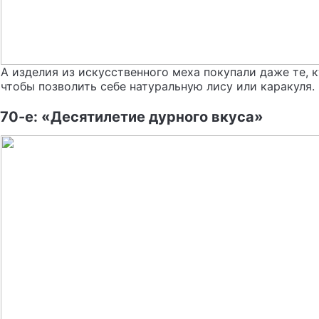
А изделия из искусственного меха покупали даже те, 
чтобы позволить себе натуральную лису или каракуля.
70-е: «Десятилетие дурного вкуса»