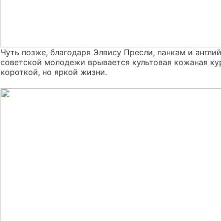
Чуть позже, благодаря Элвису Пресли, панкам и английс
советской молодежи врывается культовая кожаная кур
короткой, но яркой жизни.