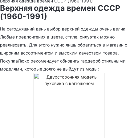
Верхняя одежда времен СССР (1960-1991)
Верхняя одежда времен СССР
(1960-1991)
На сегодняшний день выбор верхней одежды очень велик.
Любые предпочтения в цвете, стиле, силуэтах можно
реализовать. Для этого нужно лишь обратиться в магазин с
широким ассортиментом и высоким качеством товара.
ПокупкаЛюкс рекомендует обновить гардероб стильными
моделями, которые долго не выйдут из моды: