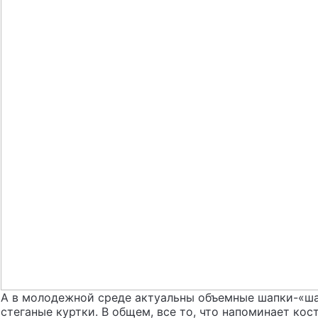
А в молодежной среде актуальны объемные шапки-«ша
стеганые куртки. В общем, все то, что напоминает ко