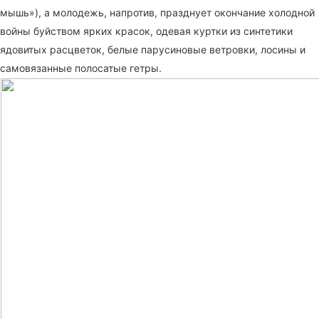
мышь»), а молодежь, напротив, празднует окончание холодной
войны буйством ярких красок, одевая куртки из синтетики
ядовитых расцветок, белые парусиновые ветровки, лосины и
самовязанные полосатые гетры.